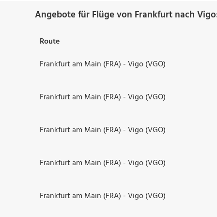
Angebote für Flüge von Frankfurt nach Vigo
Route
Frankfurt am Main (FRA) - Vigo (VGO)
Frankfurt am Main (FRA) - Vigo (VGO)
Frankfurt am Main (FRA) - Vigo (VGO)
Frankfurt am Main (FRA) - Vigo (VGO)
Frankfurt am Main (FRA) - Vigo (VGO)