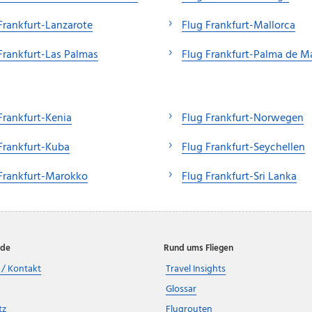
Frankfurt-Lanzarote
Flug Frankfurt-Mallorca
Frankfurt-Las Palmas
Flug Frankfurt-Palma de Ma
Frankfurt-Kenia
Flug Frankfurt-Norwegen
Frankfurt-Kuba
Flug Frankfurt-Seychellen
Frankfurt-Marokko
Flug Frankfurt-Sri Lanka