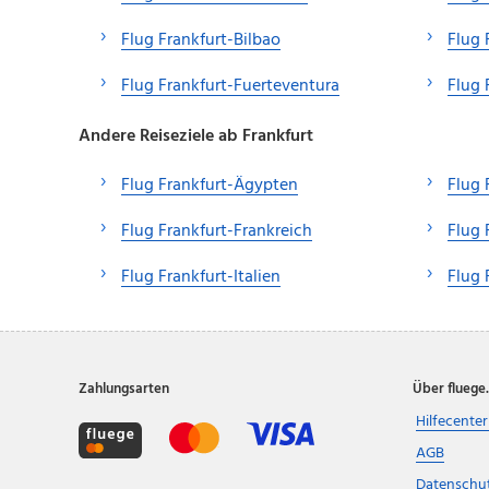
Flug Frankfurt-Bilbao
Flug 
Flug Frankfurt-Fuerteventura
Flug 
Andere Reiseziele ab Frankfurt
Flug Frankfurt-Ägypten
Flug 
Flug Frankfurt-Frankreich
Flug 
Flug Frankfurt-Italien
Flug 