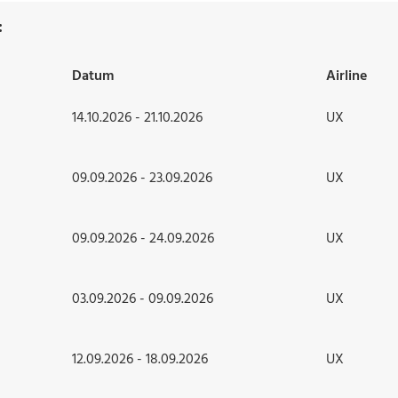
:
Datum
Airline
14.10.2026 - 21.10.2026
UX
09.09.2026 - 23.09.2026
UX
09.09.2026 - 24.09.2026
UX
03.09.2026 - 09.09.2026
UX
12.09.2026 - 18.09.2026
UX