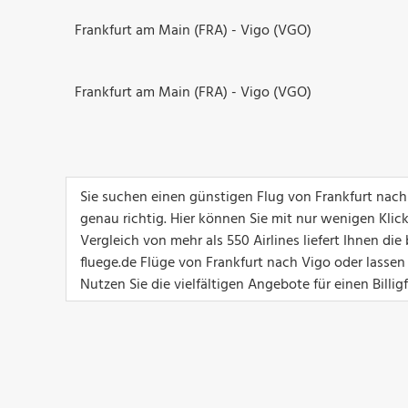
Frankfurt am Main (FRA) - Vigo (VGO)
Frankfurt am Main (FRA) - Vigo (VGO)
Sie suchen einen günstigen Flug von Frankfurt nach
genau richtig. Hier können Sie mit nur wenigen Klic
Vergleich von mehr als 550 Airlines liefert Ihnen d
fluege.de Flüge von Frankfurt nach Vigo oder lassen
Nutzen Sie die vielfältigen Angebote für einen Billig