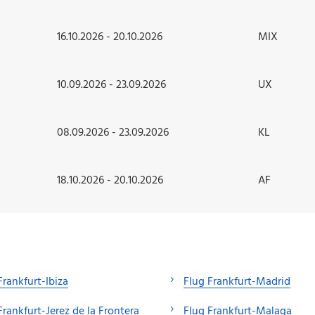
16.10.2026 - 20.10.2026
MIX
10.09.2026 - 23.09.2026
UX
08.09.2026 - 23.09.2026
KL
18.10.2026 - 20.10.2026
AF
Frankfurt-Ibiza
Flug Frankfurt-Madrid
Frankfurt-Jerez de la Frontera
Flug Frankfurt-Malaga