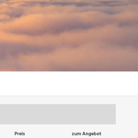
Preis
zum Angebot