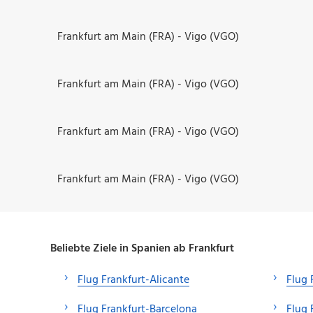
Frankfurt am Main (FRA) - Vigo (VGO)
Frankfurt am Main (FRA) - Vigo (VGO)
Frankfurt am Main (FRA) - Vigo (VGO)
Frankfurt am Main (FRA) - Vigo (VGO)
Beliebte Ziele in Spanien ab Frankfurt
Flug Frankfurt-Alicante
Flug 
Flug Frankfurt-Barcelona
Flug 