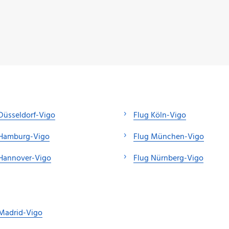
Düsseldorf-Vigo
Flug Köln-Vigo
 Hamburg-Vigo
Flug München-Vigo
 Hannover-Vigo
Flug Nürnberg-Vigo
Madrid-Vigo