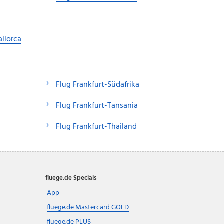
llorca
Flug Frankfurt-Südafrika
Flug Frankfurt-Tansania
Flug Frankfurt-Thailand