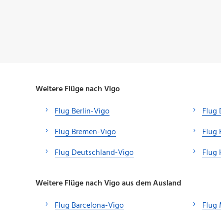
Weitere Flüge nach Vigo
Flug Berlin-Vigo
Flug 
Flug Bremen-Vigo
Flug
Flug Deutschland-Vigo
Flug
Weitere Flüge nach Vigo aus dem Ausland
Flug Barcelona-Vigo
Flug 