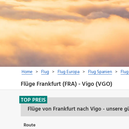
Flüge Frankfurt (FRA) - Vigo (VGO)
TOP PREIS
Flüge von Frankfurt nach Vigo - unsere 
Route