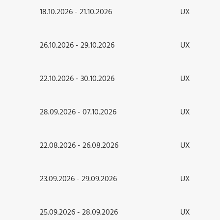
18.10.2026 - 21.10.2026
UX
26.10.2026 - 29.10.2026
UX
22.10.2026 - 30.10.2026
UX
28.09.2026 - 07.10.2026
UX
22.08.2026 - 26.08.2026
UX
23.09.2026 - 29.09.2026
UX
25.09.2026 - 28.09.2026
UX