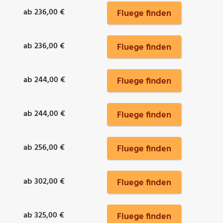
ab 236,00 €
Fluege finden
ab 236,00 €
Fluege finden
ab 244,00 €
Fluege finden
ab 244,00 €
Fluege finden
ab 256,00 €
Fluege finden
ab 302,00 €
Fluege finden
ab 325,00 €
Fluege finden