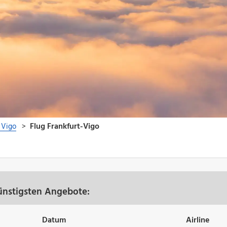
günstigsten Angebote:
Datum
Airline