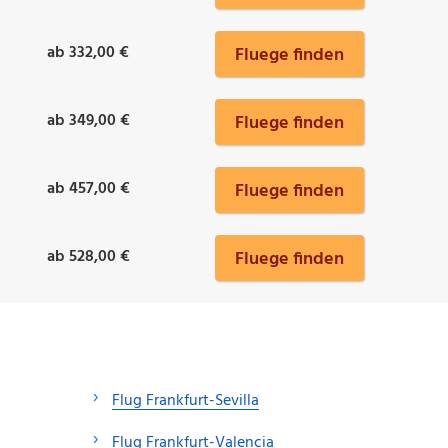
ab 332,00 €
Fluege finden
ab 349,00 €
Fluege finden
ab 457,00 €
Fluege finden
ab 528,00 €
Fluege finden
Flug Frankfurt-Sevilla
Flug Frankfurt-Valencia