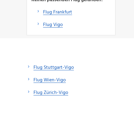
Flug Frankfurt
Flug Vigo
Flug Stuttgart-Vigo
Flug Wien-Vigo
Flug Zürich-Vigo