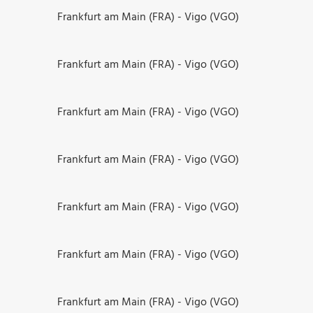
Frankfurt am Main (FRA) - Vigo (VGO)
Frankfurt am Main (FRA) - Vigo (VGO)
Frankfurt am Main (FRA) - Vigo (VGO)
Frankfurt am Main (FRA) - Vigo (VGO)
Frankfurt am Main (FRA) - Vigo (VGO)
Frankfurt am Main (FRA) - Vigo (VGO)
Frankfurt am Main (FRA) - Vigo (VGO)