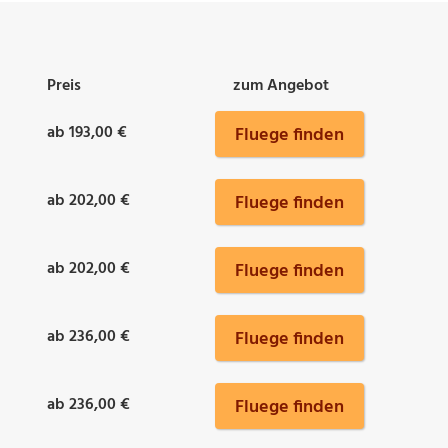
Preis
zum Angebot
ab 193,00 €
Fluege finden
ab 202,00 €
Fluege finden
ab 202,00 €
Fluege finden
ab 236,00 €
Fluege finden
ab 236,00 €
Fluege finden