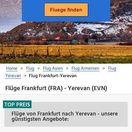
Flüge Frankfurt (FRA) - Yerevan (EVN)
TOP PREIS
Flüge von Frankfurt nach Yerevan - unsere
günstigsten Angebote: