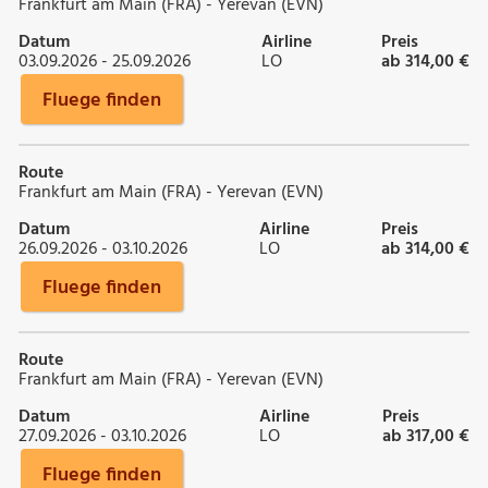
Frankfurt am Main (FRA) - Yerevan (EVN)
Datum
Airline
Preis
03.09.2026 - 25.09.2026
LO
ab 314,00 €
Fluege finden
Route
Frankfurt am Main (FRA) - Yerevan (EVN)
Datum
Airline
Preis
26.09.2026 - 03.10.2026
LO
ab 314,00 €
Fluege finden
Route
Frankfurt am Main (FRA) - Yerevan (EVN)
Datum
Airline
Preis
27.09.2026 - 03.10.2026
LO
ab 317,00 €
Fluege finden