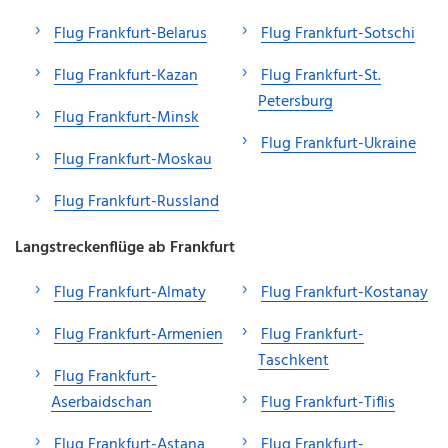
Flug Frankfurt-Belarus
Flug Frankfurt-Sotschi
Flug Frankfurt-Kazan
Flug Frankfurt-St.
Petersburg
Flug Frankfurt-Minsk
Flug Frankfurt-Ukraine
Flug Frankfurt-Moskau
Flug Frankfurt-Russland
Langstreckenflüge ab Frankfurt
Flug Frankfurt-Almaty
Flug Frankfurt-Kostanay
Flug Frankfurt-Armenien
Flug Frankfurt-
Taschkent
Flug Frankfurt-
Aserbaidschan
Flug Frankfurt-Tiflis
Flug Frankfurt-Astana
Flug Frankfurt-