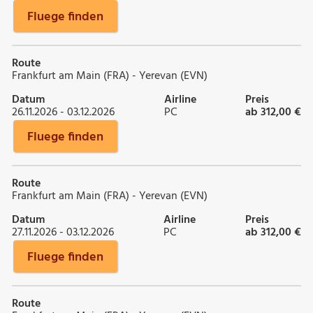
Fluege finden
Route
Frankfurt am Main (FRA) - Yerevan (EVN)
Datum
Airline
Preis
26.11.2026 - 03.12.2026
PC
ab 312,00 €
Fluege finden
Route
Frankfurt am Main (FRA) - Yerevan (EVN)
Datum
Airline
Preis
27.11.2026 - 03.12.2026
PC
ab 312,00 €
Fluege finden
Route