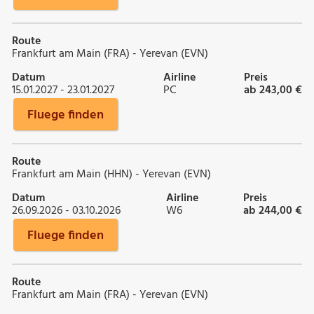
Route
Frankfurt am Main (FRA) - Yerevan (EVN)
Datum
Airline
Preis
15.01.2027 - 23.01.2027
PC
ab 243,00 €
Fluege finden
Route
Frankfurt am Main (HHN) - Yerevan (EVN)
Datum
Airline
Preis
26.09.2026 - 03.10.2026
W6
ab 244,00 €
Fluege finden
Route
Frankfurt am Main (FRA) - Yerevan (EVN)