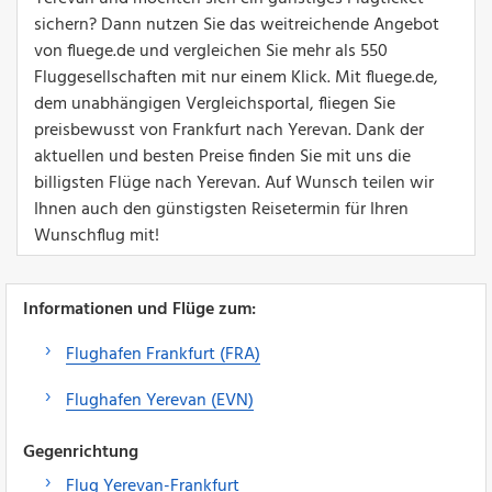
sichern? Dann nutzen Sie das weitreichende Angebot
von fluege.de und vergleichen Sie mehr als 550
Fluggesellschaften mit nur einem Klick. Mit fluege.de,
dem unabhängigen Vergleichsportal, fliegen Sie
preisbewusst von Frankfurt nach Yerevan. Dank der
aktuellen und besten Preise finden Sie mit uns die
billigsten Flüge nach Yerevan. Auf Wunsch teilen wir
Ihnen auch den günstigsten Reisetermin für Ihren
Wunschflug mit!
Informationen und Flüge zum:
Flughafen Frankfurt (FRA)
Flughafen Yerevan (EVN)
Gegenrichtung
Flug Yerevan-Frankfurt