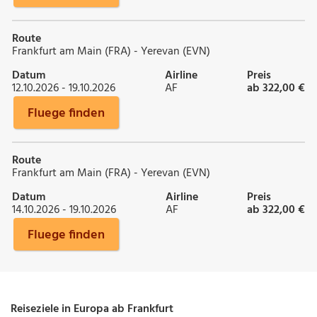
Route
Frankfurt am Main (FRA) - Yerevan (EVN)
Datum
Airline
Preis
12.10.2026 - 19.10.2026
AF
ab 322,00 €
Fluege finden
Route
Frankfurt am Main (FRA) - Yerevan (EVN)
Datum
Airline
Preis
14.10.2026 - 19.10.2026
AF
ab 322,00 €
Fluege finden
Reiseziele in Europa ab Frankfurt