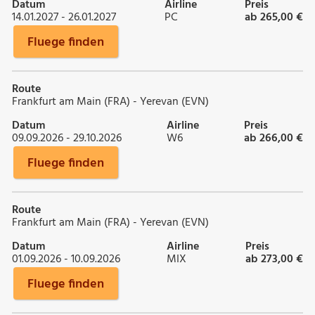
Datum
Airline
Preis
14.01.2027 - 26.01.2027
PC
ab 265,00 €
Fluege finden
Route
Frankfurt am Main (FRA) - Yerevan (EVN)
Datum
Airline
Preis
09.09.2026 - 29.10.2026
W6
ab 266,00 €
Fluege finden
Route
Frankfurt am Main (FRA) - Yerevan (EVN)
Datum
Airline
Preis
01.09.2026 - 10.09.2026
MIX
ab 273,00 €
Fluege finden