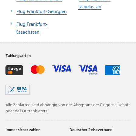
Usbekistan
Flug Frankfurt-Georgien
Flug Frankfurt-
Kasachstan