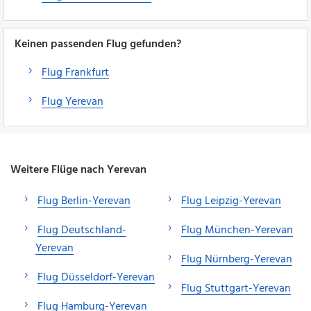
Keinen passenden Flug gefunden?
Flug Frankfurt
Flug Yerevan
Weitere Flüge nach Yerevan
Flug Berlin-Yerevan
Flug Leipzig-Yerevan
Flug Deutschland-
Flug München-Yerevan
Yerevan
Flug Nürnberg-Yerevan
Flug Düsseldorf-Yerevan
Flug Stuttgart-Yerevan
Flug Hamburg-Yerevan