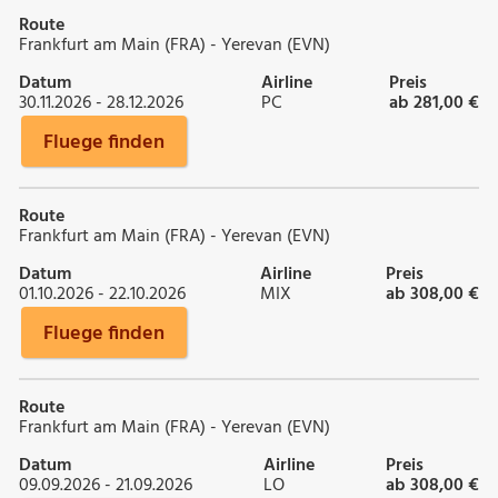
Route
Frankfurt am Main (FRA) - Yerevan (EVN)
Datum
Airline
Preis
30.11.2026 - 28.12.2026
PC
ab 281,00 €
Fluege finden
Route
Frankfurt am Main (FRA) - Yerevan (EVN)
Datum
Airline
Preis
01.10.2026 - 22.10.2026
MIX
ab 308,00 €
Fluege finden
Route
Frankfurt am Main (FRA) - Yerevan (EVN)
Datum
Airline
Preis
09.09.2026 - 21.09.2026
LO
ab 308,00 €