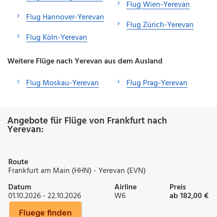
Flug Wien-Yerevan
Flug Hannover-Yerevan
Flug Zürich-Yerevan
Flug Köln-Yerevan
Weitere Flüge nach Yerevan aus dem Ausland
Flug Moskau-Yerevan
Flug Prag-Yerevan
Angebote für Flüge von Frankfurt nach
Yerevan:
Route
Frankfurt am Main (HHN) - Yerevan (EVN)
Datum
Airline
Preis
01.10.2026 - 22.10.2026
W6
ab 182,00 €
Fluege finden