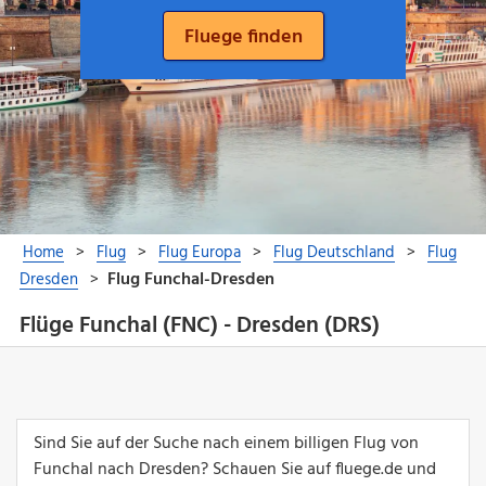
Flüge Funchal (FNC) - Dresden (DRS)
Sind Sie auf der Suche nach einem billigen Flug von
Funchal nach Dresden? Schauen Sie auf fluege.de und