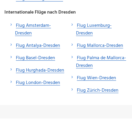
Internationale Flüge nach Dresden
Flug Amsterdam-
Flug Luxemburg-
Dresden
Dresden
Flug Antalya-Dresden
Flug Mallorca-Dresden
Flug Basel-Dresden
Flug Palma de Mallorca-
Dresden
Flug Hurghada-Dresden
Flug Wien-Dresden
Flug London-Dresden
Flug Zürich-Dresden