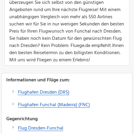
überzeugen Sie sich selbst von den günstigen
Angeboten rund um Ihre nächste Flugreise! Mit einem
unabhängigen Vergleich von mehr als 550 Airlines
suchen wir für Sie in nur wenigen Sekunden den besten
Preis für Ihren Flugwunsch von Funchal nach Dresden.
Sie haben noch kein Datum für den gewünschten Flug
nach Dresden? Kein Problem: Fluege.de empfiehlt Ihnen
den besten Reisetermin zu den billigsten Konditionen.
Mit uns wird Fliegen zu einem Erlebnis!
Informationen und Flüge zum:
Flughafen Dresden (DRS)
Flughafen Funchal (Madeira) (FNC)
Gegenrichtung
Flug Dresden-Funchal