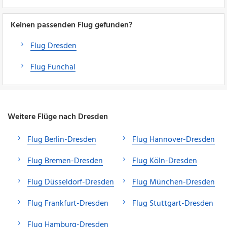
Keinen passenden Flug gefunden?
Flug Dresden
Flug Funchal
Weitere Flüge nach Dresden
Flug Berlin-Dresden
Flug Hannover-Dresden
Flug Bremen-Dresden
Flug Köln-Dresden
Flug Düsseldorf-Dresden
Flug München-Dresden
Flug Frankfurt-Dresden
Flug Stuttgart-Dresden
Flug Hamburg-Dresden