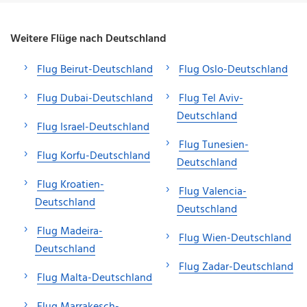
Weitere Flüge nach Deutschland
Flug Beirut-Deutschland
Flug Oslo-Deutschland
Flug Dubai-Deutschland
Flug Tel Aviv-
Deutschland
Flug Israel-Deutschland
Flug Tunesien-
Flug Korfu-Deutschland
Deutschland
Flug Kroatien-
Flug Valencia-
Deutschland
Deutschland
Flug Madeira-
Flug Wien-Deutschland
Deutschland
Flug Zadar-Deutschland
Flug Malta-Deutschland
Flug Marrakesch-