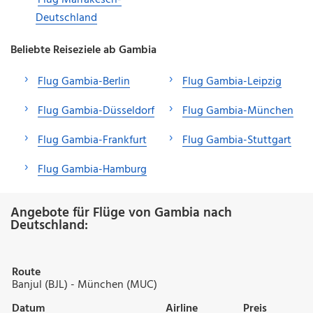
Deutschland
Beliebte Reiseziele ab Gambia
Flug Gambia-Berlin
Flug Gambia-Leipzig
Flug Gambia-Düsseldorf
Flug Gambia-München
Flug Gambia-Frankfurt
Flug Gambia-Stuttgart
Flug Gambia-Hamburg
Angebote für Flüge von Gambia nach
Deutschland:
Route
Banjul (BJL) - München (MUC)
Datum
Airline
Preis