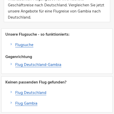
Geschäftsreise nach Deutschland. Vergleichen Sie jetzt
unsere Angebote für eine Flugreise von Gambia nach
Deutschland.
Unsere Flugsuche - so funktionierts:
Flugsuche
Gegenrichtung
Flug Deutschland-Gambia
Keinen passenden Flug gefunden?
Flug Deutschland
Flug Gambia