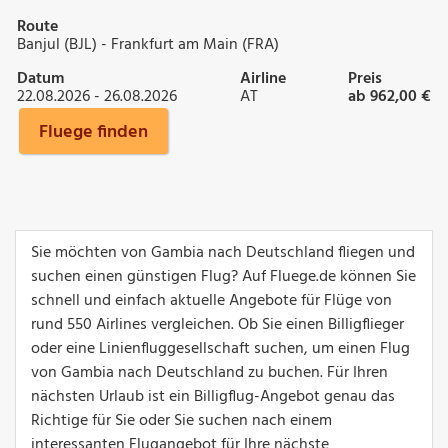
Route
Banjul (BJL) - Frankfurt am Main (FRA)
Datum
Airline
Preis
22.08.2026 - 26.08.2026
AT
ab 962,00 €
Fluege finden
Sie möchten von Gambia nach Deutschland fliegen und
suchen einen günstigen Flug? Auf Fluege.de können Sie
schnell und einfach aktuelle Angebote für Flüge von
rund 550 Airlines vergleichen. Ob Sie einen Billigflieger
oder eine Linienfluggesellschaft suchen, um einen Flug
von Gambia nach Deutschland zu buchen. Für Ihren
nächsten Urlaub ist ein Billigflug-Angebot genau das
Richtige für Sie oder Sie suchen nach einem
interessanten Flugangebot für Ihre nächste