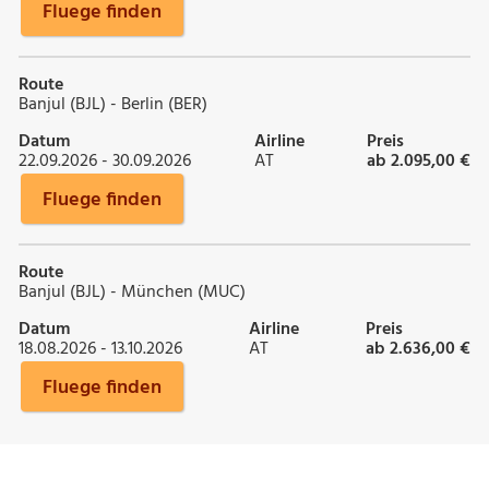
Fluege finden
Route
Banjul (BJL) - Berlin (BER)
Datum
Airline
Preis
22.09.2026 - 30.09.2026
AT
ab 2.095,00 €
Fluege finden
Route
Banjul (BJL) - München (MUC)
Datum
Airline
Preis
18.08.2026 - 13.10.2026
AT
ab 2.636,00 €
Fluege finden