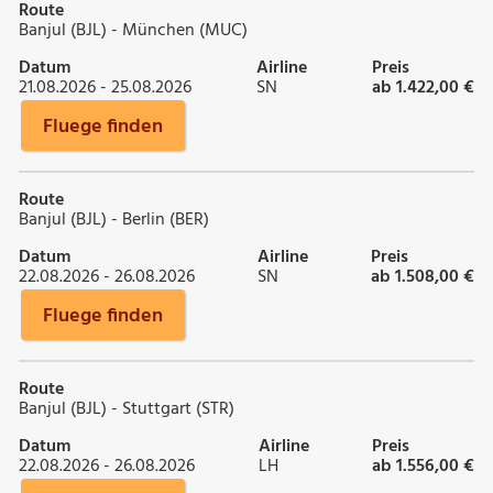
Route
Banjul (BJL) - München (MUC)
Datum
Airline
Preis
21.08.2026 - 25.08.2026
SN
ab 1.422,00 €
Fluege finden
Route
Banjul (BJL) - Berlin (BER)
Datum
Airline
Preis
22.08.2026 - 26.08.2026
SN
ab 1.508,00 €
Fluege finden
Route
Banjul (BJL) - Stuttgart (STR)
Datum
Airline
Preis
22.08.2026 - 26.08.2026
LH
ab 1.556,00 €