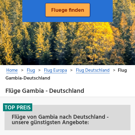
Flüge Gambia - Deutschland
TOP PREIS
Flüge von Gambia nach Deutschland -
unsere günstigsten Angebote: