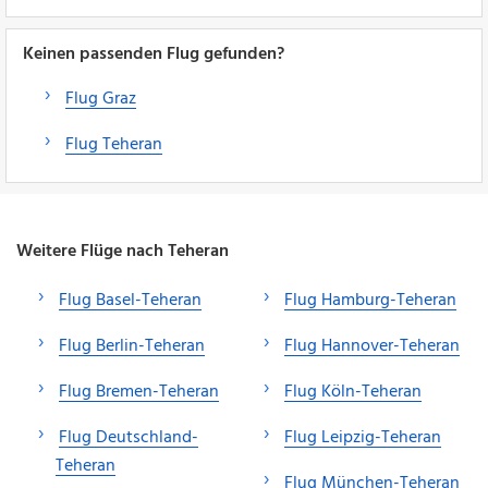
Keinen passenden Flug gefunden?
Flug Graz
Flug Teheran
Weitere Flüge nach Teheran
Flug Basel-Teheran
Flug Hamburg-Teheran
Flug Berlin-Teheran
Flug Hannover-Teheran
Flug Bremen-Teheran
Flug Köln-Teheran
Flug Deutschland-
Flug Leipzig-Teheran
Teheran
Flug München-Teheran