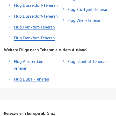
Flug Düsseldorf-Teheran
Flug Stuttgart-Teheran
Flug Düsseldorf-Teheran
Flug Wien-Teheran
Flug Frankfurt-Teheran
Flug Frankfurt-Teheran
Weitere Flüge nach Teheran aus dem Ausland
Flug Amsterdam-
Flug Istanbul-Teheran
Teheran
Flug Dubai-Teheran
Reiseziele in Europa ab Graz