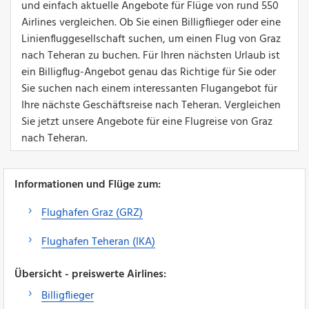
und einfach aktuelle Angebote für Flüge von rund 550
Airlines vergleichen. Ob Sie einen Billigflieger oder eine
Linienfluggesellschaft suchen, um einen Flug von Graz
nach Teheran zu buchen. Für Ihren nächsten Urlaub ist
ein Billigflug-Angebot genau das Richtige für Sie oder
Sie suchen nach einem interessanten Flugangebot für
Ihre nächste Geschäftsreise nach Teheran. Vergleichen
Sie jetzt unsere Angebote für eine Flugreise von Graz
nach Teheran.
Informationen und Flüge zum:
Flughafen Graz (GRZ)
Flughafen Teheran (IKA)
Übersicht - preiswerte Airlines:
Billigflieger