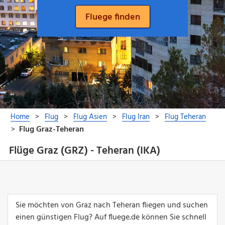
Flüge Graz (GRZ) - Teheran (IKA)
Sie möchten von Graz nach Teheran fliegen und suchen
einen günstigen Flug? Auf fluege.de können Sie schnell