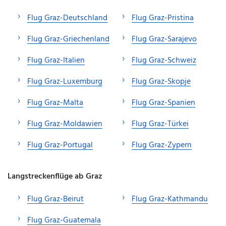
Flug Graz-Deutschland
Flug Graz-Pristina
Flug Graz-Griechenland
Flug Graz-Sarajevo
Flug Graz-Italien
Flug Graz-Schweiz
Flug Graz-Luxemburg
Flug Graz-Skopje
Flug Graz-Malta
Flug Graz-Spanien
Flug Graz-Moldawien
Flug Graz-Türkei
Flug Graz-Portugal
Flug Graz-Zypern
Langstreckenflüge ab Graz
Flug Graz-Beirut
Flug Graz-Kathmandu
Flug Graz-Guatemala