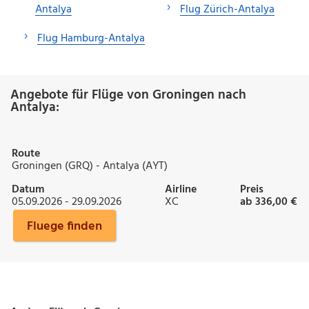
Antalya
Flug Zürich-Antalya
Flug Hamburg-Antalya
Angebote für Flüge von Groningen nach
Antalya:
Route
Groningen (GRQ) - Antalya (AYT)
Datum
Airline
Preis
05.09.2026 - 29.09.2026
XC
ab 336,00 €
Fluege finden