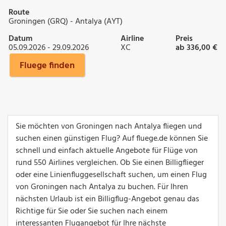
Route
Groningen (GRQ) - Antalya (AYT)
Datum
Airline
Preis
05.09.2026 - 29.09.2026
XC
ab 336,00 €
Fluege finden
Sie möchten von Groningen nach Antalya fliegen und
suchen einen günstigen Flug? Auf fluege.de können Sie
schnell und einfach aktuelle Angebote für Flüge von
rund 550 Airlines vergleichen. Ob Sie einen Billigflieger
oder eine Linienfluggesellschaft suchen, um einen Flug
von Groningen nach Antalya zu buchen. Für Ihren
nächsten Urlaub ist ein Billigflug-Angebot genau das
Richtige für Sie oder Sie suchen nach einem
interessanten Flugangebot für Ihre nächste