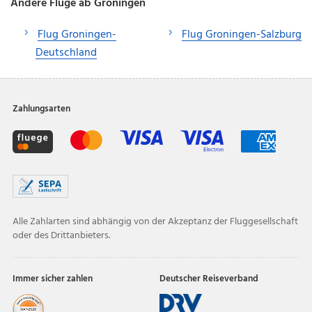
Andere Flüge ab Groningen
Flug Groningen-
Flug Groningen-Salzburg
Deutschland