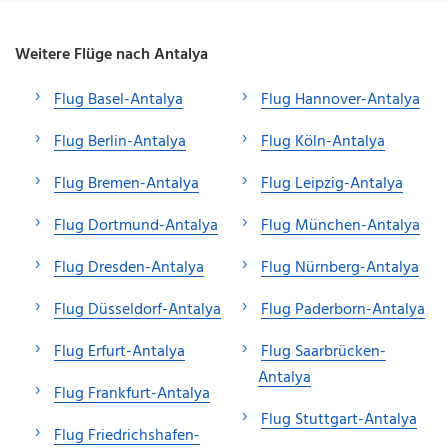
Weitere Flüge nach Antalya
Flug Basel-Antalya
Flug Hannover-Antalya
Flug Berlin-Antalya
Flug Köln-Antalya
Flug Bremen-Antalya
Flug Leipzig-Antalya
Flug Dortmund-Antalya
Flug München-Antalya
Flug Dresden-Antalya
Flug Nürnberg-Antalya
Flug Düsseldorf-Antalya
Flug Paderborn-Antalya
Flug Erfurt-Antalya
Flug Saarbrücken-
Antalya
Flug Frankfurt-Antalya
Flug Stuttgart-Antalya
Flug Friedrichshafen-