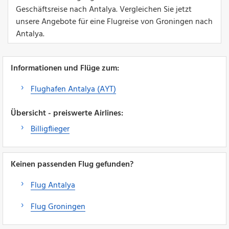
Geschäftsreise nach Antalya. Vergleichen Sie jetzt
unsere Angebote für eine Flugreise von Groningen nach
Antalya.
Informationen und Flüge zum:
Flughafen Antalya (AYT)
Übersicht - preiswerte Airlines:
Billigflieger
Keinen passenden Flug gefunden?
Flug Antalya
Flug Groningen