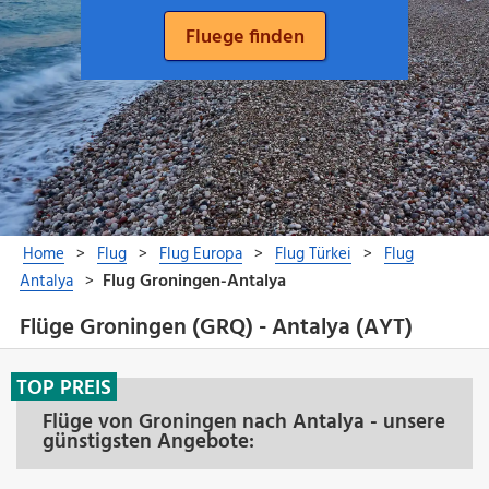
Flüge Groningen (GRQ) - Antalya (AYT)
TOP PREIS
Flüge von Groningen nach Antalya - unsere
günstigsten Angebote: