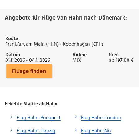
Angebote für Flüge von Hahn nach Dänemark:
Route
Frankfurt am Main (HHN) - Kopenhagen (CPH)
Datum
Airline
Preis
01.11.2026 - 04.11.2026
MIX
ab 197,00 €
Fluege finden
Beliebte Städte ab Hahn
Flug Hahn-Budapest
Flug Hahn-London
Flug Hahn-Danzig
Flug Hahn-Nis