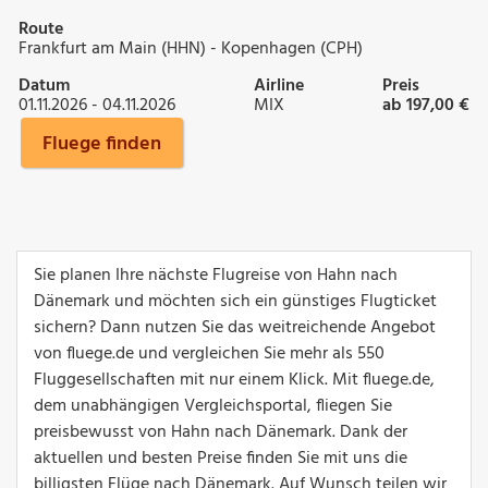
Route
Frankfurt am Main (HHN) - Kopenhagen (CPH)
Datum
Airline
Preis
01.11.2026 - 04.11.2026
MIX
ab 197,00 €
Fluege finden
Sie planen Ihre nächste Flugreise von Hahn nach
Dänemark und möchten sich ein günstiges Flugticket
sichern? Dann nutzen Sie das weitreichende Angebot
von fluege.de und vergleichen Sie mehr als 550
Fluggesellschaften mit nur einem Klick. Mit fluege.de,
dem unabhängigen Vergleichsportal, fliegen Sie
preisbewusst von Hahn nach Dänemark. Dank der
aktuellen und besten Preise finden Sie mit uns die
billigsten Flüge nach Dänemark. Auf Wunsch teilen wir