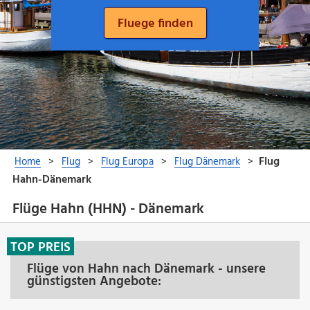
Flüge Hahn (HHN) - Dänemark
TOP PREIS
Flüge von Hahn nach Dänemark - unsere
günstigsten Angebote: