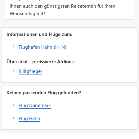
Ihnen auch den günstigsten Reisetermin für Ihren
Wunschflug mit!
Informationen und Flüge zum:
Flughafen Hahn (HHN)
Übersicht - preiswerte Airlines:
Billigflieger
Keinen passenden Flug gefunden?
Flug Dänemark
Flug Hahn