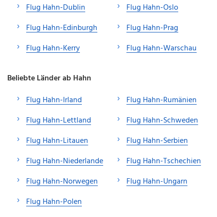
Flug Hahn-Dublin
Flug Hahn-Oslo
Flug Hahn-Edinburgh
Flug Hahn-Prag
Flug Hahn-Kerry
Flug Hahn-Warschau
Beliebte Länder ab Hahn
Flug Hahn-Irland
Flug Hahn-Rumänien
Flug Hahn-Lettland
Flug Hahn-Schweden
Flug Hahn-Litauen
Flug Hahn-Serbien
Flug Hahn-Niederlande
Flug Hahn-Tschechien
Flug Hahn-Norwegen
Flug Hahn-Ungarn
Flug Hahn-Polen