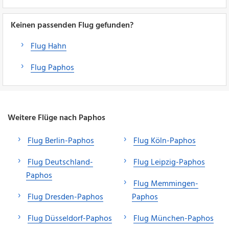
Keinen passenden Flug gefunden?
Flug Hahn
Flug Paphos
Weitere Flüge nach Paphos
Flug Berlin-Paphos
Flug Köln-Paphos
Flug Deutschland-
Flug Leipzig-Paphos
Paphos
Flug Memmingen-
Flug Dresden-Paphos
Paphos
Flug Düsseldorf-Paphos
Flug München-Paphos