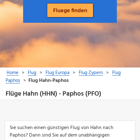
Flüge Hahn (HHN) - Paphos (PFO)
Sie suchen einen günstigen Flug von Hahn nach
Paphos? Dann sind Sie auf dem unabhängigen