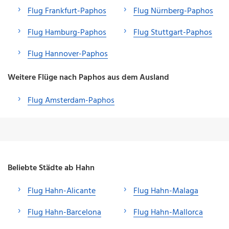
Flug Frankfurt-Paphos
Flug Nürnberg-Paphos
Flug Hamburg-Paphos
Flug Stuttgart-Paphos
Flug Hannover-Paphos
Weitere Flüge nach Paphos aus dem Ausland
Flug Amsterdam-Paphos
Beliebte Städte ab Hahn
Flug Hahn-Alicante
Flug Hahn-Malaga
Flug Hahn-Barcelona
Flug Hahn-Mallorca