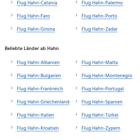
Flug Hahn-Catania
Flug Hahn-Palermo
Flug Hahn-Faro
Flug Hahn-Porto
Flug Hahn-Girona
Flug Hahn-Zadar
Beliebte Länder ab Hahn
Flug Hahn-Albanien
Flug Hahn-Malta
Flug Hahn-Bulgarien
Flug Hahn-Montenegro
Flug Hahn-Frankreich
Flug Hahn-Portugal
Flug Hahn-Griechenland
Flug Hahn-Spanien
Flug Hahn-Italien
Flug Hahn-Türkei
Flug Hahn-Kroatien
Flug Hahn-Zypern