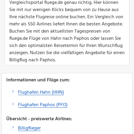
Vergleichsportal fluege.de genau richtig. Hier können
Sie mit nur wenigen Klicks bequem von zu Hause aus
Ihre nächste Flugreise online buchen. Ein Vergleich von
mehr als 550 Airlines liefert Ihnen die besten Angebote.
Buchen Sie mit den aktuellsten Tagespreisen von
fluege.de Flüge von Hahn nach Paphos oder lassen Sie
sich den optimalsten Reisetermin für Ihren Wunschflug
anzeigen. Nutzen Sie die vielfältigen Angebote für einen
Billigflug nach Paphos.
Informationen und Flüge zum:
Flughafen Hahn (HHN)
Flughafen Paphos (PFO)
Übersicht - preiswerte Airlines:
Billigflieger