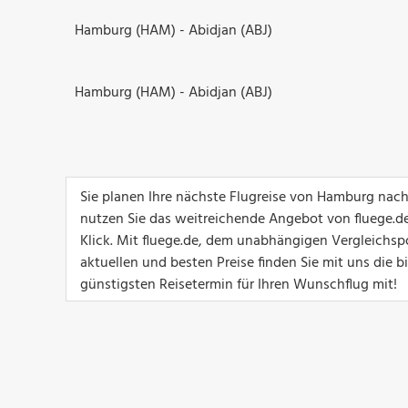
Hamburg (HAM) - Abidjan (ABJ)
Hamburg (HAM) - Abidjan (ABJ)
Sie planen Ihre nächste Flugreise von Hamburg nach
nutzen Sie das weitreichende Angebot von fluege.de
Klick. Mit fluege.de, dem unabhängigen Vergleichsp
aktuellen und besten Preise finden Sie mit uns die 
günstigsten Reisetermin für Ihren Wunschflug mit!