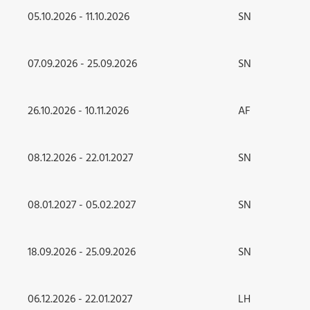
05.10.2026 - 11.10.2026
SN
07.09.2026 - 25.09.2026
SN
26.10.2026 - 10.11.2026
AF
08.12.2026 - 22.01.2027
SN
08.01.2027 - 05.02.2027
SN
18.09.2026 - 25.09.2026
SN
06.12.2026 - 22.01.2027
LH