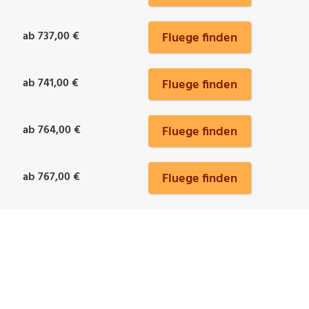
ab 737,00 €
Fluege finden
ab 741,00 €
Fluege finden
ab 764,00 €
Fluege finden
ab 767,00 €
Fluege finden