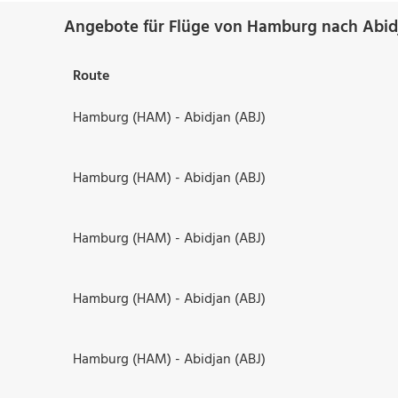
Angebote für Flüge von Hamburg nach Abid
Route
Hamburg (HAM) - Abidjan (ABJ)
Hamburg (HAM) - Abidjan (ABJ)
Hamburg (HAM) - Abidjan (ABJ)
Hamburg (HAM) - Abidjan (ABJ)
Hamburg (HAM) - Abidjan (ABJ)