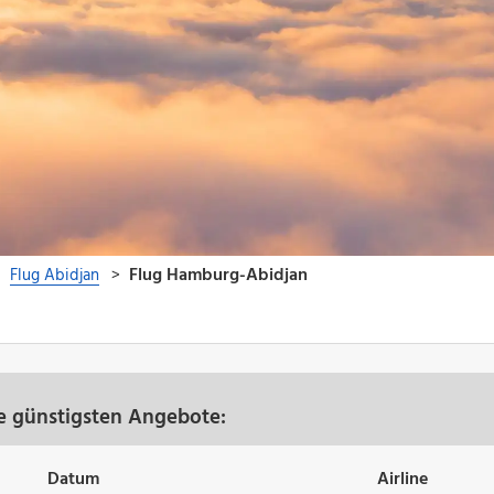
e günstigsten Angebote:
Datum
Airline