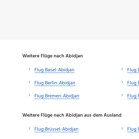
Weitere Flüge nach Abidjan
Flug Basel-Abidjan
Flug 
Flug Berlin-Abidjan
Flug 
Flug Bremen-Abidjan
Flug 
Weitere Flüge nach Abidjan aus dem Ausland
Flug Brüssel-Abidjan
Flug 