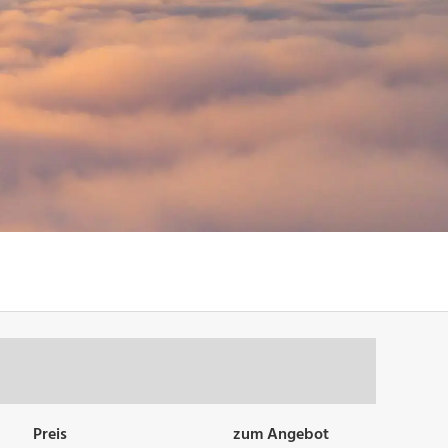
Preis
zum Angebot