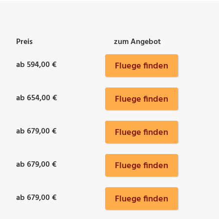
Preis
zum Angebot
ab 594,00 €
Fluege finden
ab 654,00 €
Fluege finden
ab 679,00 €
Fluege finden
ab 679,00 €
Fluege finden
ab 679,00 €
Fluege finden