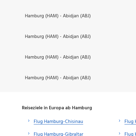
Hamburg (HAM) - Abidjan (ABJ)
Hamburg (HAM) - Abidjan (ABJ)
Hamburg (HAM) - Abidjan (ABJ)
Hamburg (HAM) - Abidjan (ABJ)
Reiseziele in Europa ab Hamburg
Flug Hamburg-Chisinau
Flug
Flug Hamburg-Gibraltar
Flug 