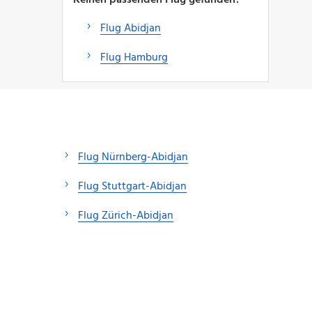
Flug Abidjan
Flug Hamburg
Flug Nürnberg-Abidjan
Flug Stuttgart-Abidjan
Flug Zürich-Abidjan