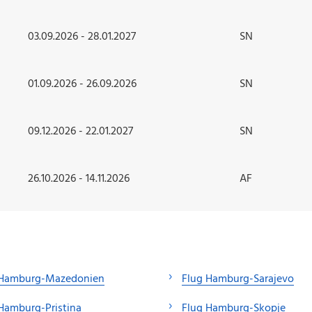
03.09.2026 - 28.01.2027
SN
01.09.2026 - 26.09.2026
SN
09.12.2026 - 22.01.2027
SN
26.10.2026 - 14.11.2026
AF
 Hamburg-Mazedonien
Flug Hamburg-Sarajevo
Hamburg-Pristina
Flug Hamburg-Skopje