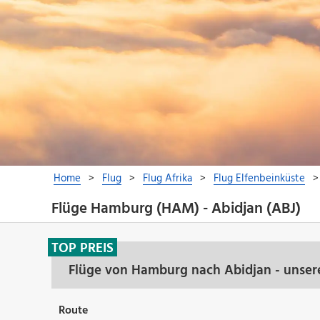
Flüge Hamburg (HAM) - Abidjan (ABJ)
TOP PREIS
Flüge von Hamburg nach Abidjan - unser
Route