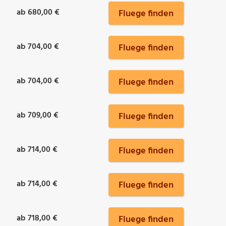
ab 680,00 €
Fluege finden
ab 704,00 €
Fluege finden
ab 704,00 €
Fluege finden
ab 709,00 €
Fluege finden
ab 714,00 €
Fluege finden
ab 714,00 €
Fluege finden
ab 718,00 €
Fluege finden