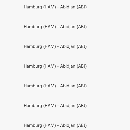
Hamburg (HAM) - Abidjan (ABJ)
Hamburg (HAM) - Abidjan (ABJ)
Hamburg (HAM) - Abidjan (ABJ)
Hamburg (HAM) - Abidjan (ABJ)
Hamburg (HAM) - Abidjan (ABJ)
Hamburg (HAM) - Abidjan (ABJ)
Hamburg (HAM) - Abidjan (ABJ)