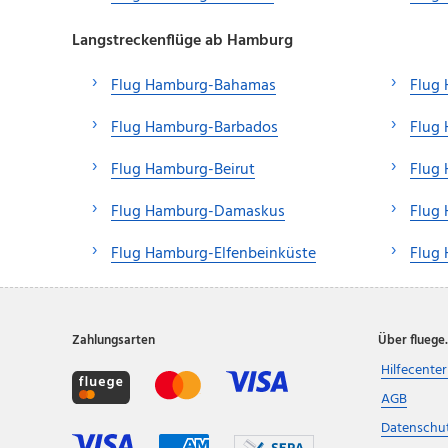
Langstreckenflüge ab Hamburg
Flug Hamburg-Bahamas
Flug 
Flug Hamburg-Barbados
Flug
Flug Hamburg-Beirut
Flug
Flug Hamburg-Damaskus
Flug
Flug Hamburg-Elfenbeinküste
Flug