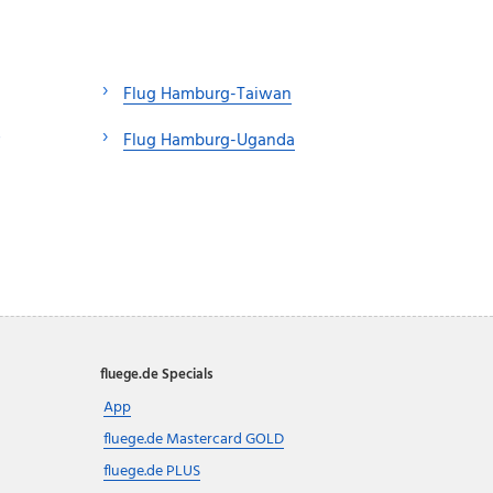
Flug Hamburg-Taiwan
Flug Hamburg-Uganda