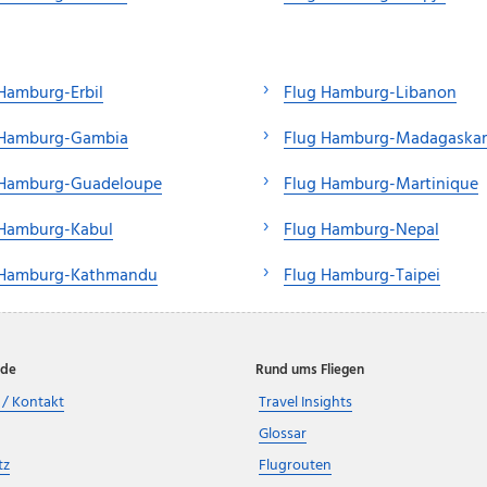
Hamburg-Erbil
Flug Hamburg-Libanon
 Hamburg-Gambia
Flug Hamburg-Madagaskar
 Hamburg-Guadeloupe
Flug Hamburg-Martinique
 Hamburg-Kabul
Flug Hamburg-Nepal
 Hamburg-Kathmandu
Flug Hamburg-Taipei