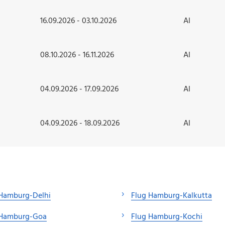
16.09.2026 - 03.10.2026
AI
08.10.2026 - 16.11.2026
AI
04.09.2026 - 17.09.2026
AI
04.09.2026 - 18.09.2026
AI
 Hamburg-Delhi
Flug Hamburg-Kalkutta
 Hamburg-Goa
Flug Hamburg-Kochi