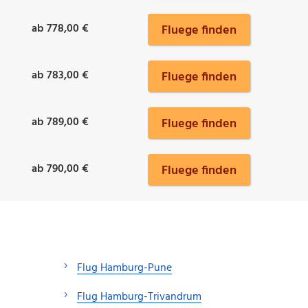
ab 778,00 €
Fluege finden
ab 783,00 €
Fluege finden
ab 789,00 €
Fluege finden
ab 790,00 €
Fluege finden
Flug Hamburg-Pune
Flug Hamburg-Trivandrum