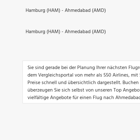
Hamburg (HAM) - Ahmedabad (AMD)
Hamburg (HAM) - Ahmedabad (AMD)
Sie sind gerade bei der Planung Ihrer nächsten Fl
dem Vergleichsportal von mehr als 550 Airlines, mit
Preise schnell und übersichtlich dargestellt. Buch
überzeugen Sie sich selbst von unseren Top Angeboten
vielfältige Angebote für einen Flug nach Ahmedabad 