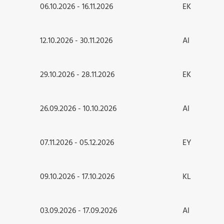
06.10.2026 - 16.11.2026
EK
12.10.2026 - 30.11.2026
AI
29.10.2026 - 28.11.2026
EK
26.09.2026 - 10.10.2026
AI
07.11.2026 - 05.12.2026
EY
09.10.2026 - 17.10.2026
KL
03.09.2026 - 17.09.2026
AI