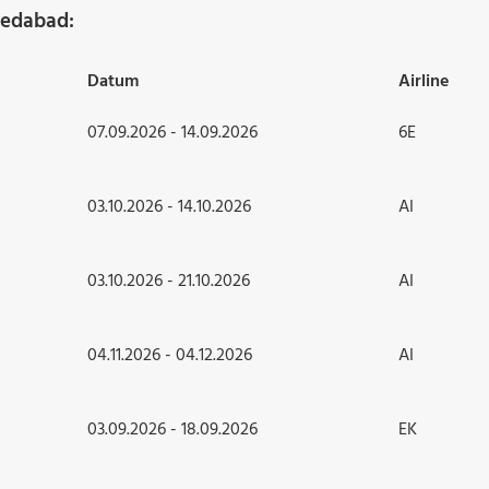
medabad:
Datum
Airline
07.09.2026 - 14.09.2026
6E
03.10.2026 - 14.10.2026
AI
03.10.2026 - 21.10.2026
AI
04.11.2026 - 04.12.2026
AI
03.09.2026 - 18.09.2026
EK