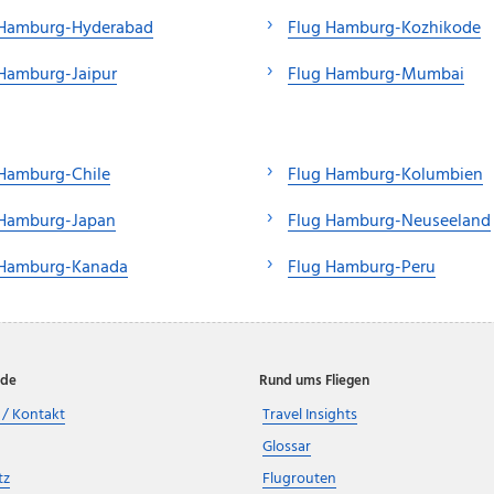
 Hamburg-Hyderabad
Flug Hamburg-Kozhikode
Hamburg-Jaipur
Flug Hamburg-Mumbai
 Hamburg-Chile
Flug Hamburg-Kolumbien
 Hamburg-Japan
Flug Hamburg-Neuseeland
 Hamburg-Kanada
Flug Hamburg-Peru