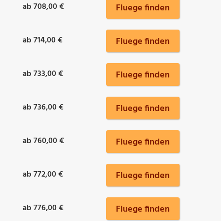
ab 708,00 €
Fluege finden
ab 714,00 €
Fluege finden
ab 733,00 €
Fluege finden
ab 736,00 €
Fluege finden
ab 760,00 €
Fluege finden
ab 772,00 €
Fluege finden
ab 776,00 €
Fluege finden