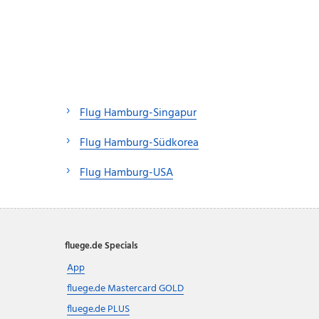
Flug Hamburg-Singapur
Flug Hamburg-Südkorea
Flug Hamburg-USA