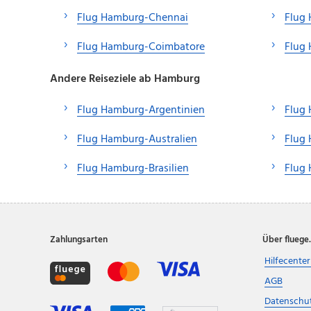
Flug Hamburg-Chennai
Flug
Flug Hamburg-Coimbatore
Flug 
Andere Reiseziele ab Hamburg
Flug Hamburg-Argentinien
Flug
Flug Hamburg-Australien
Flug
Flug Hamburg-Brasilien
Flug