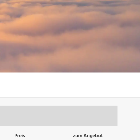
Preis
zum Angebot