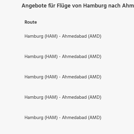
Angebote für Flüge von Hamburg nach Ah
Route
Hamburg (HAM) - Ahmedabad (AMD)
Hamburg (HAM) - Ahmedabad (AMD)
Hamburg (HAM) - Ahmedabad (AMD)
Hamburg (HAM) - Ahmedabad (AMD)
Hamburg (HAM) - Ahmedabad (AMD)