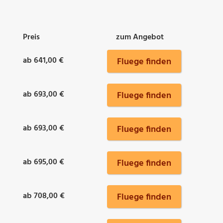
Preis
zum Angebot
ab 641,00 €
Fluege finden
ab 693,00 €
Fluege finden
ab 693,00 €
Fluege finden
ab 695,00 €
Fluege finden
ab 708,00 €
Fluege finden