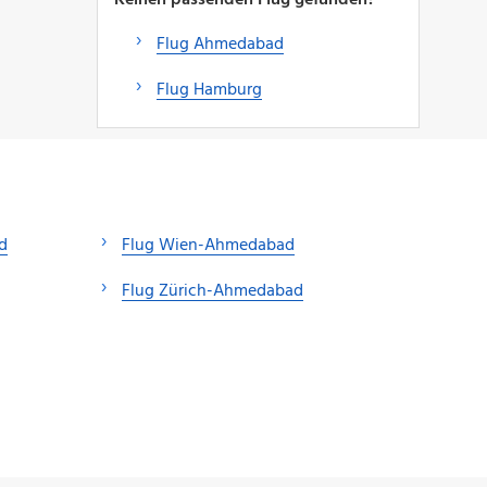
Flug Ahmedabad
Flug Hamburg
d
Flug Wien-Ahmedabad
Flug Zürich-Ahmedabad