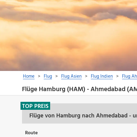
Flüge Hamburg (HAM) - Ahmedabad (A
TOP PREIS
Flüge von Hamburg nach Ahmedabad - un
Route