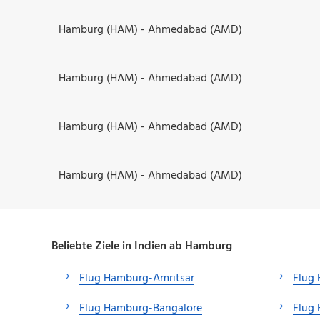
Hamburg (HAM) - Ahmedabad (AMD)
Hamburg (HAM) - Ahmedabad (AMD)
Hamburg (HAM) - Ahmedabad (AMD)
Hamburg (HAM) - Ahmedabad (AMD)
Beliebte Ziele in Indien ab Hamburg
Flug Hamburg-Amritsar
Flug
Flug Hamburg-Bangalore
Flug