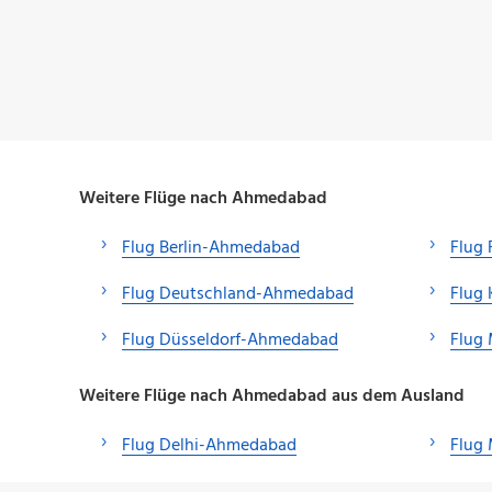
Weitere Flüge nach Ahmedabad
Flug Berlin-Ahmedabad
Flug
Flug Deutschland-Ahmedabad
Flug
Flug Düsseldorf-Ahmedabad
Flug
Weitere Flüge nach Ahmedabad aus dem Ausland
Flug Delhi-Ahmedabad
Flug