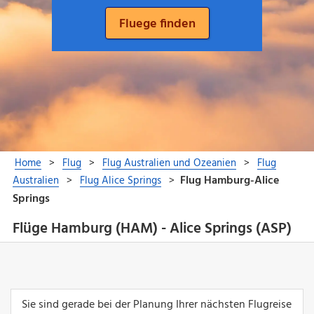
Flüge Hamburg (HAM) - Alice Springs (ASP)
Sie sind gerade bei der Planung Ihrer nächsten Flugreise