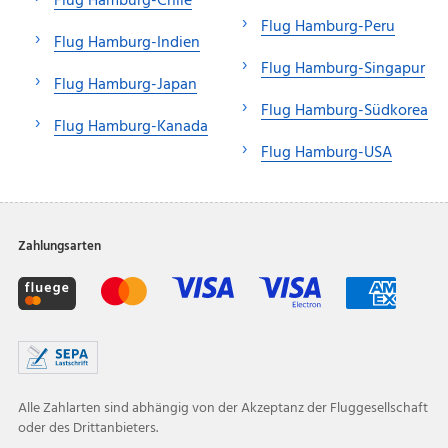
Flug Hamburg-Chile
Flug Hamburg-Peru
Flug Hamburg-Indien
Flug Hamburg-Singapur
Flug Hamburg-Japan
Flug Hamburg-Südkorea
Flug Hamburg-Kanada
Flug Hamburg-USA