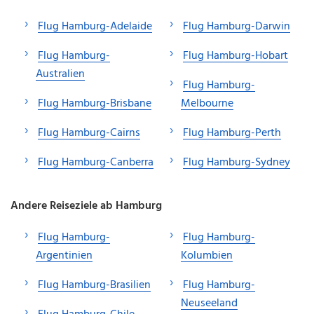
Flug Hamburg-Adelaide
Flug Hamburg-Darwin
Flug Hamburg-
Flug Hamburg-Hobart
Australien
Flug Hamburg-
Flug Hamburg-Brisbane
Melbourne
Flug Hamburg-Cairns
Flug Hamburg-Perth
Flug Hamburg-Canberra
Flug Hamburg-Sydney
Andere Reiseziele ab Hamburg
Flug Hamburg-
Flug Hamburg-
Argentinien
Kolumbien
Flug Hamburg-Brasilien
Flug Hamburg-
Neuseeland