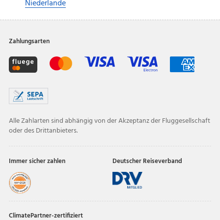
Niederlande