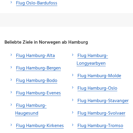
Flug Oslo-Bardufoss
Beliebte Ziele in Norwegen ab Hamburg
Flug Hamburg-Alta
Flug Hamburg-
Longyearbyen
Flug Hamburg-Bergen
Flug Hamburg-Molde
Flug Hamburg-Bodo
Flug Hamburg-Oslo
Flug Hamburg-Evenes
Flug Hamburg-Stavanger
Flug Hamburg-
Haugesund
Flug Hamburg-Svolvaer
Flug Hamburg-Kirkenes
Flug Hamburg-Tromso