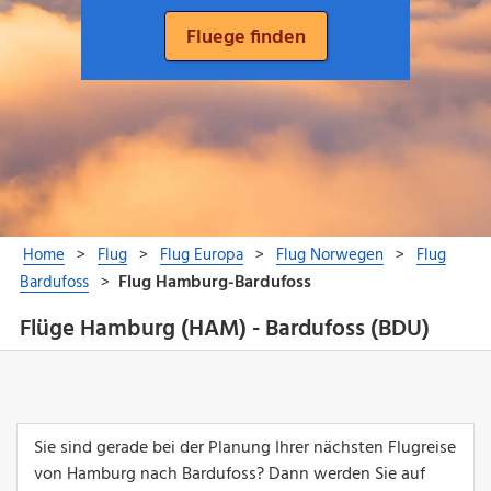
Flüge Hamburg (HAM) - Bardufoss (BDU)
Sie sind gerade bei der Planung Ihrer nächsten Flugreise
von Hamburg nach Bardufoss? Dann werden Sie auf