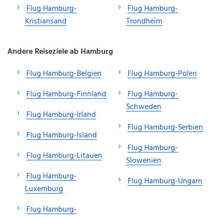
Flug Hamburg-
Flug Hamburg-
Kristiansand
Trondheim
Andere Reiseziele ab Hamburg
Flug Hamburg-Belgien
Flug Hamburg-Polen
Flug Hamburg-Finnland
Flug Hamburg-
Schweden
Flug Hamburg-Irland
Flug Hamburg-Serbien
Flug Hamburg-Island
Flug Hamburg-
Flug Hamburg-Litauen
Slowenien
Flug Hamburg-
Flug Hamburg-Ungarn
Luxemburg
Flug Hamburg-