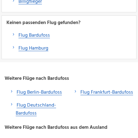
Billigflieger
Keinen passenden Flug gefunden?
Flug Bardufoss
Flug Hamburg
Weitere Flüge nach Bardufoss
Flug Berlin-Bardufoss
Flug Frankfurt-Bardufoss
Flug Deutschland-
Bardufoss
Weitere Flüge nach Bardufoss aus dem Ausland