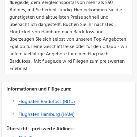
fluege.de, dem Vergleichsportal von mehr als 550
Airlines, mit Sicherheit fündig. Hier bekommen Sie die
günstigsten und aktuellsten Preise schnell und
übersichtlich dargestellt. Buchen Sie Ihr nächstes
Flugticket von Hamburg nach Bardufoss und
überzeugen Sie sich selbst von unseren Top Angeboten!
Egal ob für eine Geschäftsreise oder für den Urlaub - wir
liefern vielfältige Angebote für einen Flug nach
Bardufoss . Mit fluege.de wird Fliegen zum preiswerten
Erlebnis!
Informationen und Flüge zum:
Flughafen Bardufoss (BDU)
Flughafen Hamburg (HAM)
Übersicht - preiswerte Airlines: