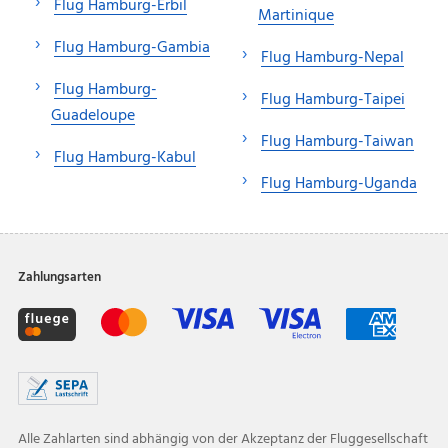
Flug Hamburg-Erbil
Martinique
Flug Hamburg-Gambia
Flug Hamburg-Nepal
Flug Hamburg-
Flug Hamburg-Taipei
Guadeloupe
Flug Hamburg-Taiwan
Flug Hamburg-Kabul
Flug Hamburg-Uganda