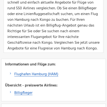
schnell und einfach aktuelle Angebote für Flüge von
rund 550 Airlines vergleichen. Ob Sie einen Billigflieger
oder eine Linienfluggesellschaft suchen, um einen Flug
von Hamburg nach Kongo zu buchen. Für Ihren
nächsten Urlaub ist ein Billigflug-Angebot genau das
Richtige für Sie oder Sie suchen nach einem
interessanten Flugangebot für Ihre nächste
Geschäftsreise nach Kongo. Vergleichen Sie jetzt unsere
Angebote für eine Flugreise von Hamburg nach Kongo.
Informationen und Flüge zum:
Flughafen Hamburg (HAM)
Übersicht - preiswerte Airlines:
Billigflieger