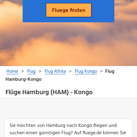
Flüge Hamburg (HAM) - Kongo
Sie möchten von Hamburg nach Kongo fliegen und
suchen einen günstigen Flug? Auf fluege.de können Sie