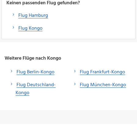
Keinen passenden Flug gefunden?
Flug Hamburg
Flug Kongo
Weitere Flüge nach Kongo
Flug Berlin-Kongo
Flug Frankfurt-Kongo
Flug Deutschland-
Flug München-Kongo
Kongo