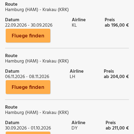
Route
Hamburg (HAM) - Krakau (KRK)
Datum
Airline
Preis
22.09.2026 - 30.09.2026
KL
ab 196,00 €
Fluege finden
Route
Hamburg (HAM) - Krakau (KRK)
Datum
Airline
Preis
06.11.2026 - 08.11.2026
LH
ab 204,00 €
Fluege finden
Route
Hamburg (HAM) - Krakau (KRK)
Datum
Airline
Preis
30.09.2026 - 01.10.2026
DY
ab 211,00 €