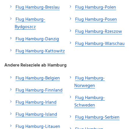
Flug Hamburg-Breslau
Flug Hamburg-Polen
Flug Hamburg-
Flug Hamburg-Posen
Bydgoszcz
Flug Hamburg-Rzeszow
Flug Hamburg-Danzig
Flug Hamburg-Warschau
Flug Hamburg-Kattowitz
Andere Reiseziele ab Hamburg
Flug Hamburg-Belgien
Flug Hamburg-
Norwegen
Flug Hamburg-Finnland
Flug Hamburg-
Flug Hamburg-Irland
Schweden
Flug Hamburg-Island
Flug Hamburg-Serbien
Flug Hamburg-Litauen