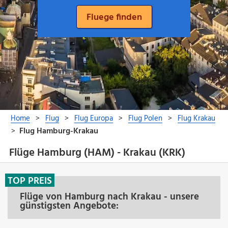
Flüge Hamburg (HAM) - Krakau (KRK)
TOP PREIS
Flüge von Hamburg nach Krakau - unsere
günstigsten Angebote: