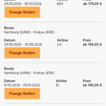
29.09.2026 - 30.09.2026
MIX
ab 179,00 €
Fluege finden
Route
Hamburg (HAM) - Krakau (KRK)
Datum
Airline
Preis
29.08.2026 - 30.08.2026
LH
ab 194,00 €
Fluege finden
Route
Hamburg (HAM) - Krakau (KRK)
Datum
Airline
Preis
01.10.2026 - 09.10.2026
KL
ab 196,00 €
Fluege finden