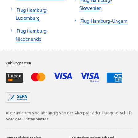
Flug Hamburg-
Slowenien
Flug Hamburg-
Luxemburg
Flug Hamburg-Ungarn
Flug Hamburg-
Niederlande