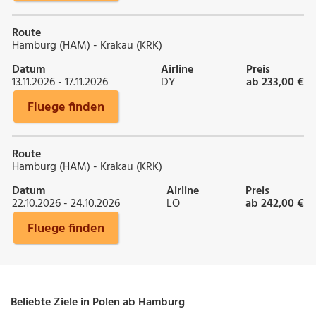
Route
Hamburg (HAM) - Krakau (KRK)
Datum
Airline
Preis
13.11.2026 - 17.11.2026
DY
ab 233,00 €
Fluege finden
Route
Hamburg (HAM) - Krakau (KRK)
Datum
Airline
Preis
22.10.2026 - 24.10.2026
LO
ab 242,00 €
Fluege finden
Beliebte Ziele in Polen ab Hamburg