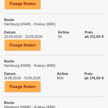
Fluege finden
Route
Hamburg (HAM) - Krakau (KRK)
Datum
Airline
Preis
20.09.2026 - 23.09.2026
SK
ab 212,00 €
Fluege finden
Route
Hamburg (HAM) - Krakau (KRK)
Datum
Airline
Preis
31.08.2026 - 13.09.2026
MIX
ab 214,00 €
Fluege finden
Route
Hamburg (HAM) - Krakau (KRK)