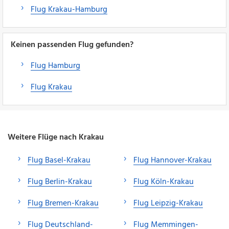
Flug Krakau-Hamburg
Keinen passenden Flug gefunden?
Flug Hamburg
Flug Krakau
Weitere Flüge nach Krakau
Flug Basel-Krakau
Flug Hannover-Krakau
Flug Berlin-Krakau
Flug Köln-Krakau
Flug Bremen-Krakau
Flug Leipzig-Krakau
Flug Deutschland-
Flug Memmingen-