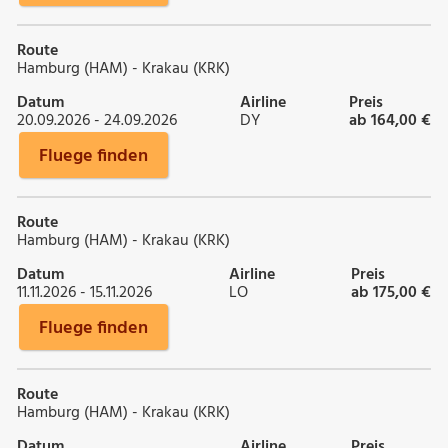
Route
Hamburg (HAM) - Krakau (KRK)
Datum
Airline
Preis
20.09.2026 - 24.09.2026
DY
ab 164,00 €
Fluege finden
Route
Hamburg (HAM) - Krakau (KRK)
Datum
Airline
Preis
11.11.2026 - 15.11.2026
LO
ab 175,00 €
Fluege finden
Route
Hamburg (HAM) - Krakau (KRK)
Datum
Airline
Preis