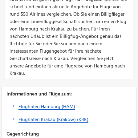
schnell und einfach aktuelle Angebote für Flüge von
rund 550 Airlines vergleichen. Ob Sie einen Billigflieger
oder eine Linienfluggesellschaft suchen, um einen Flug
von Hamburg nach Krakau zu buchen. Für Ihren
nächsten Urlaub ist ein Billigflug-Angebot genau das
Richtige für Sie oder Sie suchen nach einem
interessanten Flugangebot für Ihre nächste
Geschäftsreise nach Krakau. Vergleichen Sie jetzt
unsere Angebote für eine Flugreise von Hamburg nach
Krakau.
Informationen und Flüge zum:
Flughafen Hamburg (HAM)
Flughafen Krakau (Krakow) (KRK)
Gegenrichtung