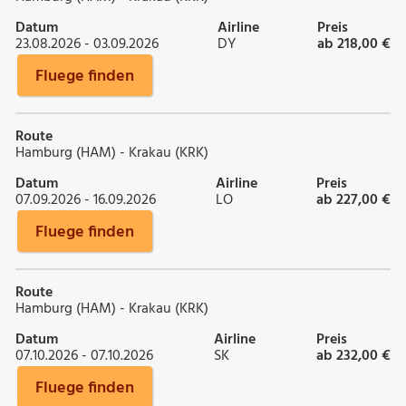
Datum
Airline
Preis
23.08.2026 - 03.09.2026
DY
ab 218,00 €
Fluege finden
Route
Hamburg (HAM) - Krakau (KRK)
Datum
Airline
Preis
07.09.2026 - 16.09.2026
LO
ab 227,00 €
Fluege finden
Route
Hamburg (HAM) - Krakau (KRK)
Datum
Airline
Preis
07.10.2026 - 07.10.2026
SK
ab 232,00 €
Fluege finden