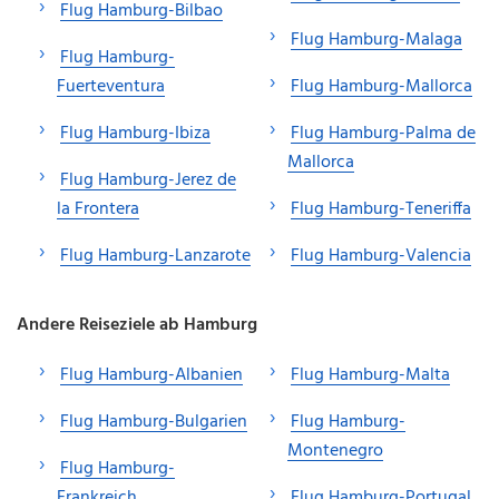
Flug Hamburg-Bilbao
Flug Hamburg-Malaga
Flug Hamburg-
Fuerteventura
Flug Hamburg-Mallorca
Flug Hamburg-Ibiza
Flug Hamburg-Palma de
Mallorca
Flug Hamburg-Jerez de
la Frontera
Flug Hamburg-Teneriffa
Flug Hamburg-Lanzarote
Flug Hamburg-Valencia
Andere Reiseziele ab Hamburg
Flug Hamburg-Albanien
Flug Hamburg-Malta
Flug Hamburg-Bulgarien
Flug Hamburg-
Montenegro
Flug Hamburg-
Frankreich
Flug Hamburg-Portugal