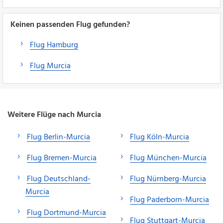
Keinen passenden Flug gefunden?
Flug Hamburg
Flug Murcia
Weitere Flüge nach Murcia
Flug Berlin-Murcia
Flug Köln-Murcia
Flug Bremen-Murcia
Flug München-Murcia
Flug Deutschland-
Flug Nürnberg-Murcia
Murcia
Flug Paderborn-Murcia
Flug Dortmund-Murcia
Flug Stuttgart-Murcia