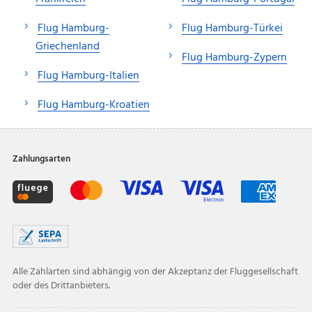
Flug Hamburg-
Flug Hamburg-Türkei
Griechenland
Flug Hamburg-Zypern
Flug Hamburg-Italien
Flug Hamburg-Kroatien