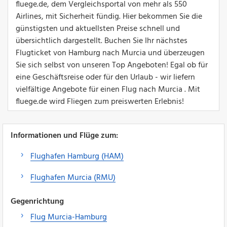
fluege.de, dem Vergleichsportal von mehr als 550
Airlines, mit Sicherheit fündig. Hier bekommen Sie die
günstigsten und aktuellsten Preise schnell und
übersichtlich dargestellt. Buchen Sie Ihr nächstes
Flugticket von Hamburg nach Murcia und überzeugen
Sie sich selbst von unseren Top Angeboten! Egal ob für
eine Geschäftsreise oder für den Urlaub - wir liefern
vielfältige Angebote für einen Flug nach Murcia . Mit
fluege.de wird Fliegen zum preiswerten Erlebnis!
Informationen und Flüge zum:
Flughafen Hamburg (HAM)
Flughafen Murcia (RMU)
Gegenrichtung
Flug Murcia-Hamburg