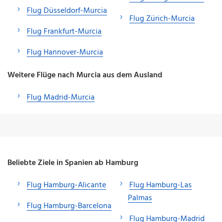
Flug Düsseldorf-Murcia
Flug Zürich-Murcia
Flug Frankfurt-Murcia
Flug Hannover-Murcia
Weitere Flüge nach Murcia aus dem Ausland
Flug Madrid-Murcia
Beliebte Ziele in Spanien ab Hamburg
Flug Hamburg-Alicante
Flug Hamburg-Las
Palmas
Flug Hamburg-Barcelona
Flug Hamburg-Madrid