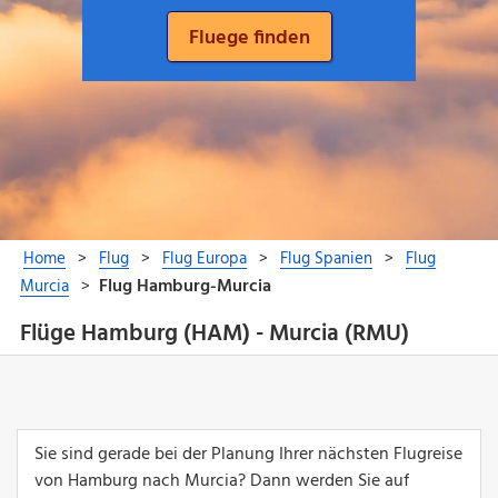
Flüge Hamburg (HAM) - Murcia (RMU)
Sie sind gerade bei der Planung Ihrer nächsten Flugreise
von Hamburg nach Murcia? Dann werden Sie auf