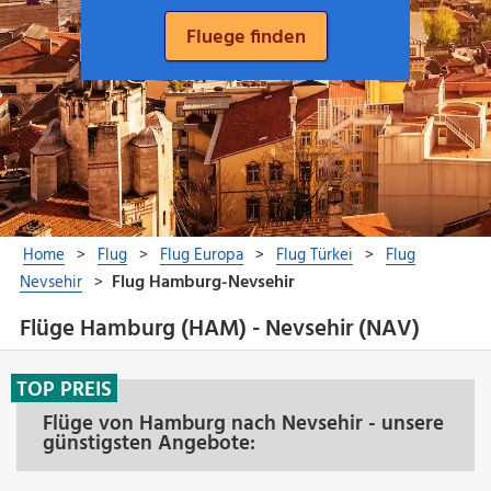
Flüge Hamburg (HAM) - Nevsehir (NAV)
TOP PREIS
Flüge von Hamburg nach Nevsehir - unsere
günstigsten Angebote: