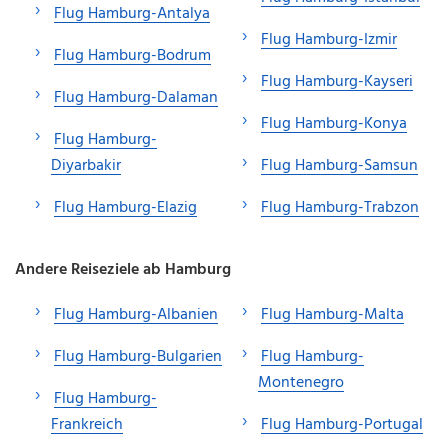
Flug Hamburg-Antalya
Flug Hamburg-Izmir
Flug Hamburg-Bodrum
Flug Hamburg-Kayseri
Flug Hamburg-Dalaman
Flug Hamburg-Konya
Flug Hamburg-
Diyarbakir
Flug Hamburg-Samsun
Flug Hamburg-Elazig
Flug Hamburg-Trabzon
Andere Reiseziele ab Hamburg
Flug Hamburg-Albanien
Flug Hamburg-Malta
Flug Hamburg-Bulgarien
Flug Hamburg-
Montenegro
Flug Hamburg-
Frankreich
Flug Hamburg-Portugal