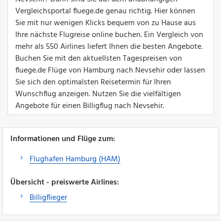
Vergleichsportal fluege.de genau richtig. Hier können
Sie mit nur wenigen Klicks bequem von zu Hause aus
Ihre nächste Flugreise online buchen. Ein Vergleich von
mehr als 550 Airlines liefert Ihnen die besten Angebote.
Buchen Sie mit den aktuellsten Tagespreisen von
fluege.de Flüge von Hamburg nach Nevsehir oder lassen
Sie sich den optimalsten Reisetermin für Ihren
Wunschflug anzeigen. Nutzen Sie die vielfältigen
Angebote für einen Billigflug nach Nevsehir.
Informationen und Flüge zum:
Flughafen Hamburg (HAM)
Übersicht - preiswerte Airlines:
Billigflieger