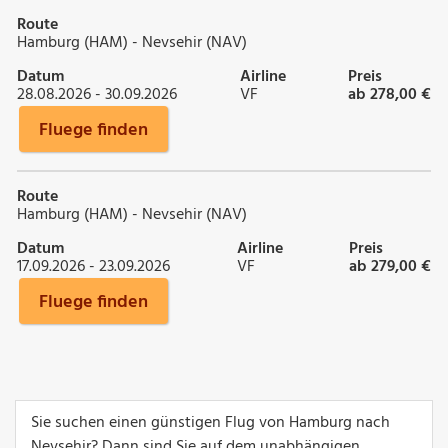
Route
Hamburg (HAM) - Nevsehir (NAV)
Datum
Airline
Preis
28.08.2026 - 30.09.2026
VF
ab 278,00 €
Fluege finden
Route
Hamburg (HAM) - Nevsehir (NAV)
Datum
Airline
Preis
17.09.2026 - 23.09.2026
VF
ab 279,00 €
Fluege finden
Sie suchen einen günstigen Flug von Hamburg nach
Nevsehir? Dann sind Sie auf dem unabhängigen