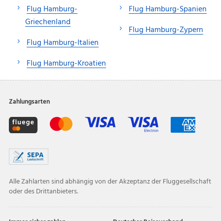
Flug Hamburg-
Flug Hamburg-Spanien
Griechenland
Flug Hamburg-Zypern
Flug Hamburg-Italien
Flug Hamburg-Kroatien