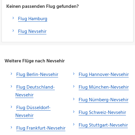
Keinen passenden Flug gefunden?
Flug Hamburg
Flug Nevsehir
Weitere Flüge nach Nevsehir
Flug Berlin-Nevsehir
Flug Hannover-Nevsehir
Flug Deutschland-
Flug München-Nevsehir
Nevsehir
Flug Nürnberg-Nevsehir
Flug Düsseldorf-
Flug Schweiz-Nevsehir
Nevsehir
Flug Stuttgart-Nevsehir
Flug Frankfurt-Nevsehir