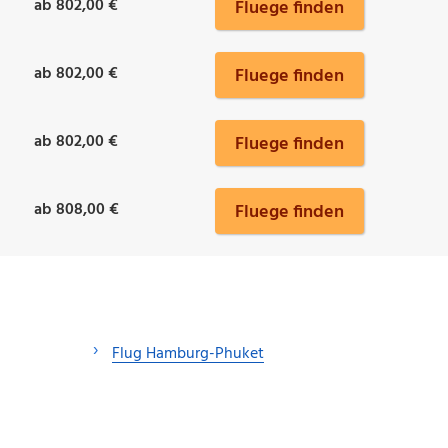
ab 802,00 €
Fluege finden
ab 802,00 €
Fluege finden
ab 802,00 €
Fluege finden
ab 808,00 €
Fluege finden
Flug Hamburg-Phuket