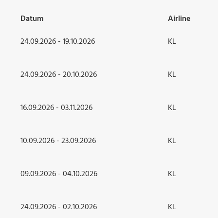
Datum
Airline
24.09.2026 - 19.10.2026
KL
24.09.2026 - 20.10.2026
KL
16.09.2026 - 03.11.2026
KL
10.09.2026 - 23.09.2026
KL
09.09.2026 - 04.10.2026
KL
24.09.2026 - 02.10.2026
KL