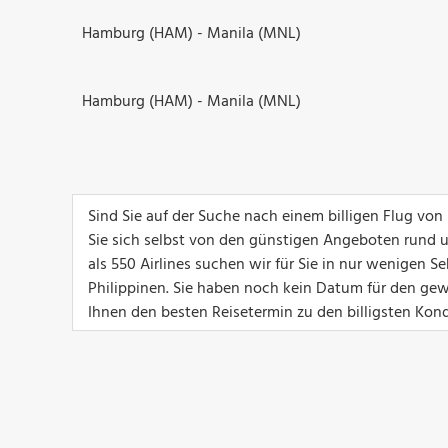
Hamburg (HAM) - Manila (MNL)
Hamburg (HAM) - Manila (MNL)
Sind Sie auf der Suche nach einem billigen Flug vo
Sie sich selbst von den günstigen Angeboten rund 
als 550 Airlines suchen wir für Sie in nur wenigen
Philippinen. Sie haben noch kein Datum für den gew
Ihnen den besten Reisetermin zu den billigsten Kond