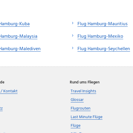
 Hamburg-Kuba
Flug Hamburg-Mauritius
 Hamburg-Malaysia
Flug Hamburg-Mexiko
 Hamburg-Malediven
Flug Hamburg-Seychellen