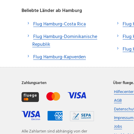
Beliebte Länder ab Hamburg
Flug Hamburg-Costa Rica
Flug
Flug Hamburg-Dominikanische
Flug
Republik
Flug
Flug Hamburg-Kapverden