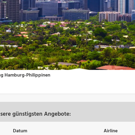
nsere günstigsten Angebote:
Datum
Airline