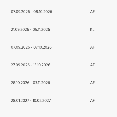
07.09.2026 - 08.10.2026
AF
21.09.2026 - 05.11.2026
KL
07.09.2026 - 07.10.2026
AF
27.09.2026 - 13.10.2026
AF
28.10.2026 - 03.11.2026
AF
28.01.2027 - 10.02.2027
AF