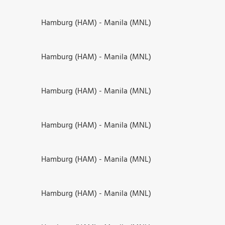
Hamburg (HAM) - Manila (MNL)
Hamburg (HAM) - Manila (MNL)
Hamburg (HAM) - Manila (MNL)
Hamburg (HAM) - Manila (MNL)
Hamburg (HAM) - Manila (MNL)
Hamburg (HAM) - Manila (MNL)