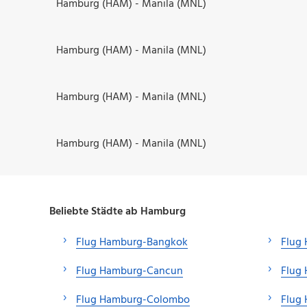
Hamburg (HAM) - Manila (MNL)
Hamburg (HAM) - Manila (MNL)
Hamburg (HAM) - Manila (MNL)
Hamburg (HAM) - Manila (MNL)
Beliebte Städte ab Hamburg
Flug Hamburg-Bangkok
Flug
Flug Hamburg-Cancun
Flug
Flug Hamburg-Colombo
Flug