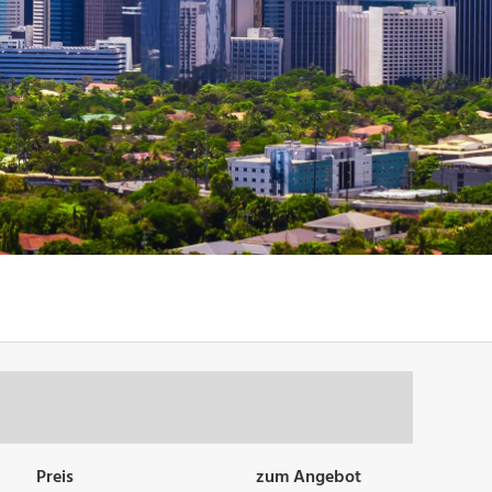
Preis
zum Angebot