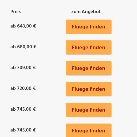
Preis
zum Angebot
ab 643,00 €
Fluege finden
ab 680,00 €
Fluege finden
ab 709,00 €
Fluege finden
ab 720,00 €
Fluege finden
ab 745,00 €
Fluege finden
ab 745,00 €
Fluege finden