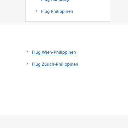
Flug Philippinen
Flug Wien-Philippinen
Flug Zürich-Philippinen