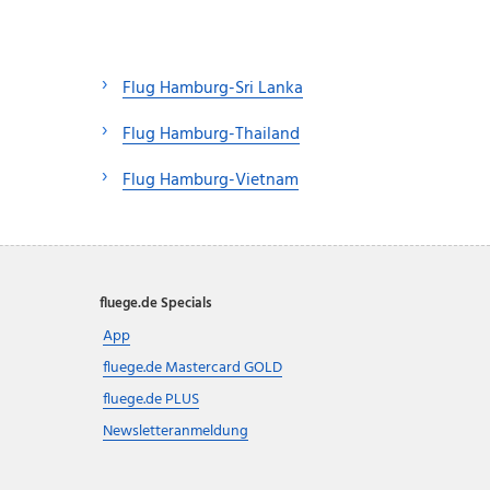
Flug Hamburg-Sri Lanka
Flug Hamburg-Thailand
Flug Hamburg-Vietnam