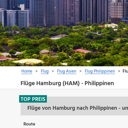
Flüge Hamburg (HAM) - Philippinen
TOP PREIS
Flüge von Hamburg nach Philippinen - u
Route