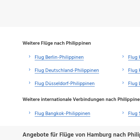
Weitere Flüge nach Philippinen
Flug Berlin-Philippinen
Flug 
Flug Deutschland-Philippinen
Flug 
Flug Düsseldorf-Philippinen
Flug 
Weitere internationale Verbindungen nach Philippin
Flug Bangkok-Philippinen
Flug 
Angebote für Flüge von Hamburg nach Phili