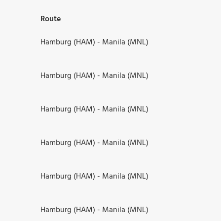
Route
Hamburg (HAM) - Manila (MNL)
Hamburg (HAM) - Manila (MNL)
Hamburg (HAM) - Manila (MNL)
Hamburg (HAM) - Manila (MNL)
Hamburg (HAM) - Manila (MNL)
Hamburg (HAM) - Manila (MNL)