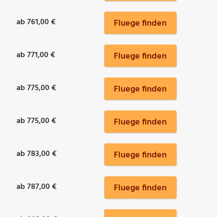
ab 761,00 €
Fluege finden
ab 771,00 €
Fluege finden
ab 775,00 €
Fluege finden
ab 775,00 €
Fluege finden
ab 783,00 €
Fluege finden
ab 787,00 €
Fluege finden