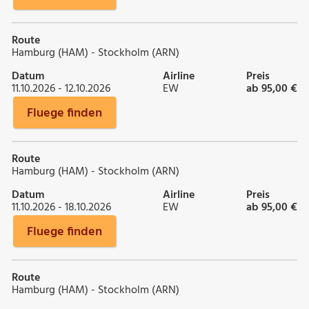
Route
Hamburg (HAM) - Stockholm (ARN)
Datum
Airline
Preis
11.10.2026 - 12.10.2026
EW
ab 95,00 €
Fluege finden
Route
Hamburg (HAM) - Stockholm (ARN)
Datum
Airline
Preis
11.10.2026 - 18.10.2026
EW
ab 95,00 €
Fluege finden
Route
Hamburg (HAM) - Stockholm (ARN)