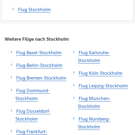
Flug Stockholm
Weitere Flüge nach Stockholm
Flug Basel-Stockholm
Flug Karlsruhe-
Stockholm
Flug Berlin-Stockholm
Flug Köln-Stockholm
Flug Bremen-Stockholm
Flug Leipzig-Stockholm
Flug Dortmund-
Stockholm
Flug München-
Stockholm
Flug Düsseldorf-
Stockholm
Flug Nürnberg-
Stockholm
Flug Frankfurt-