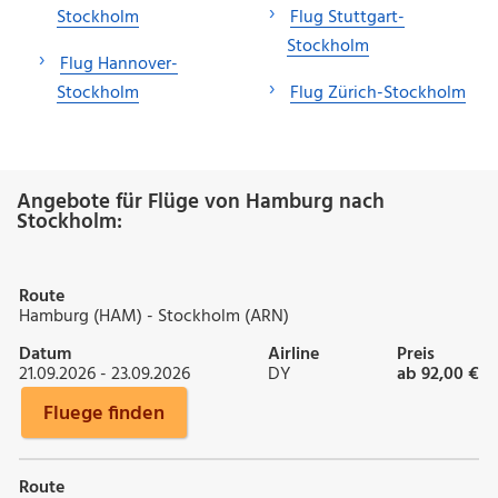
Stockholm
Flug Stuttgart-
Stockholm
Flug Hannover-
Stockholm
Flug Zürich-Stockholm
Angebote für Flüge von Hamburg nach
Stockholm:
Route
Hamburg (HAM) - Stockholm (ARN)
Datum
Airline
Preis
21.09.2026 - 23.09.2026
DY
ab 92,00 €
Fluege finden
Route