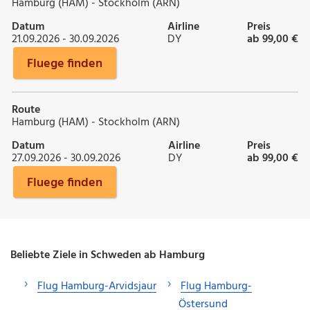
Hamburg (HAM) - Stockholm (ARN)
Datum
Airline
Preis
21.09.2026 - 30.09.2026
DY
ab 99,00 €
Fluege finden
Route
Hamburg (HAM) - Stockholm (ARN)
Datum
Airline
Preis
27.09.2026 - 30.09.2026
DY
ab 99,00 €
Fluege finden
Beliebte Ziele in Schweden ab Hamburg
Flug Hamburg-Arvidsjaur
Flug Hamburg-
Östersund