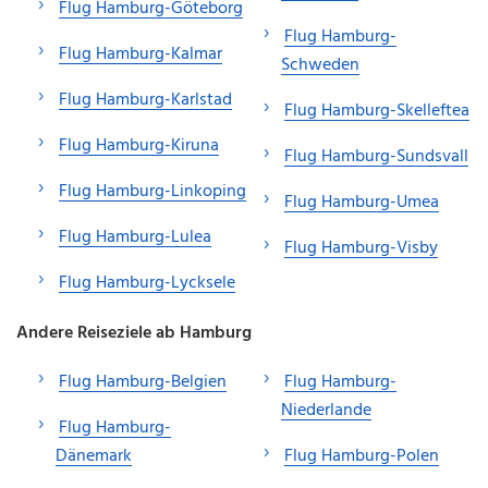
Flug Hamburg-Göteborg
Flug Hamburg-
Flug Hamburg-Kalmar
Schweden
Flug Hamburg-Karlstad
Flug Hamburg-Skelleftea
Flug Hamburg-Kiruna
Flug Hamburg-Sundsvall
Flug Hamburg-Linkoping
Flug Hamburg-Umea
Flug Hamburg-Lulea
Flug Hamburg-Visby
Flug Hamburg-Lycksele
Andere Reiseziele ab Hamburg
Flug Hamburg-Belgien
Flug Hamburg-
Niederlande
Flug Hamburg-
Dänemark
Flug Hamburg-Polen