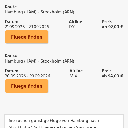
Route
Hamburg (HAM) - Stockholm (ARN)
Datum
Airline
Preis
21.09.2026 - 23.09.2026
DY
ab 92,00 €
Fluege finden
Route
Hamburg (HAM) - Stockholm (ARN)
Datum
Airline
Preis
20.09.2026 - 23.09.2026
MIX
ab 94,00 €
Fluege finden
Sie suchen günstige Flüge von Hamburg nach
Stockholm? Auf fluege.de können Sie unsere