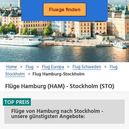
Flüge Hamburg (HAM) - Stockholm (STO)
TOP PREIS
Flüge von Hamburg nach Stockholm -
unsere günstigsten Angebote: