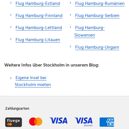
Flug Hamburg-Estland
Flug Hamburg-Rumänien
Flug Hamburg-Finnland
Flug Hamburg-Serbien
Flug Hamburg-Lettland
Flug Hamburg-
Slowenien
Flug Hamburg-Litauen
Flug Hamburg-Ungarn
Weitere Infos über Stockholm in unserem Blog:
Eigene Insel bei
Stockholm mieten