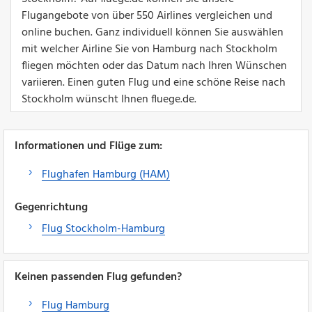
Flugangebote von über 550 Airlines vergleichen und
online buchen. Ganz individuell können Sie auswählen
mit welcher Airline Sie von Hamburg nach Stockholm
fliegen möchten oder das Datum nach Ihren Wünschen
variieren. Einen guten Flug und eine schöne Reise nach
Stockholm wünscht Ihnen fluege.de.
Informationen und Flüge zum:
Flughafen Hamburg (HAM)
Gegenrichtung
Flug Stockholm-Hamburg
Keinen passenden Flug gefunden?
Flug Hamburg