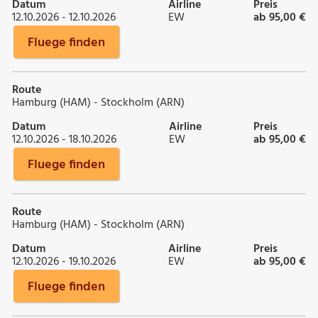
Datum
Airline
Preis
12.10.2026 - 12.10.2026
EW
ab 95,00 €
Fluege finden
Route
Hamburg (HAM) - Stockholm (ARN)
Datum
Airline
Preis
12.10.2026 - 18.10.2026
EW
ab 95,00 €
Fluege finden
Route
Hamburg (HAM) - Stockholm (ARN)
Datum
Airline
Preis
12.10.2026 - 19.10.2026
EW
ab 95,00 €
Fluege finden