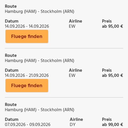
Route
Hamburg (HAM) - Stockholm (ARN)
Datum
Airline
Preis
14.09.2026 - 14.09.2026
EW
ab 95,00 €
Fluege finden
Route
Hamburg (HAM) - Stockholm (ARN)
Datum
Airline
Preis
14.09.2026 - 21.09.2026
EW
ab 95,00 €
Fluege finden
Route
Hamburg (HAM) - Stockholm (ARN)
Datum
Airline
Preis
07.09.2026 - 09.09.2026
DY
ab 99,00 €