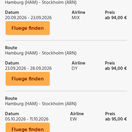
Hamburg (HAM) - Stockholm (ARN)
Datum
Airline
Preis
20.09.2026 - 23.09.2026
MIX
ab 94,00 €
Fluege finden
Route
Hamburg (HAM) - Stockholm (ARN)
Datum
Airline
Preis
23.09.2026 - 28.09.2026
DY
ab 94,00 €
Fluege finden
Route
Hamburg (HAM) - Stockholm (ARN)
Datum
Airline
Preis
05.10.2026 - 11.10.2026
EW
ab 95,00 €
Fluege finden