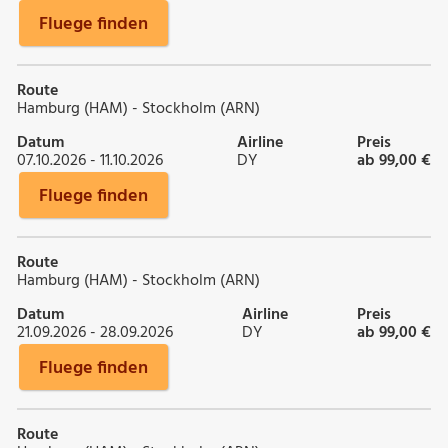
Fluege finden
Route
Hamburg (HAM) - Stockholm (ARN)
Datum
Airline
Preis
07.10.2026 - 11.10.2026
DY
ab 99,00 €
Fluege finden
Route
Hamburg (HAM) - Stockholm (ARN)
Datum
Airline
Preis
21.09.2026 - 28.09.2026
DY
ab 99,00 €
Fluege finden
Route