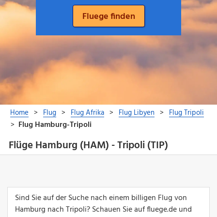
Flüge Hamburg (HAM) - Tripoli (TIP)
Sind Sie auf der Suche nach einem billigen Flug von
Hamburg nach Tripoli? Schauen Sie auf fluege.de und