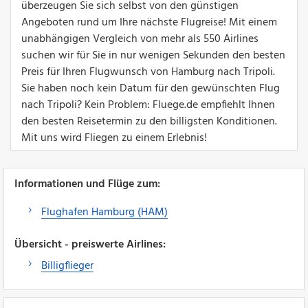
überzeugen Sie sich selbst von den günstigen
Angeboten rund um Ihre nächste Flugreise! Mit einem
unabhängigen Vergleich von mehr als 550 Airlines
suchen wir für Sie in nur wenigen Sekunden den besten
Preis für Ihren Flugwunsch von Hamburg nach Tripoli.
Sie haben noch kein Datum für den gewünschten Flug
nach Tripoli? Kein Problem: Fluege.de empfiehlt Ihnen
den besten Reisetermin zu den billigsten Konditionen.
Mit uns wird Fliegen zu einem Erlebnis!
Informationen und Flüge zum:
Flughafen Hamburg (HAM)
Übersicht - preiswerte Airlines:
Billigflieger