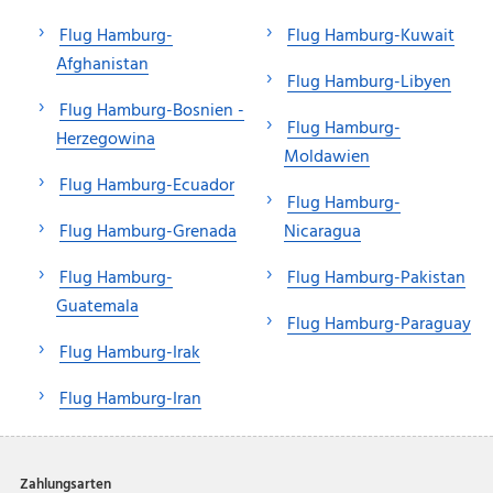
Flug Hamburg-
Flug Hamburg-Kuwait
Afghanistan
Flug Hamburg-Libyen
Flug Hamburg-Bosnien -
Flug Hamburg-
Herzegowina
Moldawien
Flug Hamburg-Ecuador
Flug Hamburg-
Flug Hamburg-Grenada
Nicaragua
Flug Hamburg-
Flug Hamburg-Pakistan
Guatemala
Flug Hamburg-Paraguay
Flug Hamburg-Irak
Flug Hamburg-Iran