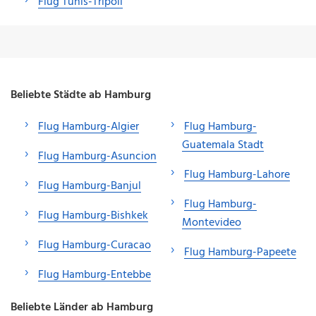
Flug Tunis-Tripoli
Beliebte Städte ab Hamburg
Flug Hamburg-Algier
Flug Hamburg-
Guatemala Stadt
Flug Hamburg-Asuncion
Flug Hamburg-Lahore
Flug Hamburg-Banjul
Flug Hamburg-
Flug Hamburg-Bishkek
Montevideo
Flug Hamburg-Curacao
Flug Hamburg-Papeete
Flug Hamburg-Entebbe
Beliebte Länder ab Hamburg