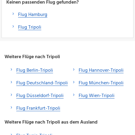
Keinen passenden Flug gefunden?
Flug Hamburg
Flug Tripoli
Weitere Flüge nach Tripoli
Flug Berlin-Tripoli
Flug Hannover-Tripoli
Flug Deutschland-Tripoli
Flug München-Tripoli
Flug Düsseldorf-Tripoli
Flug Wien-Tripoli
Flug Frankfurt-Tripoli
Weitere Flüge nach Tripoli aus dem Ausland