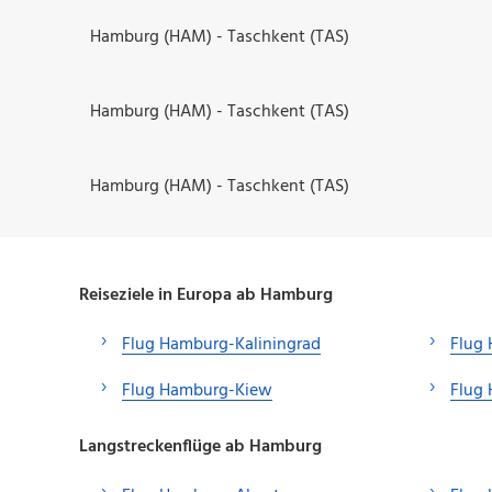
Hamburg (HAM) - Taschkent (TAS)
Hamburg (HAM) - Taschkent (TAS)
Hamburg (HAM) - Taschkent (TAS)
Reiseziele in Europa ab Hamburg
Flug Hamburg-Kaliningrad
Flug
Flug Hamburg-Kiew
Flug
Langstreckenflüge ab Hamburg