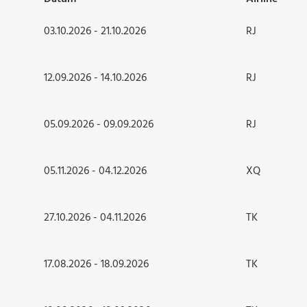
03.10.2026 - 21.10.2026
RJ
12.09.2026 - 14.10.2026
RJ
05.09.2026 - 09.09.2026
RJ
05.11.2026 - 04.12.2026
XQ
27.10.2026 - 04.11.2026
TK
17.08.2026 - 18.09.2026
TK