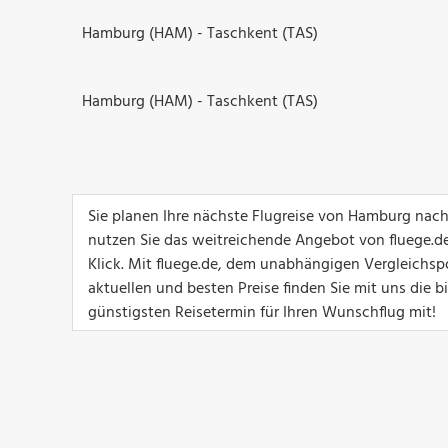
Hamburg (HAM) - Taschkent (TAS)
Hamburg (HAM) - Taschkent (TAS)
Sie planen Ihre nächste Flugreise von Hamburg nac
nutzen Sie das weitreichende Angebot von fluege.de
Klick. Mit fluege.de, dem unabhängigen Vergleichsp
aktuellen und besten Preise finden Sie mit uns die 
günstigsten Reisetermin für Ihren Wunschflug mit!