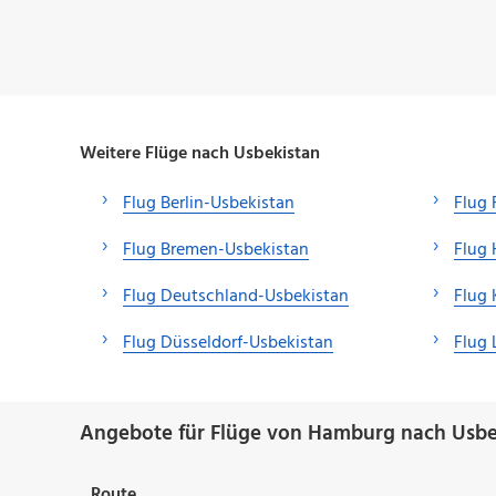
Weitere Flüge nach Usbekistan
Flug Berlin-Usbekistan
Flug 
Flug Bremen-Usbekistan
Flug 
Flug Deutschland-Usbekistan
Flug 
Flug Düsseldorf-Usbekistan
Flug 
Angebote für Flüge von Hamburg nach Usbe
Route