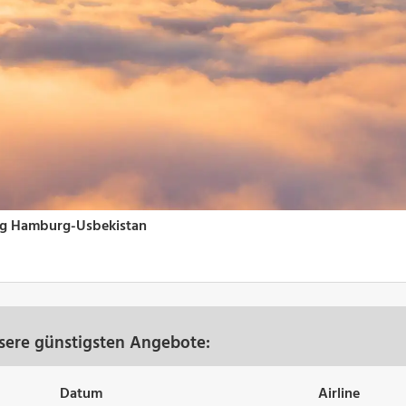
sere günstigsten Angebote:
Datum
Airline