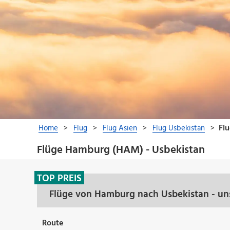
Flüge Hamburg (HAM) - Usbekistan
TOP PREIS
Flüge von Hamburg nach Usbekistan - un
Route