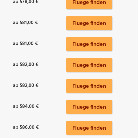
ab 578,00 €
Fluege finden
ab 581,00 €
Fluege finden
ab 581,00 €
Fluege finden
ab 582,00 €
Fluege finden
ab 582,00 €
Fluege finden
ab 584,00 €
Fluege finden
ab 586,00 €
Fluege finden