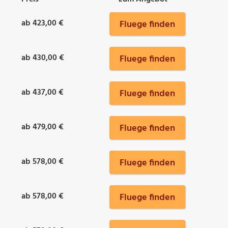
ab 423,00 €
Fluege finden
ab 430,00 €
Fluege finden
ab 437,00 €
Fluege finden
ab 479,00 €
Fluege finden
ab 578,00 €
Fluege finden
ab 578,00 €
Fluege finden