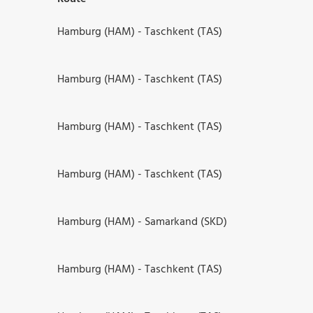
Hamburg (HAM) - Taschkent (TAS)
Hamburg (HAM) - Taschkent (TAS)
Hamburg (HAM) - Taschkent (TAS)
Hamburg (HAM) - Taschkent (TAS)
Hamburg (HAM) - Samarkand (SKD)
Hamburg (HAM) - Taschkent (TAS)