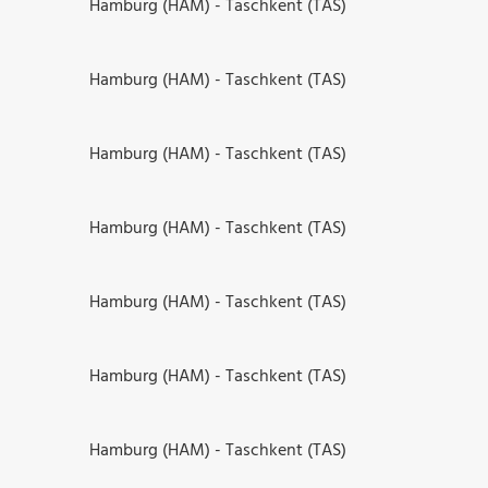
Hamburg (HAM) - Taschkent (TAS)
Hamburg (HAM) - Taschkent (TAS)
Hamburg (HAM) - Taschkent (TAS)
Hamburg (HAM) - Taschkent (TAS)
Hamburg (HAM) - Taschkent (TAS)
Hamburg (HAM) - Taschkent (TAS)
Hamburg (HAM) - Taschkent (TAS)