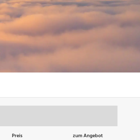
Preis
zum Angebot