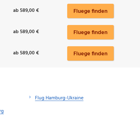
ab 589,00 €
Fluege finden
ab 589,00 €
Fluege finden
ab 589,00 €
Fluege finden
Flug Hamburg-Ukraine
rg