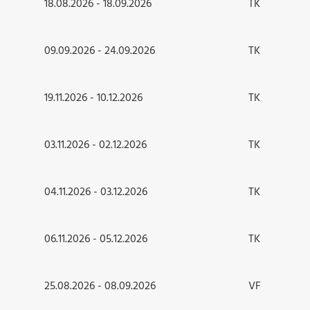
18.08.2026 - 18.09.2026
TK
09.09.2026 - 24.09.2026
TK
19.11.2026 - 10.12.2026
TK
03.11.2026 - 02.12.2026
TK
04.11.2026 - 03.12.2026
TK
06.11.2026 - 05.12.2026
TK
25.08.2026 - 08.09.2026
VF