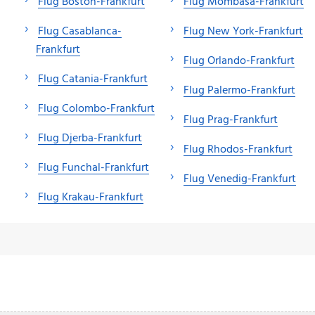
Flug Boston-Frankfurt
Flug Mombasa-Frankfurt
Flug Casablanca-
Flug New York-Frankfurt
Frankfurt
Flug Orlando-Frankfurt
Flug Catania-Frankfurt
Flug Palermo-Frankfurt
Flug Colombo-Frankfurt
Flug Prag-Frankfurt
Flug Djerba-Frankfurt
Flug Rhodos-Frankfurt
Flug Funchal-Frankfurt
Flug Venedig-Frankfurt
Flug Krakau-Frankfurt