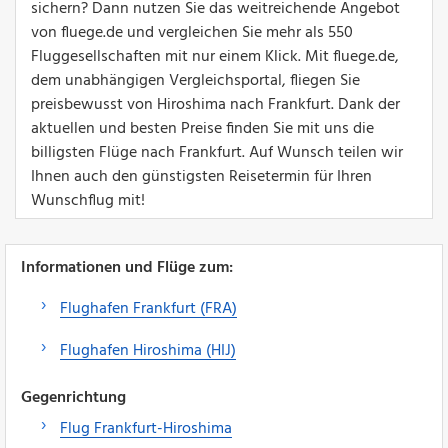
sichern? Dann nutzen Sie das weitreichende Angebot
von fluege.de und vergleichen Sie mehr als 550
Fluggesellschaften mit nur einem Klick. Mit fluege.de,
dem unabhängigen Vergleichsportal, fliegen Sie
preisbewusst von Hiroshima nach Frankfurt. Dank der
aktuellen und besten Preise finden Sie mit uns die
billigsten Flüge nach Frankfurt. Auf Wunsch teilen wir
Ihnen auch den günstigsten Reisetermin für Ihren
Wunschflug mit!
Informationen und Flüge zum:
Flughafen Frankfurt (FRA)
Flughafen Hiroshima (HIJ)
Gegenrichtung
Flug Frankfurt-Hiroshima