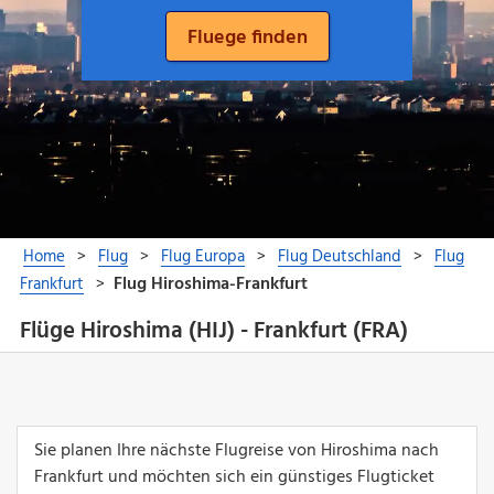
Flüge Hiroshima (HIJ) - Frankfurt (FRA)
Sie planen Ihre nächste Flugreise von Hiroshima nach
Frankfurt und möchten sich ein günstiges Flugticket