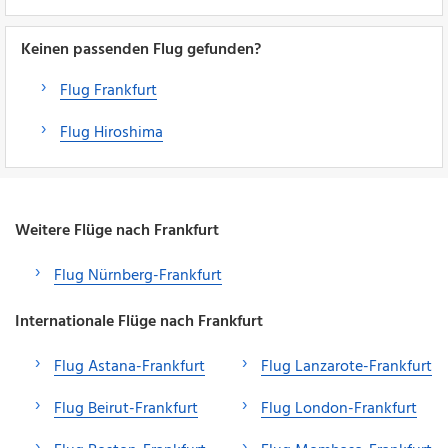
Keinen passenden Flug gefunden?
Flug Frankfurt
Flug Hiroshima
Weitere Flüge nach Frankfurt
Flug Nürnberg-Frankfurt
Internationale Flüge nach Frankfurt
Flug Astana-Frankfurt
Flug Lanzarote-Frankfurt
Flug Beirut-Frankfurt
Flug London-Frankfurt