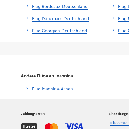
Flug Bordeaux-Deutschland
Flug 
Flug Dänemark-Deutschland
Flug
Flug Georgien-Deutschland
Flug 
Andere Flüge ab Ioannina
Flug Ioannina-Athen