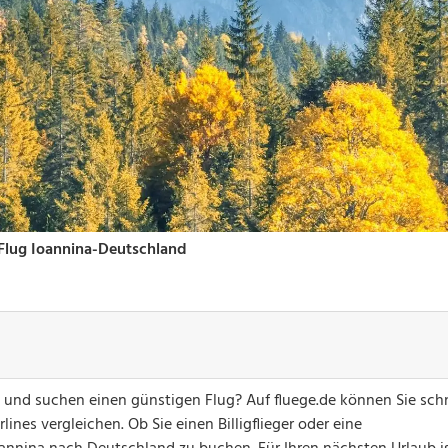
 und suchen einen günstigen Flug? Auf fluege.de können Sie sch
ines vergleichen. Ob Sie einen Billigflieger oder eine