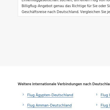
Linienfluggesellschaft suchen, um einen Flug von I
Billigflug-Angebot genau das Richtige für Sie oder 
Geschäftsreise nach Deutschland. Vergleichen Sie j
Weitere internationale Verbindungen nach Deutschl
Flug Ägypten-Deutschland
Flug 
Flug Amman-Deutschland
Flug 