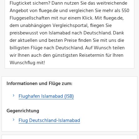
Flugticket sichern? Dann nutzen Sie das weitreichende
Angebot von fluege.de und vergleichen Sie mehr als 550
Fluggesellschaften mit nur einem Klick. Mit fluege.de,
dem unabhängigen Vergleichsportal, fliegen Sie
preisbewusst von Islamabad nach Deutschland. Dank
der aktuellen und besten Preise finden Sie mit uns die
billigsten Flüge nach Deutschland. Auf Wunsch teilen
wir Ihnen auch den günstigsten Reisetermin für Ihren
Wunschflug mit!
Informationen und Flüge zum:
Flughafen Islamabad (ISB)
Gegenrichtung
Flug Deutschland-Islamabad