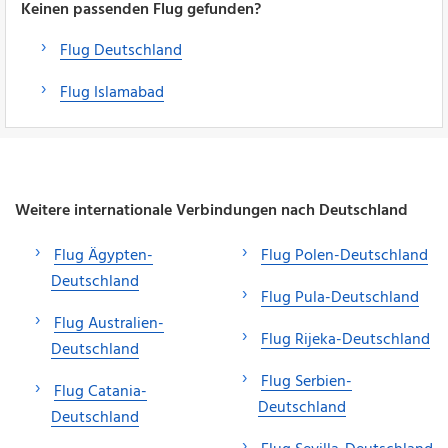
Keinen passenden Flug gefunden?
Flug Deutschland
Flug Islamabad
Weitere internationale Verbindungen nach Deutschland
Flug Ägypten-
Flug Polen-Deutschland
Deutschland
Flug Pula-Deutschland
Flug Australien-
Flug Rijeka-Deutschland
Deutschland
Flug Serbien-
Flug Catania-
Deutschland
Deutschland