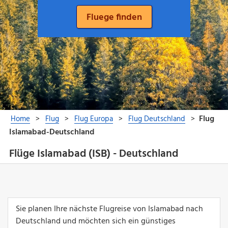
Flüge Islamabad (ISB) - Deutschland
Sie planen Ihre nächste Flugreise von Islamabad nach
Deutschland und möchten sich ein günstiges