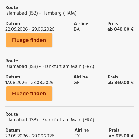
Route
Islamabad (ISB) - Hamburg (HAM)
Datum
Airline
Preis
22.09.2026 - 29.09.2026
BA
ab 848,00 €
Fluege finden
Route
Islamabad (ISB) - Frankfurt am Main (FRA)
Datum
Airline
Preis
17.08.2026 - 23.08.2026
GF
ab 869,00 €
Fluege finden
Route
Islamabad (ISB) - Frankfurt am Main (FRA)
Datum
Airline
Preis
22.09.2026 - 29.09.2026
EY
ab 915,00 €