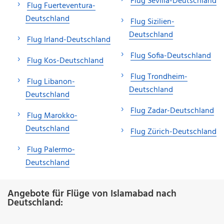
Flug Sevilla-Deutschland
Flug Fuerteventura-
Deutschland
Flug Sizilien-
Deutschland
Flug Irland-Deutschland
Flug Sofia-Deutschland
Flug Kos-Deutschland
Flug Trondheim-
Flug Libanon-
Deutschland
Deutschland
Flug Zadar-Deutschland
Flug Marokko-
Deutschland
Flug Zürich-Deutschland
Flug Palermo-
Deutschland
Angebote für Flüge von Islamabad nach
Deutschland: