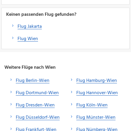
Keinen passenden Flug gefunden?
Flug Jakarta
Flug Wien
Weitere Flüge nach Wien
Flug Berlin-Wien
Flug Hamburg-Wien
Flug Dortmund-Wien
Flug Hannover-Wien
Flug Dresden-Wien
Flug Köln-Wien
Flug Düsseldorf-Wien
Flug Münster-Wien
Flug Frankfurt-Wien
Flug Nürnberg-Wien