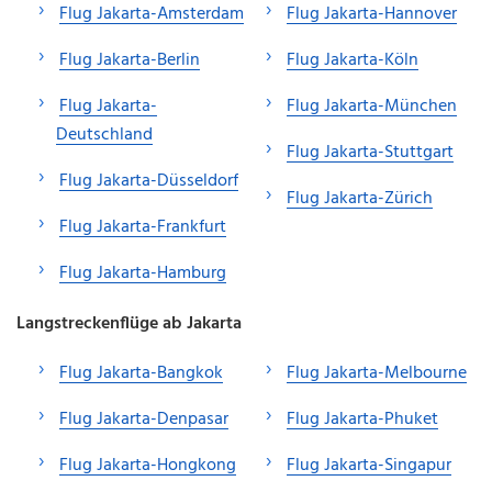
Flug Jakarta-Amsterdam
Flug Jakarta-Hannover
Flug Jakarta-Berlin
Flug Jakarta-Köln
Flug Jakarta-
Flug Jakarta-München
Deutschland
Flug Jakarta-Stuttgart
Flug Jakarta-Düsseldorf
Flug Jakarta-Zürich
Flug Jakarta-Frankfurt
Flug Jakarta-Hamburg
Langstreckenflüge ab Jakarta
Flug Jakarta-Bangkok
Flug Jakarta-Melbourne
Flug Jakarta-Denpasar
Flug Jakarta-Phuket
Flug Jakarta-Hongkong
Flug Jakarta-Singapur