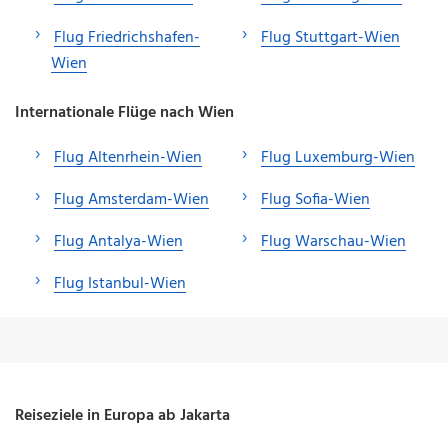
Flug Friedrichshafen-
Flug Stuttgart-Wien
Wien
Internationale Flüge nach Wien
Flug Altenrhein-Wien
Flug Luxemburg-Wien
Flug Amsterdam-Wien
Flug Sofia-Wien
Flug Antalya-Wien
Flug Warschau-Wien
Flug Istanbul-Wien
Reiseziele in Europa ab Jakarta