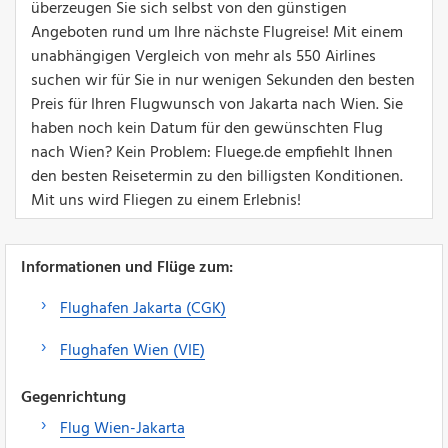
überzeugen Sie sich selbst von den günstigen
Angeboten rund um Ihre nächste Flugreise! Mit einem
unabhängigen Vergleich von mehr als 550 Airlines
suchen wir für Sie in nur wenigen Sekunden den besten
Preis für Ihren Flugwunsch von Jakarta nach Wien. Sie
haben noch kein Datum für den gewünschten Flug
nach Wien? Kein Problem: Fluege.de empfiehlt Ihnen
den besten Reisetermin zu den billigsten Konditionen.
Mit uns wird Fliegen zu einem Erlebnis!
Informationen und Flüge zum:
Flughafen Jakarta (CGK)
Flughafen Wien (VIE)
Gegenrichtung
Flug Wien-Jakarta