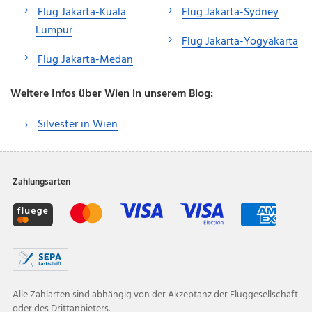
Flug Jakarta-Kuala
Flug Jakarta-Sydney
Lumpur
Flug Jakarta-Yogyakarta
Flug Jakarta-Medan
Weitere Infos über Wien in unserem Blog:
Silvester in Wien