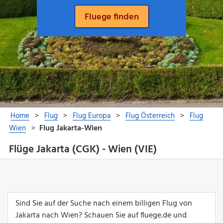
Flüge Jakarta (CGK) - Wien (VIE)
Sind Sie auf der Suche nach einem billigen Flug von
Jakarta nach Wien? Schauen Sie auf fluege.de und