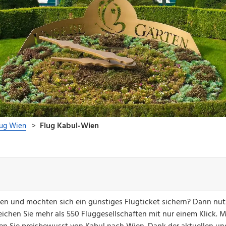
ien und möchten sich ein günstiges Flugticket sichern? Dann nut
ichen Sie mehr als 550 Fluggesellschaften mit nur einem Klick. M