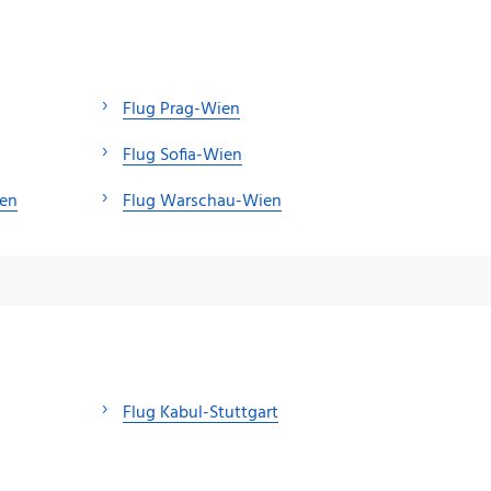
Flug Prag-Wien
Flug Sofia-Wien
ien
Flug Warschau-Wien
Flug Kabul-Stuttgart