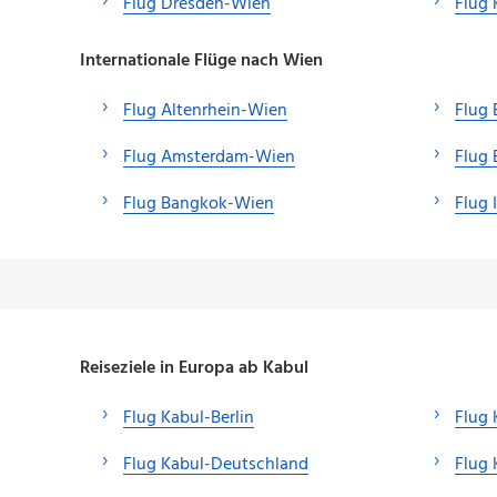
Flug Dresden-Wien
Flug 
Internationale Flüge nach Wien
Flug Altenrhein-Wien
Flug 
Flug Amsterdam-Wien
Flug 
Flug Bangkok-Wien
Flug 
Reiseziele in Europa ab Kabul
Flug Kabul-Berlin
Flug 
Flug Kabul-Deutschland
Flug