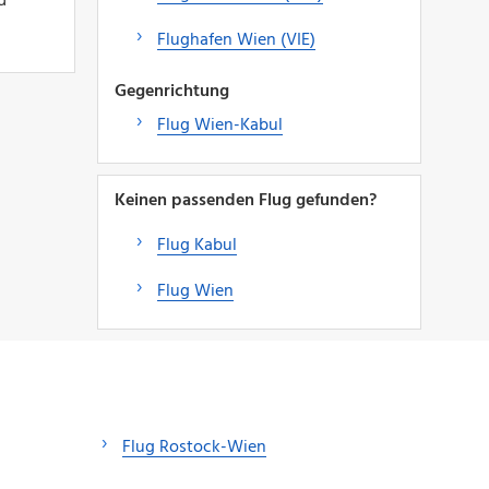
d
Flughafen Wien (VIE)
Gegenrichtung
Flug Wien-Kabul
Keinen passenden Flug gefunden?
Flug Kabul
Flug Wien
Flug Rostock-Wien