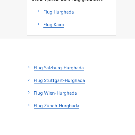
Flug Hurghada
Flug Kairo
Flug Salzburg-Hurghada
Flug Stuttgart-Hurghada
Flug Wien-Hurghada
Flug Zürich-Hurghada