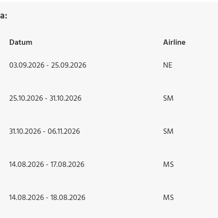
a:
Datum
Airline
03.09.2026 - 25.09.2026
NE
25.10.2026 - 31.10.2026
SM
31.10.2026 - 06.11.2026
SM
14.08.2026 - 17.08.2026
MS
14.08.2026 - 18.08.2026
MS