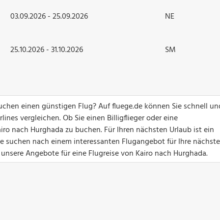
03.09.2026 - 25.09.2026
NE
25.10.2026 - 31.10.2026
SM
uchen einen günstigen Flug? Auf fluege.de können Sie schnell un
ines vergleichen. Ob Sie einen Billigflieger oder eine
iro nach Hurghada zu buchen. Für Ihren nächsten Urlaub ist ein
Sie suchen nach einem interessanten Flugangebot für Ihre nächste
 unsere Angebote für eine Flugreise von Kairo nach Hurghada.