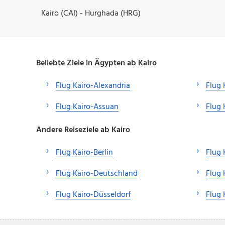
Kairo (CAI) - Hurghada (HRG)
Beliebte Ziele in Ägypten ab Kairo
Flug Kairo-Alexandria
Flug 
Flug Kairo-Assuan
Flug 
Andere Reiseziele ab Kairo
Flug Kairo-Berlin
Flug 
Flug Kairo-Deutschland
Flug
Flug Kairo-Düsseldorf
Flug 