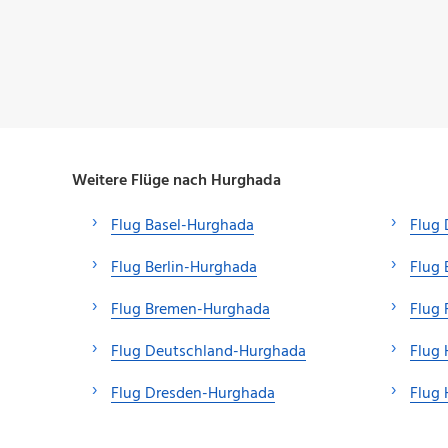
Weitere Flüge nach Hurghada
Flug Basel-Hurghada
Flug 
Flug Berlin-Hurghada
Flug 
Flug Bremen-Hurghada
Flug 
Flug Deutschland-Hurghada
Flug
Flug Dresden-Hurghada
Flug