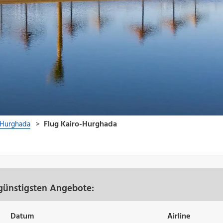
günstigsten Angebote:
Datum
Airline