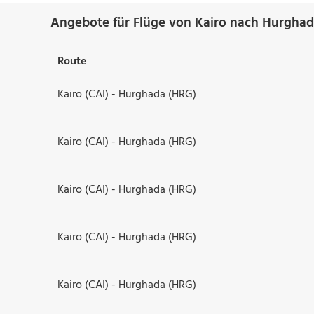
Angebote für Flüge von Kairo nach Hurghad
Route
Kairo (CAI) - Hurghada (HRG)
Kairo (CAI) - Hurghada (HRG)
Kairo (CAI) - Hurghada (HRG)
Kairo (CAI) - Hurghada (HRG)
Kairo (CAI) - Hurghada (HRG)