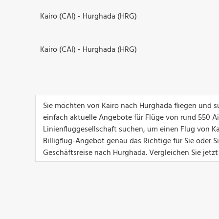
Kairo (CAI) - Hurghada (HRG)
Kairo (CAI) - Hurghada (HRG)
Sie möchten von Kairo nach Hurghada fliegen und s
einfach aktuelle Angebote für Flüge von rund 550 Airl
Linienfluggesellschaft suchen, um einen Flug von Ka
Billigflug-Angebot genau das Richtige für Sie oder 
Geschäftsreise nach Hurghada. Vergleichen Sie jetzt