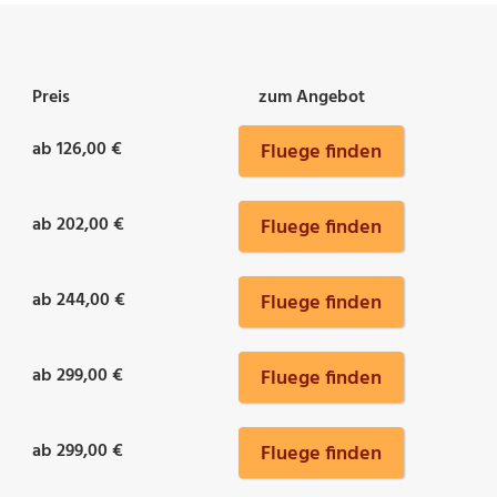
Preis
zum Angebot
ab 126,00 €
Fluege finden
ab 202,00 €
Fluege finden
ab 244,00 €
Fluege finden
ab 299,00 €
Fluege finden
ab 299,00 €
Fluege finden