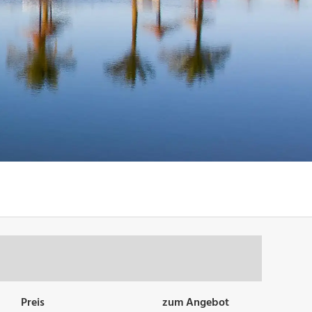
Preis
zum Angebot