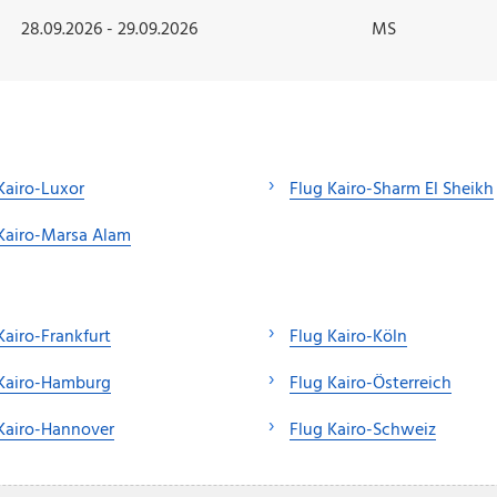
28.09.2026 - 29.09.2026
MS
Kairo-Luxor
Flug Kairo-Sharm El Sheikh
Kairo-Marsa Alam
Kairo-Frankfurt
Flug Kairo-Köln
 Kairo-Hamburg
Flug Kairo-Österreich
Kairo-Hannover
Flug Kairo-Schweiz