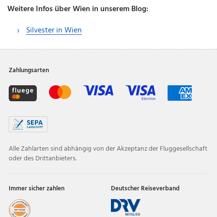
Weitere Infos über Wien in unserem Blog:
Silvester in Wien