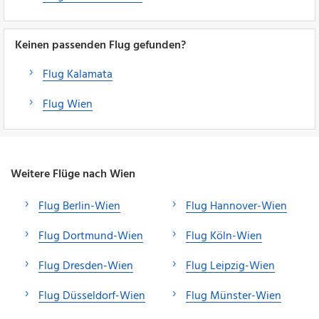
Keinen passenden Flug gefunden?
Flug Kalamata
Flug Wien
Weitere Flüge nach Wien
Flug Berlin-Wien
Flug Hannover-Wien
Flug Dortmund-Wien
Flug Köln-Wien
Flug Dresden-Wien
Flug Leipzig-Wien
Flug Düsseldorf-Wien
Flug Münster-Wien