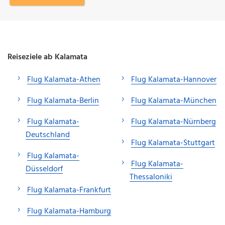
Reiseziele ab Kalamata
Flug Kalamata-Athen
Flug Kalamata-Hannover
Flug Kalamata-Berlin
Flug Kalamata-München
Flug Kalamata-
Flug Kalamata-Nürnberg
Deutschland
Flug Kalamata-Stuttgart
Flug Kalamata-
Flug Kalamata-
Düsseldorf
Thessaloniki
Flug Kalamata-Frankfurt
Flug Kalamata-Hamburg