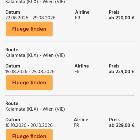
Kalamata (KLX) - Wien (VIE)
Datum
Airline
Preis
22.08.2026 - 29.08.2026
FR
ab 220,00 €
Fluege finden
Route
Kalamata (KLX) - Wien (VIE)
Datum
Airline
Preis
15.08.2026 - 25.08.2026
FR
ab 224,00 €
Fluege finden
Route
Kalamata (KLX) - Wien (VIE)
Datum
Airline
Preis
10.10.2026 - 20.10.2026
FR
ab 229,00 €
Fluege finden