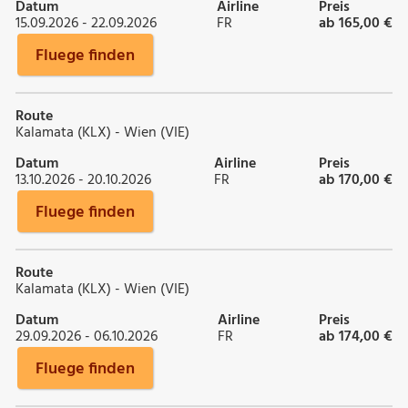
Datum
Airline
Preis
15.09.2026 - 22.09.2026
FR
ab 165,00 €
Fluege finden
Route
Kalamata (KLX) - Wien (VIE)
Datum
Airline
Preis
13.10.2026 - 20.10.2026
FR
ab 170,00 €
Fluege finden
Route
Kalamata (KLX) - Wien (VIE)
Datum
Airline
Preis
29.09.2026 - 06.10.2026
FR
ab 174,00 €
Fluege finden