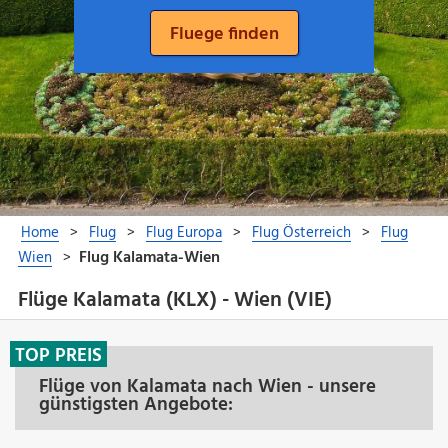
Flüge Kalamata (KLX) - Wien (VIE)
TOP PREIS
Flüge von Kalamata nach Wien - unsere
günstigsten Angebote: