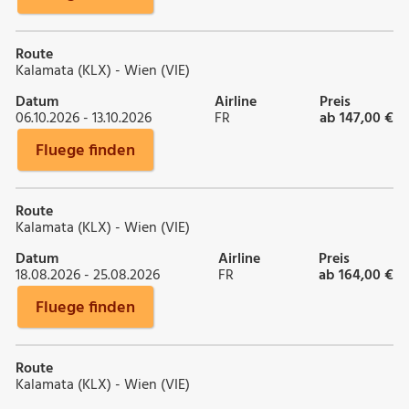
Route
Kalamata (KLX) - Wien (VIE)
Datum
Airline
Preis
06.10.2026 - 13.10.2026
FR
ab 147,00 €
Fluege finden
Route
Kalamata (KLX) - Wien (VIE)
Datum
Airline
Preis
18.08.2026 - 25.08.2026
FR
ab 164,00 €
Fluege finden
Route
Kalamata (KLX) - Wien (VIE)