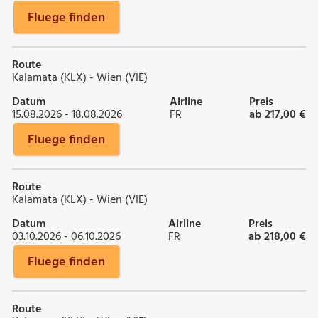
Fluege finden
Route
Kalamata (KLX) - Wien (VIE)
Datum
Airline
Preis
15.08.2026 - 18.08.2026
FR
ab 217,00 €
Fluege finden
Route
Kalamata (KLX) - Wien (VIE)
Datum
Airline
Preis
03.10.2026 - 06.10.2026
FR
ab 218,00 €
Fluege finden
Route