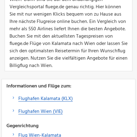
Vergleichsportal fluege.de genau richtig. Hier können
Sie mit nur wenigen Klicks bequem von zu Hause aus
Ihre nächste Flugreise online buchen. Ein Vergleich von
mehr als 550 Airlines liefert Ihnen die besten Angebote.
Buchen Sie mit den aktuellsten Tagespreisen von
fluege.de Flüge von Kalamata nach Wien oder lassen Sie
sich den optimalsten Reisetermin für Ihren Wunschflug
anzeigen. Nutzen Sie die vielfältigen Angebote für einen
Billigflug nach Wien.
Informationen und Flüge zum:
Flughafen Kalamata (KLX)
Flughafen Wien (VIE)
Gegenrichtung
Flug Wien-Kalamata