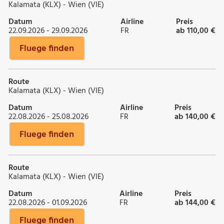
Kalamata (KLX) - Wien (VIE)
Datum
Airline
Preis
22.09.2026 - 29.09.2026
FR
ab 110,00 €
Fluege finden
Route
Kalamata (KLX) - Wien (VIE)
Datum
Airline
Preis
22.08.2026 - 25.08.2026
FR
ab 140,00 €
Fluege finden
Route
Kalamata (KLX) - Wien (VIE)
Datum
Airline
Preis
22.08.2026 - 01.09.2026
FR
ab 144,00 €
Fluege finden