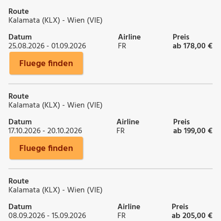
Route
Kalamata (KLX) - Wien (VIE)
Datum
Airline
Preis
25.08.2026 - 01.09.2026
FR
ab 178,00 €
Fluege finden
Route
Kalamata (KLX) - Wien (VIE)
Datum
Airline
Preis
17.10.2026 - 20.10.2026
FR
ab 199,00 €
Fluege finden
Route
Kalamata (KLX) - Wien (VIE)
Datum
Airline
Preis
08.09.2026 - 15.09.2026
FR
ab 205,00 €