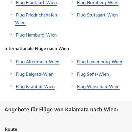
Flug Frankfurt-Wien
Flug Nürnberg-Wien
Flug Friedrichshafen-
Flug Stuttgart-Wien
Wien
Flug Hamburg-Wien
Internationale Flüge nach Wien
Flug Altenrhein-Wien
Flug Luxemburg-Wien
Flug Belgrad-Wien
Flug Sofia-Wien
Flug Istanbul-Wien
Flug Warschau-Wien
Angebote für Flüge von Kalamata nach Wien:
Route