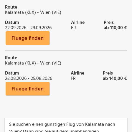
Route
Kalamata (KLX) - Wien (VIE)
Datum
Airline
Preis
22.09.2026 - 29.09.2026
FR
ab 110,00 €
Fluege finden
Route
Kalamata (KLX) - Wien (VIE)
Datum
Airline
Preis
22.08.2026 - 25.08.2026
FR
ab 140,00 €
Fluege finden
Sie suchen einen günstigen Flug von Kalamata nach
Wien? Dann sind Sie auf dem unabhängigen