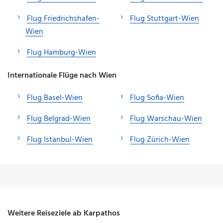
Flug Friedrichshafen-
Flug Stuttgart-Wien
Wien
Flug Hamburg-Wien
Internationale Flüge nach Wien
Flug Basel-Wien
Flug Sofia-Wien
Flug Belgrad-Wien
Flug Warschau-Wien
Flug Istanbul-Wien
Flug Zürich-Wien
Weitere Reiseziele ab Karpathos