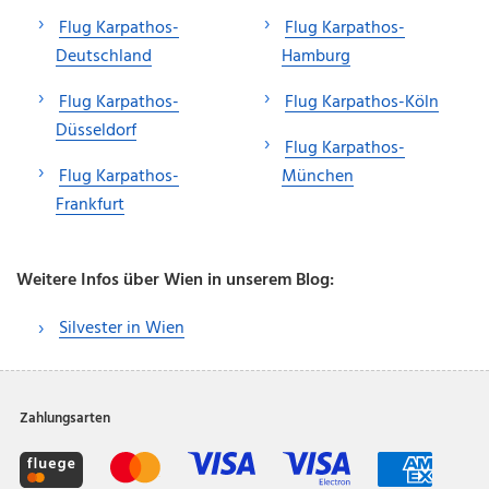
Flug Karpathos-
Flug Karpathos-
Deutschland
Hamburg
Flug Karpathos-
Flug Karpathos-Köln
Düsseldorf
Flug Karpathos-
Flug Karpathos-
München
Frankfurt
Weitere Infos über Wien in unserem Blog:
Silvester in Wien