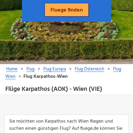
Flüge Karpathos (AOK) - Wien (VIE)
Sie möchten von Karpathos nach Wien fliegen und
suchen einen günstigen Flug? Auf fluege.de können Sie