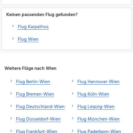
Keinen passenden Flug gefunden?
Flug Karpathos
Flug Wien
Weitere Flüge nach Wien
Flug Berlin-Wien
Flug Hannover-Wien
Flug Bremen-Wien
Flug Köln-Wien
Flug Deutschland-Wien
Flug Leipzig-Wien
Flug Düsseldorf-Wien
Flug München-Wien
Flug Frankfurt-Wien
Flug Paderborn-Wien