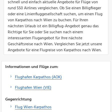
schnell und einfach aktuelle Angebote für Flüge von
rund 550 Airlines vergleichen. Ob Sie einen Billigflieger
oder eine Linienfluggesellschaft suchen, um einen Flug
von Karpathos nach Wien zu buchen. Für Ihren
nächsten Urlaub ist ein Billigflug-Angebot genau das
Richtige für Sie oder Sie suchen nach einem
interessanten Flugangebot für Ihre nächste
Geschäftsreise nach Wien. Vergleichen Sie jetzt unsere
Angebote für eine Flugreise von Karpathos nach Wien.
Informationen und Flüge zum:
Flughafen Karpathos (AOK)
Flughafen Wien (VIE)
Gegenrichtung
Flug Wien-Karpathos