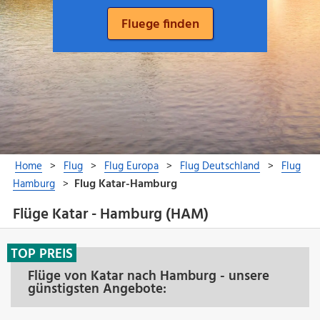
Flüge Katar - Hamburg (HAM)
TOP PREIS
Flüge von Katar nach Hamburg - unsere
günstigsten Angebote: