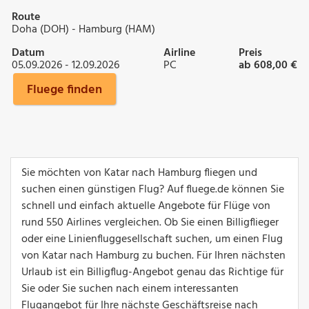
Route
Doha (DOH) - Hamburg (HAM)
Datum
Airline
Preis
05.09.2026 - 12.09.2026
PC
ab 608,00 €
Fluege finden
Sie möchten von Katar nach Hamburg fliegen und
suchen einen günstigen Flug? Auf fluege.de können Sie
schnell und einfach aktuelle Angebote für Flüge von
rund 550 Airlines vergleichen. Ob Sie einen Billigflieger
oder eine Linienfluggesellschaft suchen, um einen Flug
von Katar nach Hamburg zu buchen. Für Ihren nächsten
Urlaub ist ein Billigflug-Angebot genau das Richtige für
Sie oder Sie suchen nach einem interessanten
Flugangebot für Ihre nächste Geschäftsreise nach