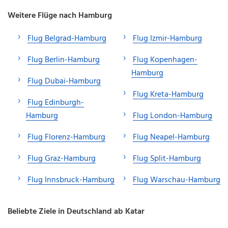
Weitere Flüge nach Hamburg
Flug Belgrad-Hamburg
Flug Izmir-Hamburg
Flug Berlin-Hamburg
Flug Kopenhagen-
Hamburg
Flug Dubai-Hamburg
Flug Kreta-Hamburg
Flug Edinburgh-
Hamburg
Flug London-Hamburg
Flug Florenz-Hamburg
Flug Neapel-Hamburg
Flug Graz-Hamburg
Flug Split-Hamburg
Flug Innsbruck-Hamburg
Flug Warschau-Hamburg
Beliebte Ziele in Deutschland ab Katar