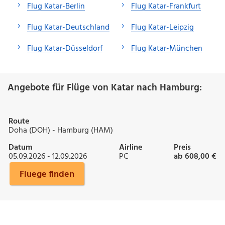
Flug Katar-Berlin
Flug Katar-Frankfurt
Flug Katar-Deutschland
Flug Katar-Leipzig
Flug Katar-Düsseldorf
Flug Katar-München
Angebote für Flüge von Katar nach Hamburg:
Route
Doha (DOH) - Hamburg (HAM)
Datum
Airline
Preis
05.09.2026 - 12.09.2026
PC
ab 608,00 €
Fluege finden