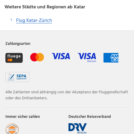
Weitere Städte und Regionen ab Katar
Flug Katar-Zürich