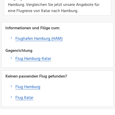
Hamburg. Vergleichen Sie jetzt unsere Angebote für
eine Flugreise von Katar nach Hamburg.
Informationen und Flüge zum:
Flughafen Hamburg (HAM)
Gegenrichtung
Flug Hamburg-Katar
Keinen passenden Flug gefunden?
Flug Hamburg
Flug Katar