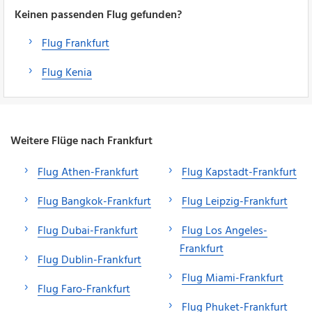
Keinen passenden Flug gefunden?
Flug Frankfurt
Flug Kenia
Weitere Flüge nach Frankfurt
Flug Athen-Frankfurt
Flug Kapstadt-Frankfurt
Flug Bangkok-Frankfurt
Flug Leipzig-Frankfurt
Flug Dubai-Frankfurt
Flug Los Angeles-
Frankfurt
Flug Dublin-Frankfurt
Flug Miami-Frankfurt
Flug Faro-Frankfurt
Flug Phuket-Frankfurt