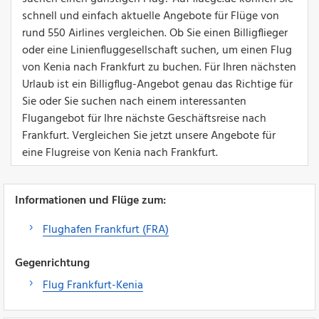
schnell und einfach aktuelle Angebote für Flüge von
rund 550 Airlines vergleichen. Ob Sie einen Billigflieger
oder eine Linienfluggesellschaft suchen, um einen Flug
von Kenia nach Frankfurt zu buchen. Für Ihren nächsten
Urlaub ist ein Billigflug-Angebot genau das Richtige für
Sie oder Sie suchen nach einem interessanten
Flugangebot für Ihre nächste Geschäftsreise nach
Frankfurt. Vergleichen Sie jetzt unsere Angebote für
eine Flugreise von Kenia nach Frankfurt.
Informationen und Flüge zum:
Flughafen Frankfurt (FRA)
Gegenrichtung
Flug Frankfurt-Kenia