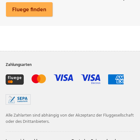
Fluege finden