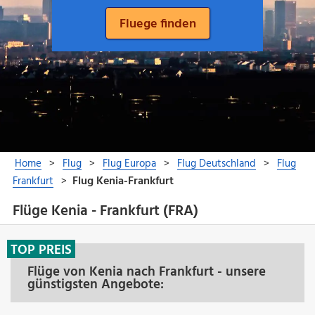
Flüge Kenia - Frankfurt (FRA)
TOP PREIS
Flüge von Kenia nach Frankfurt - unsere
günstigsten Angebote: