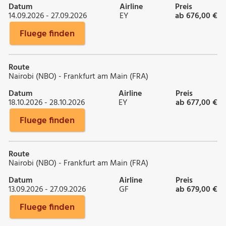
Datum
Airline
Preis
14.09.2026 - 27.09.2026
EY
ab 676,00 €
Fluege finden
Route
Nairobi (NBO) - Frankfurt am Main (FRA)
Datum
Airline
Preis
18.10.2026 - 28.10.2026
EY
ab 677,00 €
Fluege finden
Route
Nairobi (NBO) - Frankfurt am Main (FRA)
Datum
Airline
Preis
13.09.2026 - 27.09.2026
GF
ab 679,00 €
Fluege finden