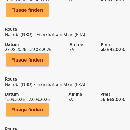
Fluege finden
Route
Nairobi (NBO) - Frankfurt am Main (FRA)
Datum
Airline
Preis
25.08.2026 - 29.08.2026
SV
ab 642,00 €
Fluege finden
Route
Nairobi (NBO) - Frankfurt am Main (FRA)
Datum
Airline
Preis
17.09.2026 - 22.09.2026
SV
ab 668,00 €
Fluege finden
Route