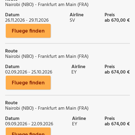
Nairobi (NBO) - Frankfurt am Main (FRA)
Datum
Airline
Preis
26.11.2026 - 29.11.2026
SV
ab 670,00 €
Fluege finden
Route
Nairobi (NBO) - Frankfurt am Main (FRA)
Datum
Airline
Preis
02.09.2026 - 25.10.2026
EY
ab 674,00 €
Fluege finden
Route
Nairobi (NBO) - Frankfurt am Main (FRA)
Datum
Airline
Preis
09.09.2026 - 22.09.2026
EY
ab 674,00 €
Fluege finden