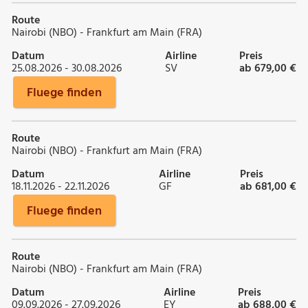
Route
Nairobi (NBO) - Frankfurt am Main (FRA)
Datum
Airline
Preis
25.08.2026 - 30.08.2026
SV
ab 679,00 €
Fluege finden
Route
Nairobi (NBO) - Frankfurt am Main (FRA)
Datum
Airline
Preis
18.11.2026 - 22.11.2026
GF
ab 681,00 €
Fluege finden
Route
Nairobi (NBO) - Frankfurt am Main (FRA)
Datum
Airline
Preis
09.09.2026 - 27.09.2026
EY
ab 688,00 €