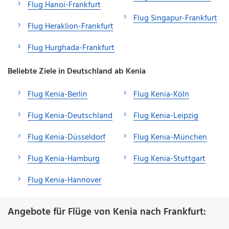
Flug Hanoi-Frankfurt
Flug Singapur-Frankfurt
Flug Heraklion-Frankfurt
Flug Hurghada-Frankfurt
Beliebte Ziele in Deutschland ab Kenia
Flug Kenia-Berlin
Flug Kenia-Köln
Flug Kenia-Deutschland
Flug Kenia-Leipzig
Flug Kenia-Düsseldorf
Flug Kenia-München
Flug Kenia-Hamburg
Flug Kenia-Stuttgart
Flug Kenia-Hannover
Angebote für Flüge von Kenia nach Frankfurt: