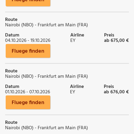
Route
Nairobi (NBO) - Frankfurt am Main (FRA)
Datum
Airline
Preis
04.10.2026 - 19.10.2026
EY
ab 675,00 €
Fluege finden
Route
Nairobi (NBO) - Frankfurt am Main (FRA)
Datum
Airline
Preis
01.10.2026 - 07.10.2026
EY
ab 676,00 €
Fluege finden
Route
Nairobi (NBO) - Frankfurt am Main (FRA)