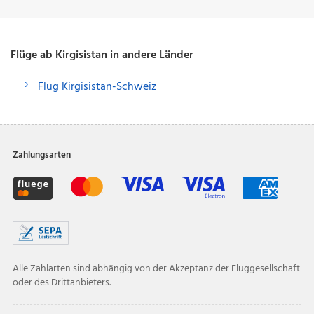
Flüge ab Kirgisistan in andere Länder
Flug Kirgisistan-Schweiz