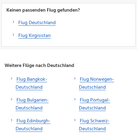
Keinen passenden Flug gefunden?
Flug Deutschland
Flug Kirgisistan
Weitere Flüge nach Deutschland
Flug Bangkok-
Flug Norwegen-
Deutschland
Deutschland
Flug Bulgarien-
Flug Portugal-
Deutschland
Deutschland
Flug Edinburgh-
Flug Schweiz-
Deutschland
Deutschland