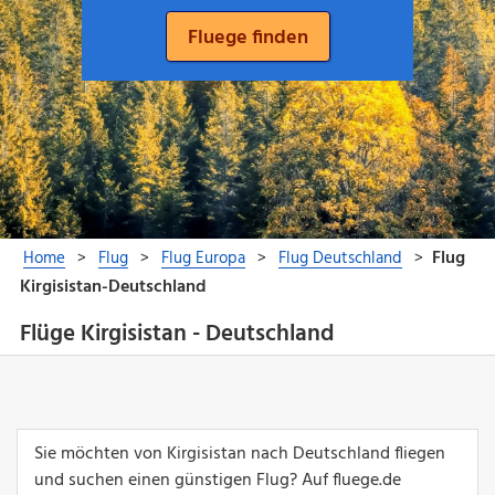
Flüge Kirgisistan - Deutschland
Sie möchten von Kirgisistan nach Deutschland fliegen
und suchen einen günstigen Flug? Auf fluege.de