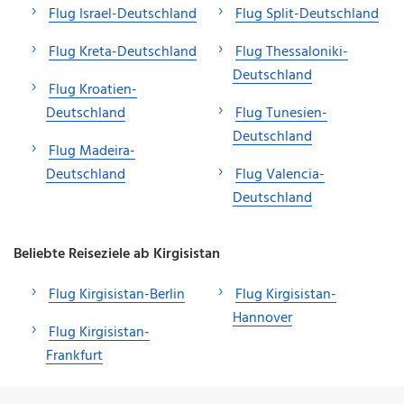
Flug Israel-Deutschland
Flug Split-Deutschland
Flug Kreta-Deutschland
Flug Thessaloniki-
Deutschland
Flug Kroatien-
Deutschland
Flug Tunesien-
Deutschland
Flug Madeira-
Deutschland
Flug Valencia-
Deutschland
Beliebte Reiseziele ab Kirgisistan
Flug Kirgisistan-Berlin
Flug Kirgisistan-
Hannover
Flug Kirgisistan-
Frankfurt