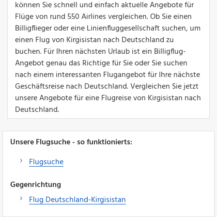
können Sie schnell und einfach aktuelle Angebote für
Flüge von rund 550 Airlines vergleichen. Ob Sie einen
Billigflieger oder eine Linienfluggesellschaft suchen, um
einen Flug von Kirgisistan nach Deutschland zu
buchen. Für Ihren nächsten Urlaub ist ein Billigflug-
Angebot genau das Richtige für Sie oder Sie suchen
nach einem interessanten Flugangebot für Ihre nächste
Geschäftsreise nach Deutschland. Vergleichen Sie jetzt
unsere Angebote für eine Flugreise von Kirgisistan nach
Deutschland.
Unsere Flugsuche - so funktionierts:
Flugsuche
Gegenrichtung
Flug Deutschland-Kirgisistan