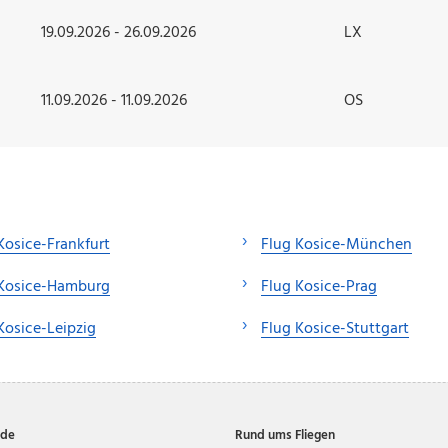
19.09.2026 - 26.09.2026
LX
11.09.2026 - 11.09.2026
OS
Kosice-Frankfurt
Flug Kosice-München
 Kosice-Hamburg
Flug Kosice-Prag
Kosice-Leipzig
Flug Kosice-Stuttgart