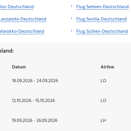
 Kos-Deutschland
Flug Serbien-Deutschland
Lanzarote-Deutschland
Flug Sevilla-Deutschland
 Marokko-Deutschland
Flug Sizilien-Deutschland
hland:
Datum
Airline
18.09.2026 - 24.09.2026
LO
12.10.2026 - 15.10.2026
LO
19.09.2026 - 26.09.2026
LH