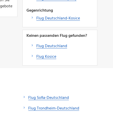
en Sie
Angebote
Gegenrichtung
Flug Deutschland-Kosice
Keinen passenden Flug gefunden?
Flug Deutschland
Flug Kosice
Flug Sofia-Deutschland
Flug Trondheim-Deutschland