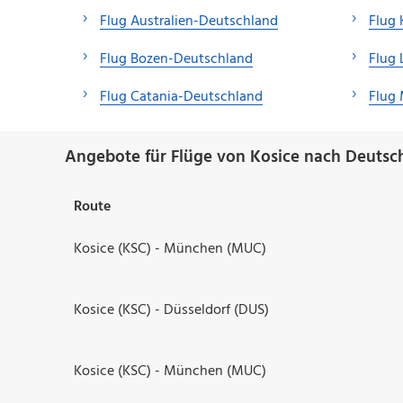
Flug Australien-Deutschland
Flug
Flug Bozen-Deutschland
Flug 
Flug Catania-Deutschland
Flug
Angebote für Flüge von Kosice nach Deutsc
Route
Kosice (KSC) - München (MUC)
Kosice (KSC) - Düsseldorf (DUS)
Kosice (KSC) - München (MUC)