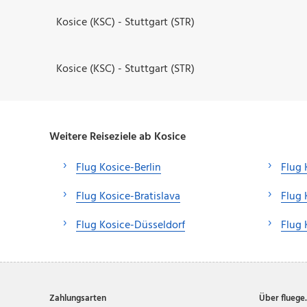
Kosice (KSC) - Stuttgart (STR)
Kosice (KSC) - Stuttgart (STR)
Weitere Reiseziele ab Kosice
Flug Kosice-Berlin
Flug 
Flug Kosice-Bratislava
Flug
Flug Kosice-Düsseldorf
Flug 