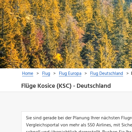
Flüge Kosice (KSC) - Deutschland
Sie sind gerade bei der Planung Ihrer nächsten Flu
Vergleichsportal von mehr als 550 Airlines, mit Sich