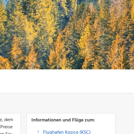
de, dem
Informationen und Flüge zum:
 Preise
Flughafen Kosice (KSC)