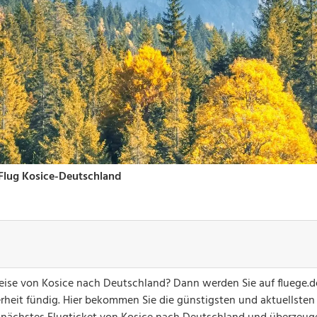
greise von Kosice nach Deutschland? Dann werden Sie auf fluege.
erheit fündig. Hier bekommen Sie die günstigsten und aktuellsten