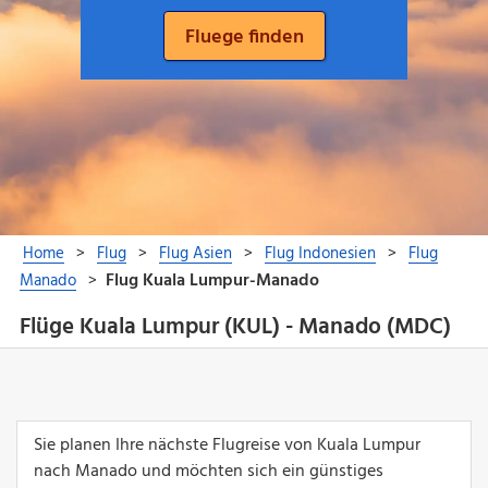
Flüge Kuala Lumpur (KUL) - Manado (MDC)
Sie planen Ihre nächste Flugreise von Kuala Lumpur
nach Manado und möchten sich ein günstiges