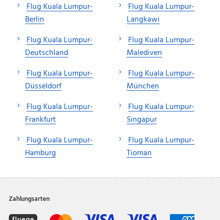
Flug Kuala Lumpur-
Flug Kuala Lumpur-
Berlin
Langkawi
Flug Kuala Lumpur-
Flug Kuala Lumpur-
Deutschland
Malediven
Flug Kuala Lumpur-
Flug Kuala Lumpur-
Düsseldorf
München
Flug Kuala Lumpur-
Flug Kuala Lumpur-
Frankfurt
Singapur
Flug Kuala Lumpur-
Flug Kuala Lumpur-
Hamburg
Tioman