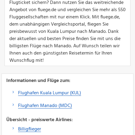
Flugticket sichern? Dann nutzen Sie das weitreichende
Angebot von fluege.de und vergleichen Sie mehr als 550
Fluggesellschaften mit nur einem Klick. Mit fluege.de,
dem unabhängigen Vergleichsportal, fliegen Sie
preisbewusst von Kuala Lumpur nach Manado. Dank
der aktuellen und besten Preise finden Sie mit uns die
billigsten Flüge nach Manado. Auf Wunsch teilen wir
Ihnen auch den günstigsten Reisetermin für Ihren
Wunschflug mit!
Informationen und Flüge zum:
Flughafen Kuala Lumpur (KUL)
Flughafen Manado (MDC)
Übersicht - preiswerte Airlines:
Billigflieger