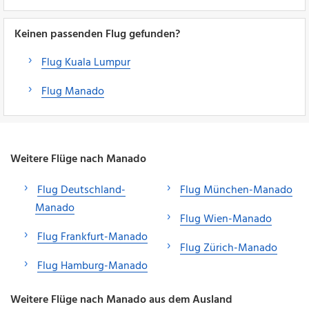
Keinen passenden Flug gefunden?
Flug Kuala Lumpur
Flug Manado
Weitere Flüge nach Manado
Flug Deutschland-
Flug München-Manado
Manado
Flug Wien-Manado
Flug Frankfurt-Manado
Flug Zürich-Manado
Flug Hamburg-Manado
Weitere Flüge nach Manado aus dem Ausland