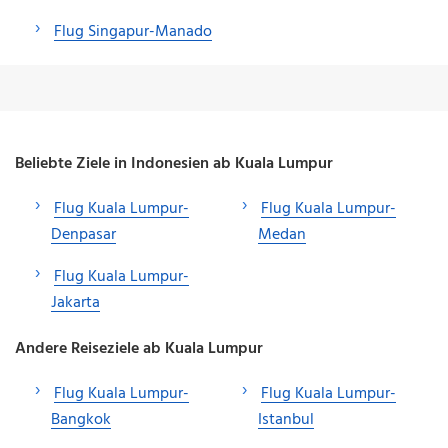
Flug Singapur-Manado
Beliebte Ziele in Indonesien ab Kuala Lumpur
Flug Kuala Lumpur-
Flug Kuala Lumpur-
Denpasar
Medan
Flug Kuala Lumpur-
Jakarta
Andere Reiseziele ab Kuala Lumpur
Flug Kuala Lumpur-
Flug Kuala Lumpur-
Bangkok
Istanbul