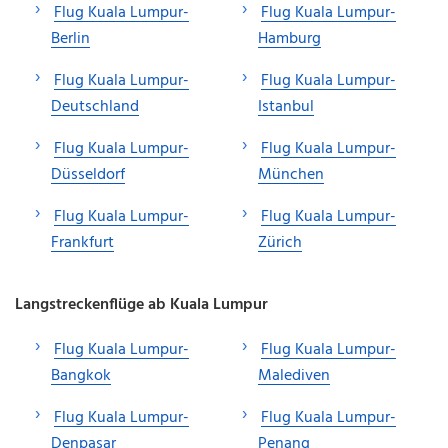
Flug Kuala Lumpur-
Flug Kuala Lumpur-
Berlin
Hamburg
Flug Kuala Lumpur-
Flug Kuala Lumpur-
Deutschland
Istanbul
Flug Kuala Lumpur-
Flug Kuala Lumpur-
Düsseldorf
München
Flug Kuala Lumpur-
Flug Kuala Lumpur-
Frankfurt
Zürich
Langstreckenflüge ab Kuala Lumpur
Flug Kuala Lumpur-
Flug Kuala Lumpur-
Bangkok
Malediven
Flug Kuala Lumpur-
Flug Kuala Lumpur-
Denpasar
Penang