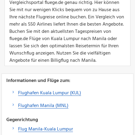
Vergleichsportal fluege.de genau richtig. Hier können
Sie mit nur wenigen Klicks bequem von zu Hause aus
Ihre nächste Flugreise online buchen. Ein Vergleich von
mehr als 550 Airlines liefert Ihnen die besten Angebote.
Buchen Sie mit den aktuellsten Tagespreisen von
fluege.de Flüge von Kuala Lumpur nach Manila oder
lassen Sie sich den optimalsten Reisetermin für Ihren
Wunschflug anzeigen. Nutzen Sie die vielfältigen
Angebote für einen Billigflug nach Manila.
Informationen und Flüge zum:
Flughafen Kuala Lumpur (KUL)
Flughafen Manila (MNL)
Gegenrichtung
Flug Manila-Kuala Lumpur