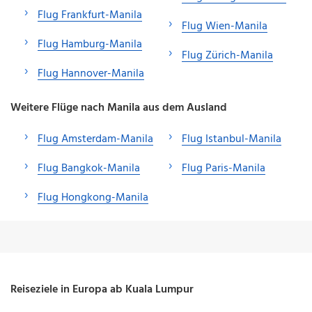
Flug Frankfurt-Manila
Flug Wien-Manila
Flug Hamburg-Manila
Flug Zürich-Manila
Flug Hannover-Manila
Weitere Flüge nach Manila aus dem Ausland
Flug Amsterdam-Manila
Flug Istanbul-Manila
Flug Bangkok-Manila
Flug Paris-Manila
Flug Hongkong-Manila
Reiseziele in Europa ab Kuala Lumpur