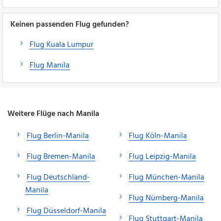
Keinen passenden Flug gefunden?
Flug Kuala Lumpur
Flug Manila
Weitere Flüge nach Manila
Flug Berlin-Manila
Flug Köln-Manila
Flug Bremen-Manila
Flug Leipzig-Manila
Flug Deutschland-
Flug München-Manila
Manila
Flug Nürnberg-Manila
Flug Düsseldorf-Manila
Flug Stuttgart-Manila