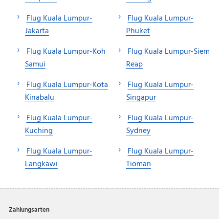
Flug Kuala Lumpur-
Flug Kuala Lumpur-
Jakarta
Phuket
Flug Kuala Lumpur-Koh
Flug Kuala Lumpur-Siem
Samui
Reap
Flug Kuala Lumpur-Kota
Flug Kuala Lumpur-
Kinabalu
Singapur
Flug Kuala Lumpur-
Flug Kuala Lumpur-
Kuching
Sydney
Flug Kuala Lumpur-
Flug Kuala Lumpur-
Langkawi
Tioman