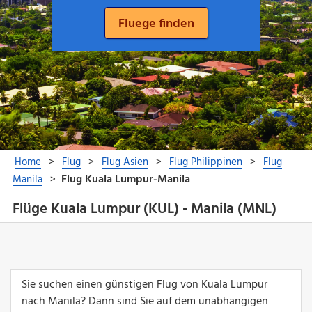
Flüge Kuala Lumpur (KUL) - Manila (MNL)
Sie suchen einen günstigen Flug von Kuala Lumpur
nach Manila? Dann sind Sie auf dem unabhängigen