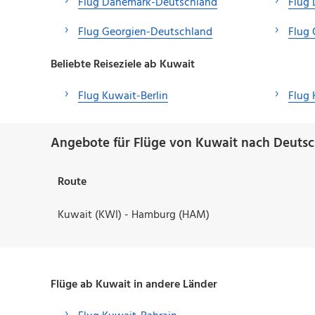
Flug Dänemark-Deutschland
Flug 
Flug Georgien-Deutschland
Flug 
Beliebte Reiseziele ab Kuwait
Flug Kuwait-Berlin
Flug 
Angebote für Flüge von Kuwait nach Deutsc
Route
Kuwait (KWI) - Hamburg (HAM)
Flüge ab Kuwait in andere Länder