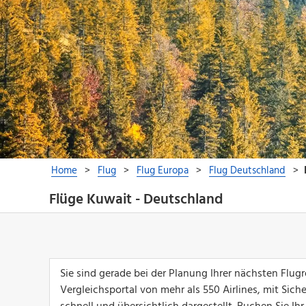
Flüge Kuwait - Deutschland
Sie sind gerade bei der Planung Ihrer nächsten Flu
Vergleichsportal von mehr als 550 Airlines, mit Sich