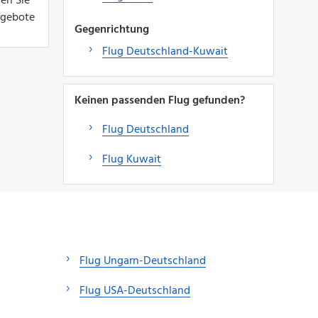
en Sie
Angebote
Gegenrichtung
Flug Deutschland-Kuwait
Keinen passenden Flug gefunden?
Flug Deutschland
Flug Kuwait
Flug Ungarn-Deutschland
Flug USA-Deutschland