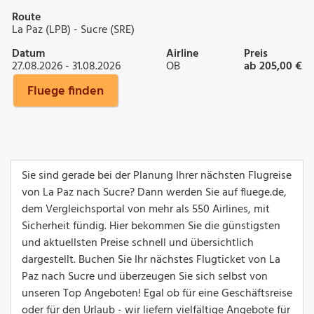
Route
La Paz (LPB) - Sucre (SRE)
Datum
Airline
Preis
27.08.2026 - 31.08.2026
OB
ab 205,00 €
Fluege finden
Sie sind gerade bei der Planung Ihrer nächsten Flugreise
von La Paz nach Sucre? Dann werden Sie auf fluege.de,
dem Vergleichsportal von mehr als 550 Airlines, mit
Sicherheit fündig. Hier bekommen Sie die günstigsten
und aktuellsten Preise schnell und übersichtlich
dargestellt. Buchen Sie Ihr nächstes Flugticket von La
Paz nach Sucre und überzeugen Sie sich selbst von
unseren Top Angeboten! Egal ob für eine Geschäftsreise
oder für den Urlaub - wir liefern vielfältige Angebote für