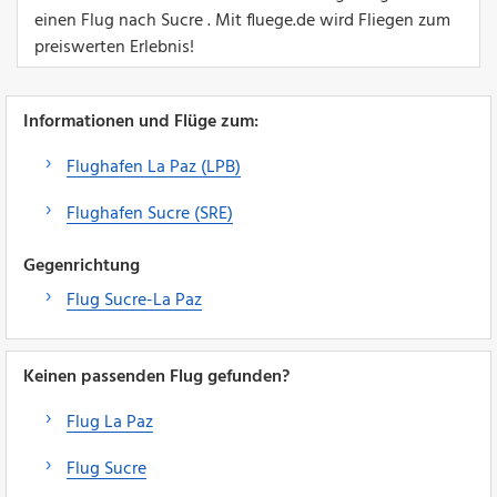
einen Flug nach Sucre . Mit fluege.de wird Fliegen zum
preiswerten Erlebnis!
Informationen und Flüge zum:
Flughafen La Paz (LPB)
Flughafen Sucre (SRE)
Gegenrichtung
Flug Sucre-La Paz
Keinen passenden Flug gefunden?
Flug La Paz
Flug Sucre