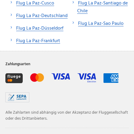
Flug La Paz-Cusco
Flug La Paz-Santiago de
Chile
Flug La Paz-Deutschland
Flug La Paz-Sao Paulo
Flug La Paz-Düsseldorf
Flug La Paz-Frankfurt