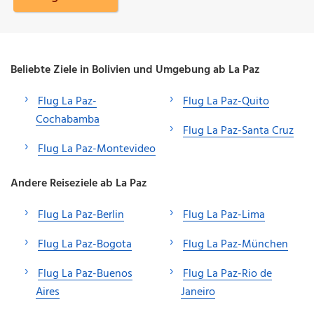
Beliebte Ziele in Bolivien und Umgebung ab La Paz
Flug La Paz-
Flug La Paz-Quito
Cochabamba
Flug La Paz-Santa Cruz
Flug La Paz-Montevideo
Andere Reiseziele ab La Paz
Flug La Paz-Berlin
Flug La Paz-Lima
Flug La Paz-Bogota
Flug La Paz-München
Flug La Paz-Buenos
Flug La Paz-Rio de
Aires
Janeiro