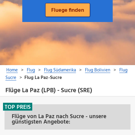
Flüge La Paz (LPB) - Sucre (SRE)
TOP PREIS
Flüge von La Paz nach Sucre - unsere
günstigsten Angebote: