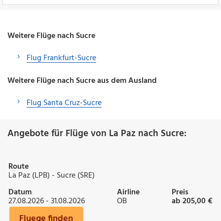
Weitere Flüge nach Sucre
Flug Frankfurt-Sucre
Weitere Flüge nach Sucre aus dem Ausland
Flug Santa Cruz-Sucre
Angebote für Flüge von La Paz nach Sucre:
Route
La Paz (LPB) - Sucre (SRE)
Datum
Airline
Preis
27.08.2026 - 31.08.2026
OB
ab 205,00 €
Fluege finden