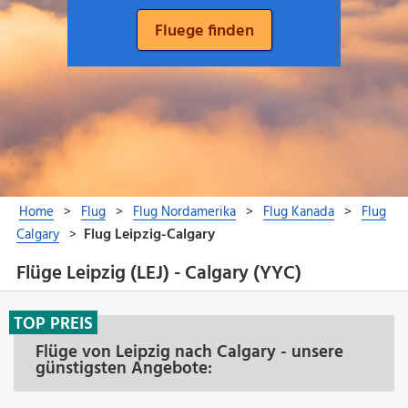
Flüge Leipzig (LEJ) - Calgary (YYC)
TOP PREIS
Flüge von Leipzig nach Calgary - unsere
günstigsten Angebote: