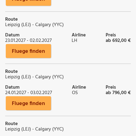
Route
Leipzig (LEJ) - Calgary (YYC)
Datum
Airline
Preis
23.01.2027 - 02.02.2027
LH
ab 692,00 €
Fluege finden
Route
Leipzig (LEJ) - Calgary (YYC)
Datum
Airline
Preis
24.01.2027 - 03.02.2027
OS
ab 796,00 €
Fluege finden
Route
Leipzig (LEJ) - Calgary (YYC)