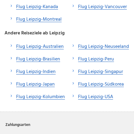
Flug Leipzig-Kanada
Flug Leipzig-Vancouver
Flug Leipzig-Montreal
Andere Reiseziele ab Leipzig
Flug Leipzig-Australien
Flug Leipzig-Neuseeland
Flug Leipzig-Brasilien
Flug Leipzig-Peru
Flug Leipzig-Indien
Flug Leipzig-Singapur
Flug Leipzig-Japan
Flug Leipzig-Südkorea
Flug Leipzig-Kolumbien
Flug Leipzig-USA