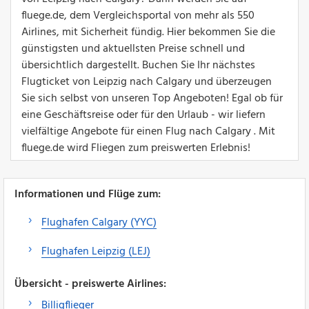
fluege.de, dem Vergleichsportal von mehr als 550
Airlines, mit Sicherheit fündig. Hier bekommen Sie die
günstigsten und aktuellsten Preise schnell und
übersichtlich dargestellt. Buchen Sie Ihr nächstes
Flugticket von Leipzig nach Calgary und überzeugen
Sie sich selbst von unseren Top Angeboten! Egal ob für
eine Geschäftsreise oder für den Urlaub - wir liefern
vielfältige Angebote für einen Flug nach Calgary . Mit
fluege.de wird Fliegen zum preiswerten Erlebnis!
Informationen und Flüge zum:
Flughafen Calgary (YYC)
Flughafen Leipzig (LEJ)
Übersicht - preiswerte Airlines:
Billigflieger