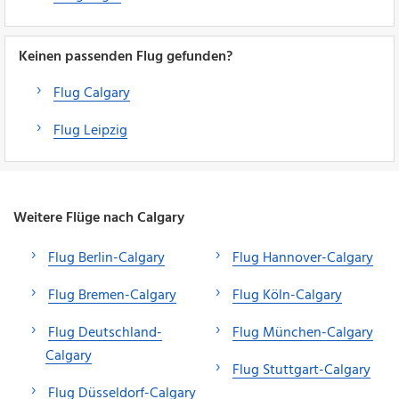
Keinen passenden Flug gefunden?
Flug Calgary
Flug Leipzig
Weitere Flüge nach Calgary
Flug Berlin-Calgary
Flug Hannover-Calgary
Flug Bremen-Calgary
Flug Köln-Calgary
Flug Deutschland-
Flug München-Calgary
Calgary
Flug Stuttgart-Calgary
Flug Düsseldorf-Calgary