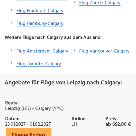
Flug Zürich-Calgary
Flug Frankfurt-Calgary
Flug Hamburg-Calgary
Weitere Flüge nach Calgary aus dem Ausland
Flug Amsterdam-Calgary
Flug Vancouver-Calgary
Flug Toronto-Calgary
Angebote für Flüge von Leipzig nach Calgary:
Route
Leipzig (LEJ) - Calgary (YYC)
Datum
Airline
Preis
23.01.2027 - 01.02.2027
LH
ab 692,00 €
Fluege finden