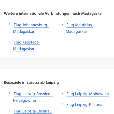
Weitere internationale Verbindungen nach Madagaskar
Flug Johannesburg-
Flug Mauritius-
Madagaskar
Madagaskar
Flug Kapstadt-
Madagaskar
Reiseziele in Europa ab Leipzig
Flug Leipzig-Bosnien -
Flug Leipzig-Moldawien
Herzegowina
Flug Leipzig-Pristina
Flug Leipzig-Chisinau