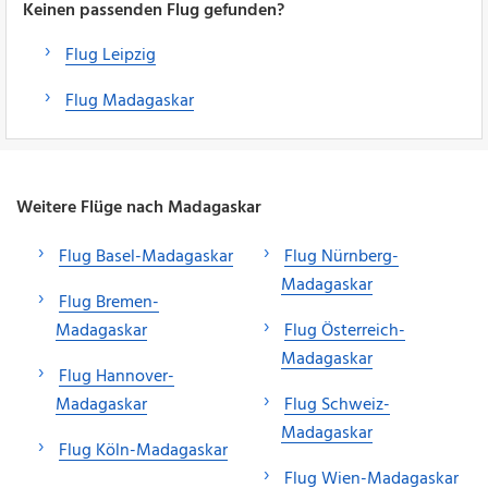
Keinen passenden Flug gefunden?
Flug Leipzig
Flug Madagaskar
Weitere Flüge nach Madagaskar
Flug Basel-Madagaskar
Flug Nürnberg-
Madagaskar
Flug Bremen-
Madagaskar
Flug Österreich-
Madagaskar
Flug Hannover-
Madagaskar
Flug Schweiz-
Madagaskar
Flug Köln-Madagaskar
Flug Wien-Madagaskar