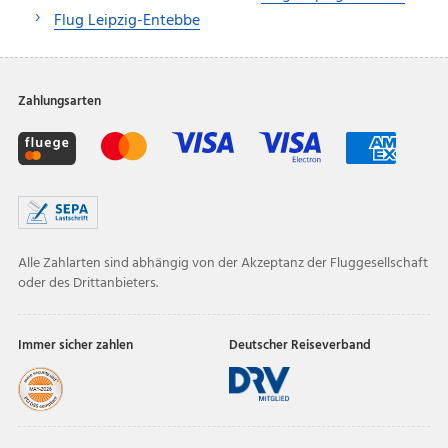
Flug Leipzig-Entebbe