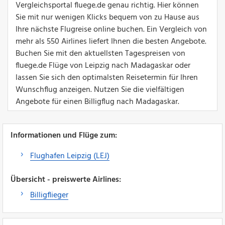
Vergleichsportal fluege.de genau richtig. Hier können
Sie mit nur wenigen Klicks bequem von zu Hause aus
Ihre nächste Flugreise online buchen. Ein Vergleich von
mehr als 550 Airlines liefert Ihnen die besten Angebote.
Buchen Sie mit den aktuellsten Tagespreisen von
fluege.de Flüge von Leipzig nach Madagaskar oder
lassen Sie sich den optimalsten Reisetermin für Ihren
Wunschflug anzeigen. Nutzen Sie die vielfältigen
Angebote für einen Billigflug nach Madagaskar.
Informationen und Flüge zum:
Flughafen Leipzig (LEJ)
Übersicht - preiswerte Airlines:
Billigflieger