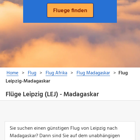
Flüge Leipzig (LEJ) - Madagaskar
Sie suchen einen günstigen Flug von Leipzig nach
Madagaskar? Dann sind Sie auf dem unabhängigen