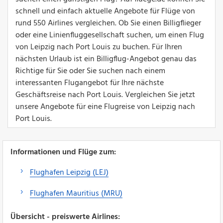
schnell und einfach aktuelle Angebote für Flüge von
rund 550 Airlines vergleichen. Ob Sie einen Billigflieger
oder eine Linienfluggesellschaft suchen, um einen Flug
von Leipzig nach Port Louis zu buchen. Für Ihren
nächsten Urlaub ist ein Billigflug-Angebot genau das
Richtige für Sie oder Sie suchen nach einem
interessanten Flugangebot für Ihre nächste
Geschäftsreise nach Port Louis. Vergleichen Sie jetzt
unsere Angebote für eine Flugreise von Leipzig nach
Port Louis.
Informationen und Flüge zum:
Flughafen Leipzig (LEJ)
Flughafen Mauritius (MRU)
Übersicht - preiswerte Airlines: