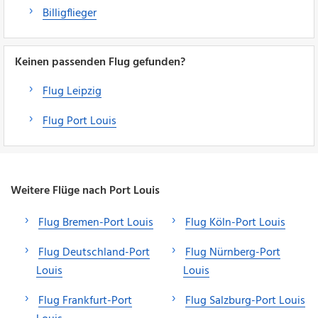
Billigflieger
Keinen passenden Flug gefunden?
Flug Leipzig
Flug Port Louis
Weitere Flüge nach Port Louis
Flug Bremen-Port Louis
Flug Köln-Port Louis
Flug Deutschland-Port
Flug Nürnberg-Port
Louis
Louis
Flug Frankfurt-Port
Flug Salzburg-Port Louis