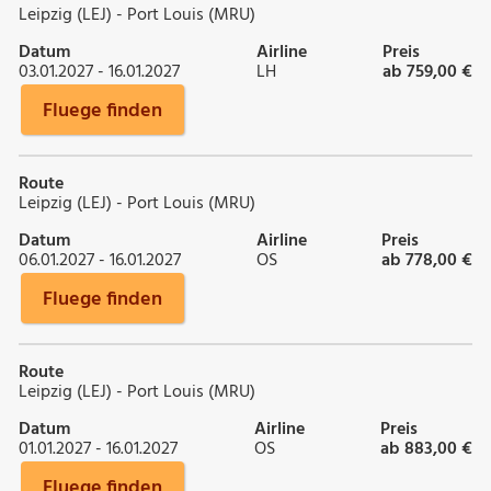
Leipzig (LEJ) - Port Louis (MRU)
Datum
Airline
Preis
03.01.2027 - 16.01.2027
LH
ab 759,00 €
Fluege finden
Route
Leipzig (LEJ) - Port Louis (MRU)
Datum
Airline
Preis
06.01.2027 - 16.01.2027
OS
ab 778,00 €
Fluege finden
Route
Leipzig (LEJ) - Port Louis (MRU)
Datum
Airline
Preis
01.01.2027 - 16.01.2027
OS
ab 883,00 €
Fluege finden