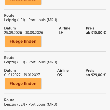
Route
Leipzig (LEJ) - Port Louis (MRU)
Datum
Airline
Preis
25.09.2026 - 30.09.2026
LH
ab 910,00 €
Fluege finden
Route
Leipzig (LEJ) - Port Louis (MRU)
Datum
Airline
Preis
01.01.2027 - 19.01.2027
OS
ab 929,00 €
Fluege finden
Route
Leipzig (LEJ) - Port Louis (MRU)