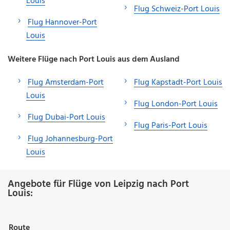
Louis
Flug Schweiz-Port Louis
Flug Hannover-Port
Louis
Weitere Flüge nach Port Louis aus dem Ausland
Flug Amsterdam-Port
Flug Kapstadt-Port Louis
Louis
Flug London-Port Louis
Flug Dubai-Port Louis
Flug Paris-Port Louis
Flug Johannesburg-Port
Louis
Angebote für Flüge von Leipzig nach Port
Louis:
Route