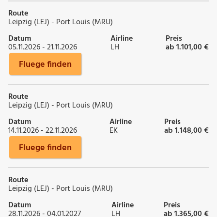
Route
Leipzig (LEJ) - Port Louis (MRU)
Datum
Airline
Preis
05.11.2026 - 21.11.2026
LH
ab 1.101,00 €
Fluege finden
Route
Leipzig (LEJ) - Port Louis (MRU)
Datum
Airline
Preis
14.11.2026 - 22.11.2026
EK
ab 1.148,00 €
Fluege finden
Route
Leipzig (LEJ) - Port Louis (MRU)
Datum
Airline
Preis
28.11.2026 - 04.01.2027
LH
ab 1.365,00 €