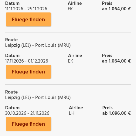
Datum
Airline
Preis
11.11.2026 - 25.11.2026
EK
ab 1.064,00 €
Fluege finden
Route
Leipzig (LEJ) - Port Louis (MRU)
Datum
Airline
Preis
17.11.2026 - 01.12.2026
EK
ab 1.064,00 €
Fluege finden
Route
Leipzig (LEJ) - Port Louis (MRU)
Datum
Airline
Preis
30.10.2026 - 21.11.2026
LH
ab 1.096,00 €
Fluege finden