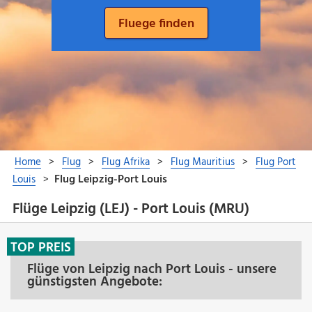
Flüge Leipzig (LEJ) - Port Louis (MRU)
TOP PREIS
Flüge von Leipzig nach Port Louis - unsere
günstigsten Angebote: