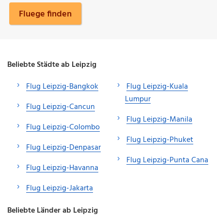
Fluege finden
Beliebte Städte ab Leipzig
Flug Leipzig-Bangkok
Flug Leipzig-Kuala
Lumpur
Flug Leipzig-Cancun
Flug Leipzig-Manila
Flug Leipzig-Colombo
Flug Leipzig-Phuket
Flug Leipzig-Denpasar
Flug Leipzig-Punta Cana
Flug Leipzig-Havanna
Flug Leipzig-Jakarta
Beliebte Länder ab Leipzig