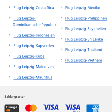
Flug Leipzig-Costa Rica
Flug Leipzig-Mexiko
Flug Leipzig-
Flug Leipzig-Philippinen
Dominikanische Republik
Flug Leipzig-Seychellen
Flug Leipzig-Indonesien
Flug Leipzig-Sri Lanka
Flug Leipzig-Kapverden
Flug Leipzig-Thailand
Flug Leipzig-Kuba
Flug Leipzig-Vietnam
Flug Leipzig-Malediven
Flug Leipzig-Mauritius