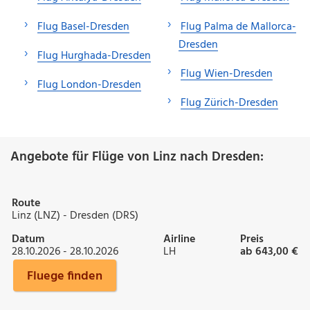
Flug Basel-Dresden
Flug Palma de Mallorca-
Dresden
Flug Hurghada-Dresden
Flug Wien-Dresden
Flug London-Dresden
Flug Zürich-Dresden
Angebote für Flüge von Linz nach Dresden:
Route
Linz (LNZ) - Dresden (DRS)
Datum
Airline
Preis
28.10.2026 - 28.10.2026
LH
ab 643,00 €
Fluege finden