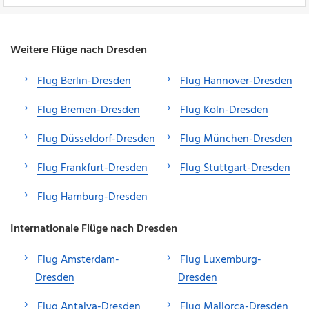
Weitere Flüge nach Dresden
Flug Berlin-Dresden
Flug Hannover-Dresden
Flug Bremen-Dresden
Flug Köln-Dresden
Flug Düsseldorf-Dresden
Flug München-Dresden
Flug Frankfurt-Dresden
Flug Stuttgart-Dresden
Flug Hamburg-Dresden
Internationale Flüge nach Dresden
Flug Amsterdam-
Flug Luxemburg-
Dresden
Dresden
Flug Antalya-Dresden
Flug Mallorca-Dresden