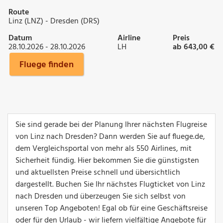
Route
Linz (LNZ) - Dresden (DRS)
Datum
Airline
Preis
28.10.2026 - 28.10.2026
LH
ab 643,00 €
Fluege finden
Sie sind gerade bei der Planung Ihrer nächsten Flugreise
von Linz nach Dresden? Dann werden Sie auf fluege.de,
dem Vergleichsportal von mehr als 550 Airlines, mit
Sicherheit fündig. Hier bekommen Sie die günstigsten
und aktuellsten Preise schnell und übersichtlich
dargestellt. Buchen Sie Ihr nächstes Flugticket von Linz
nach Dresden und überzeugen Sie sich selbst von
unseren Top Angeboten! Egal ob für eine Geschäftsreise
oder für den Urlaub - wir liefern vielfältige Angebote für