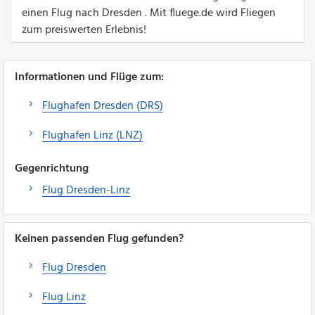
einen Flug nach Dresden . Mit fluege.de wird Fliegen
zum preiswerten Erlebnis!
Informationen und Flüge zum:
Flughafen Dresden (DRS)
Flughafen Linz (LNZ)
Gegenrichtung
Flug Dresden-Linz
Keinen passenden Flug gefunden?
Flug Dresden
Flug Linz