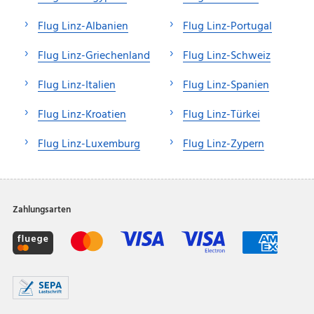
Flug Linz-Albanien
Flug Linz-Portugal
Flug Linz-Griechenland
Flug Linz-Schweiz
Flug Linz-Italien
Flug Linz-Spanien
Flug Linz-Kroatien
Flug Linz-Türkei
Flug Linz-Luxemburg
Flug Linz-Zypern