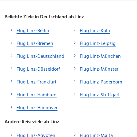
Beliebte Ziele in Deutschland ab Linz
Flug Linz-Berlin
Flug Linz-Köln
Flug Linz-Bremen
Flug Linz-Leipzig
Flug Linz-Deutschland
Flug Linz-München
Flug Linz-Düsseldorf
Flug Linz-Münster
Flug Linz-Frankfurt
Flug Linz-Paderborn
Flug Linz-Hamburg
Flug Linz-Stuttgart
Flug Linz-Hannover
Andere Reiseziele ab Linz
Flug Linz-Ägypten
Flug Linz-Malta