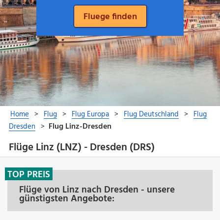
Flüge Linz (LNZ) - Dresden (DRS)
TOP PREIS
Flüge von Linz nach Dresden - unsere
günstigsten Angebote: