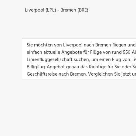
Liverpool (LPL) - Bremen (BRE)
Sie möchten von Liverpool nach Bremen fliegen und 
einfach aktuelle Angebote für Flüge von rund 550 Airl
Linienfluggesellschaft suchen, um einen Flug von Li
Billigflug-Angebot genau das Richtige für Sie oder 
Geschäftsreise nach Bremen. Vergleichen Sie jetzt u