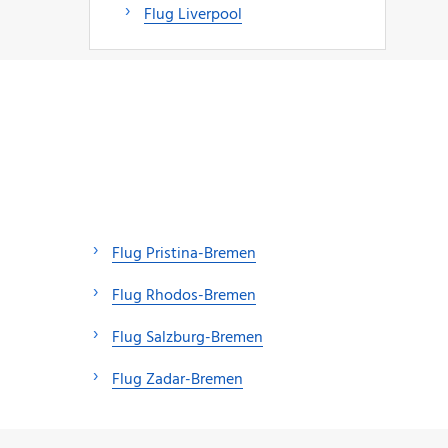
Flug Liverpool
Flug Pristina-Bremen
Flug Rhodos-Bremen
Flug Salzburg-Bremen
Flug Zadar-Bremen