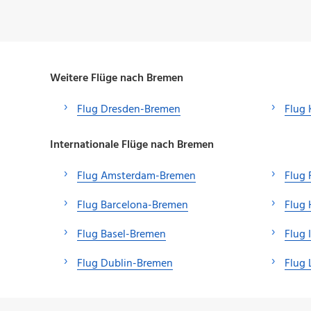
Weitere Flüge nach Bremen
Flug Dresden-Bremen
Flug
Internationale Flüge nach Bremen
Flug Amsterdam-Bremen
Flug 
Flug Barcelona-Bremen
Flug 
Flug Basel-Bremen
Flug
Flug Dublin-Bremen
Flug