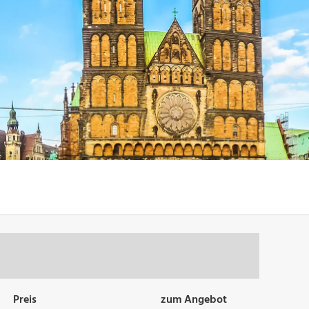
Preis
zum Angebot