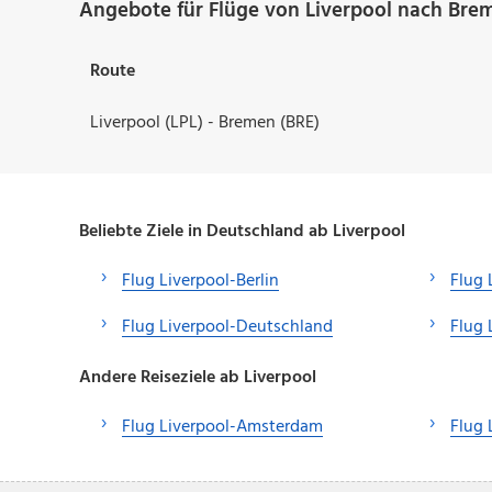
Angebote für Flüge von Liverpool nach Bre
Route
Liverpool (LPL) - Bremen (BRE)
Beliebte Ziele in Deutschland ab Liverpool
Flug Liverpool-Berlin
Flug 
Flug Liverpool-Deutschland
Flug
Andere Reiseziele ab Liverpool
Flug Liverpool-Amsterdam
Flug 