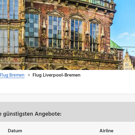
e günstigsten Angebote:
Datum
Airline