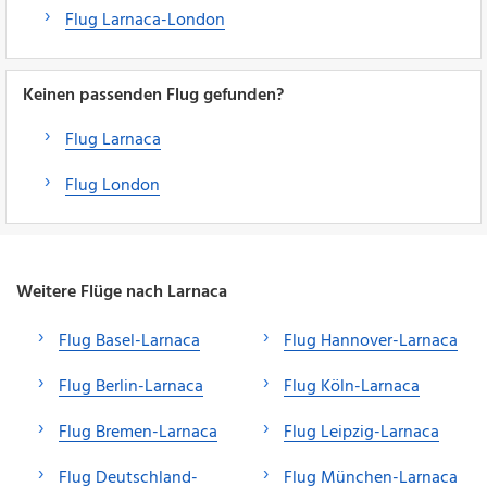
Flug Larnaca-London
Keinen passenden Flug gefunden?
Flug Larnaca
Flug London
Weitere Flüge nach Larnaca
Flug Basel-Larnaca
Flug Hannover-Larnaca
Flug Berlin-Larnaca
Flug Köln-Larnaca
Flug Bremen-Larnaca
Flug Leipzig-Larnaca
Flug Deutschland-
Flug München-Larnaca