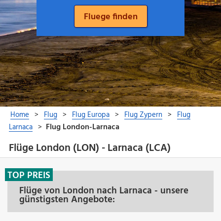
Flüge London (LON) - Larnaca (LCA)
TOP PREIS
Flüge von London nach Larnaca - unsere
günstigsten Angebote: