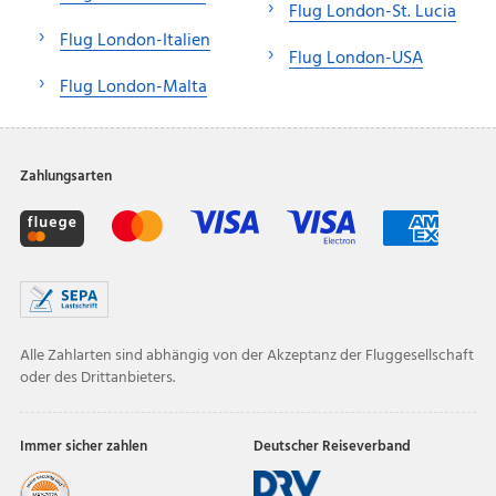
Flug London-St. Lucia
Flug London-Italien
Flug London-USA
Flug London-Malta