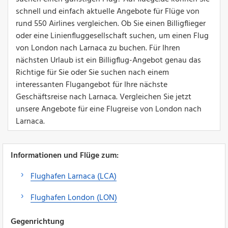
schnell und einfach aktuelle Angebote für Flüge von
rund 550 Airlines vergleichen. Ob Sie einen Billigflieger
oder eine Linienfluggesellschaft suchen, um einen Flug
von London nach Larnaca zu buchen. Für Ihren
nächsten Urlaub ist ein Billigflug-Angebot genau das
Richtige für Sie oder Sie suchen nach einem
interessanten Flugangebot für Ihre nächste
Geschäftsreise nach Larnaca. Vergleichen Sie jetzt
unsere Angebote für eine Flugreise von London nach
Larnaca.
Informationen und Flüge zum:
Flughafen Larnaca (LCA)
Flughafen London (LON)
Gegenrichtung