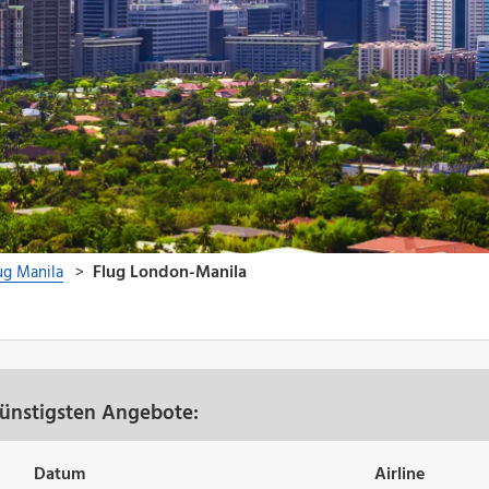
günstigsten Angebote:
Datum
Airline