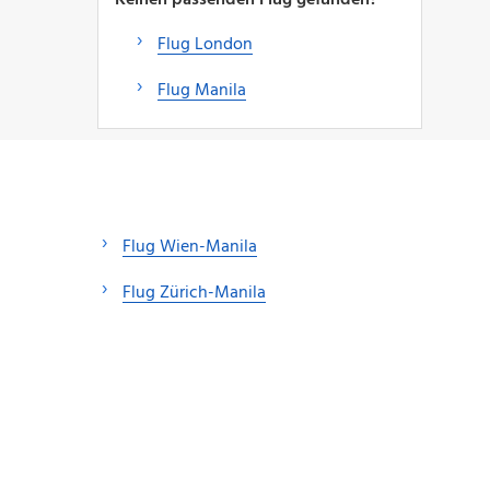
Flug London
Flug Manila
Flug Wien-Manila
Flug Zürich-Manila