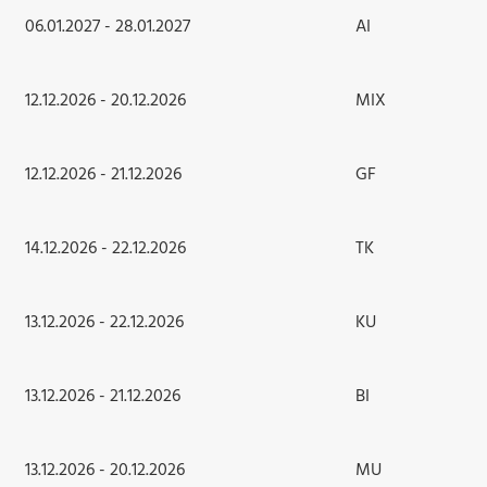
06.01.2027 - 28.01.2027
AI
12.12.2026 - 20.12.2026
MIX
12.12.2026 - 21.12.2026
GF
14.12.2026 - 22.12.2026
TK
13.12.2026 - 22.12.2026
KU
13.12.2026 - 21.12.2026
BI
13.12.2026 - 20.12.2026
MU