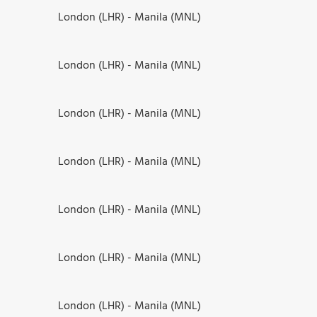
London (LHR) - Manila (MNL)
London (LHR) - Manila (MNL)
London (LHR) - Manila (MNL)
London (LHR) - Manila (MNL)
London (LHR) - Manila (MNL)
London (LHR) - Manila (MNL)
London (LHR) - Manila (MNL)