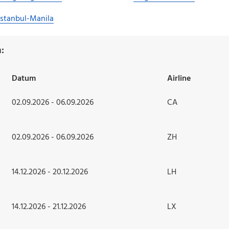
Istanbul-Manila
:
Datum
Airline
02.09.2026 - 06.09.2026
CA
02.09.2026 - 06.09.2026
ZH
14.12.2026 - 20.12.2026
LH
14.12.2026 - 21.12.2026
LX