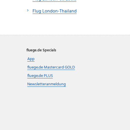
Flug London-Thailand