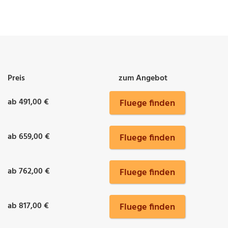
Preis
zum Angebot
ab 491,00 €
Fluege finden
ab 659,00 €
Fluege finden
ab 762,00 €
Fluege finden
ab 817,00 €
Fluege finden