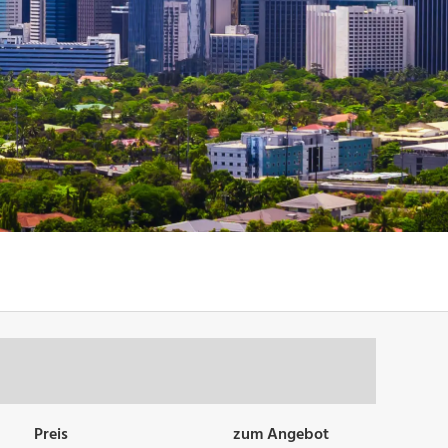
Preis
zum Angebot