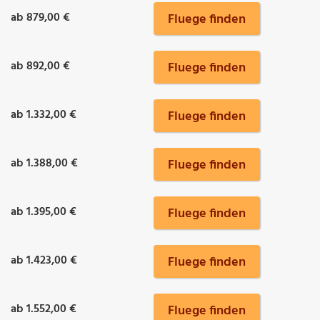
ab 879,00 €
Fluege finden
ab 892,00 €
Fluege finden
ab 1.332,00 €
Fluege finden
ab 1.388,00 €
Fluege finden
ab 1.395,00 €
Fluege finden
ab 1.423,00 €
Fluege finden
ab 1.552,00 €
Fluege finden