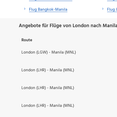
Flug Bangkok-Manila
Flug 
Angebote für Flüge von London nach Manila
Route
London (LGW) - Manila (MNL)
London (LHR) - Manila (MNL)
London (LHR) - Manila (MNL)
London (LHR) - Manila (MNL)