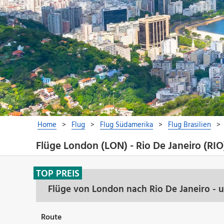
Flüge London (LON) - Rio De Janeiro (RIO
TOP PREIS
Flüge von London nach Rio De Janeiro - 
Route