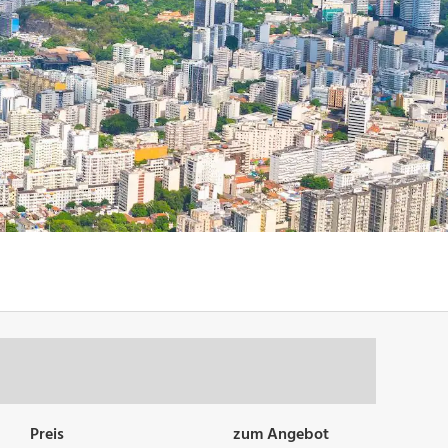
Preis
zum Angebot