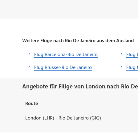
Weitere Flüge nach Rio De Janeiro aus dem Ausland
Flug Barcelona-Rio De Janeiro
Flug 
Flug Brüssel-Rio De Janeiro
Flug 
Angebote für Flüge von London nach Rio De 
Route
London (LHR) - Rio De Janeiro (GIG)