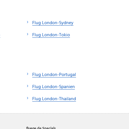
Flug London-Sydney
o
Flug London-Tokio
Flug London-Portugal
Flug London-Spanien
Flug London-Thailand