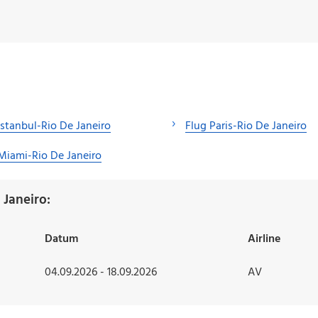
Istanbul-Rio De Janeiro
Flug Paris-Rio De Janeiro
Miami-Rio De Janeiro
Janeiro:
Datum
Airline
04.09.2026 - 18.09.2026
AV