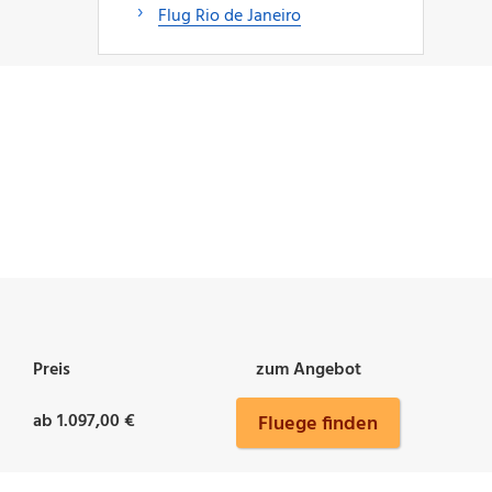
Flug Rio de Janeiro
Preis
zum Angebot
ab 1.097,00 €
Fluege finden