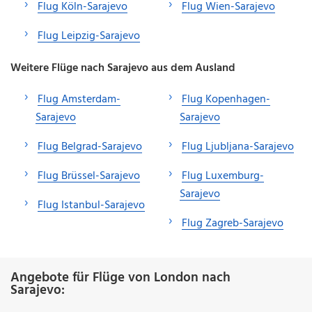
Flug Köln-Sarajevo
Flug Wien-Sarajevo
Flug Leipzig-Sarajevo
Weitere Flüge nach Sarajevo aus dem Ausland
Flug Amsterdam-
Flug Kopenhagen-
Sarajevo
Sarajevo
Flug Belgrad-Sarajevo
Flug Ljubljana-Sarajevo
Flug Brüssel-Sarajevo
Flug Luxemburg-
Sarajevo
Flug Istanbul-Sarajevo
Flug Zagreb-Sarajevo
Angebote für Flüge von London nach
Sarajevo: