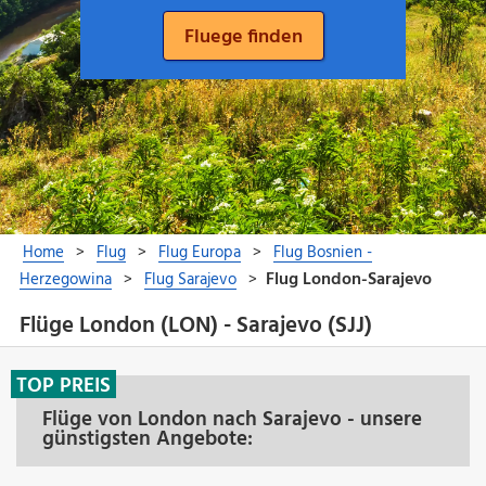
Flüge London (LON) - Sarajevo (SJJ)
TOP PREIS
Flüge von London nach Sarajevo - unsere
günstigsten Angebote: