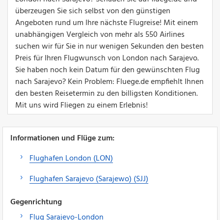
überzeugen Sie sich selbst von den günstigen
Angeboten rund um Ihre nächste Flugreise! Mit einem
unabhängigen Vergleich von mehr als 550 Airlines
suchen wir für Sie in nur wenigen Sekunden den besten
Preis für Ihren Flugwunsch von London nach Sarajevo.
Sie haben noch kein Datum für den gewünschten Flug
nach Sarajevo? Kein Problem: Fluege.de empfiehlt Ihnen
den besten Reisetermin zu den billigsten Konditionen.
Mit uns wird Fliegen zu einem Erlebnis!
Informationen und Flüge zum:
Flughafen London (LON)
Flughafen Sarajevo (Sarajewo) (SJJ)
Gegenrichtung
Flug Sarajevo-London