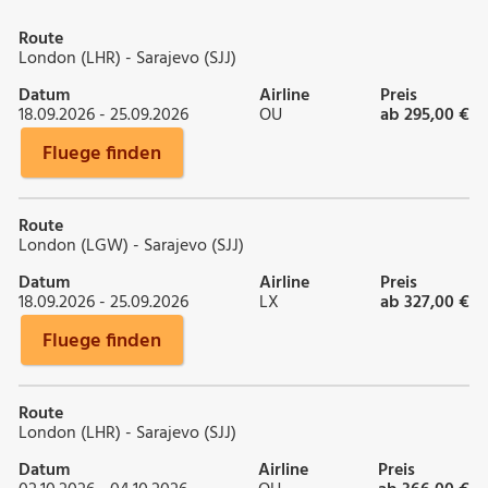
Route
London (LHR) - Sarajevo (SJJ)
Datum
Airline
Preis
18.09.2026 - 25.09.2026
OU
ab 295,00 €
Fluege finden
Route
London (LGW) - Sarajevo (SJJ)
Datum
Airline
Preis
18.09.2026 - 25.09.2026
LX
ab 327,00 €
Fluege finden
Route
London (LHR) - Sarajevo (SJJ)
Datum
Airline
Preis