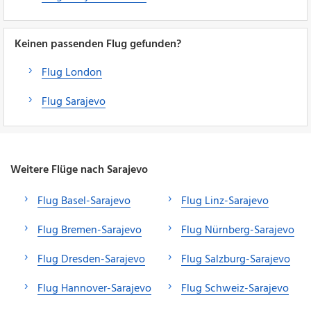
Keinen passenden Flug gefunden?
Flug London
Flug Sarajevo
Weitere Flüge nach Sarajevo
Flug Basel-Sarajevo
Flug Linz-Sarajevo
Flug Bremen-Sarajevo
Flug Nürnberg-Sarajevo
Flug Dresden-Sarajevo
Flug Salzburg-Sarajevo
Flug Hannover-Sarajevo
Flug Schweiz-Sarajevo