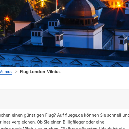
chen einen günstigen Flug? Auf fluege.de können Sie schnell un
ines vergleichen. Ob Sie einen Billigflieger oder eine