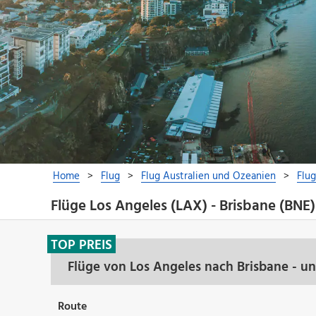
Flüge Los Angeles (LAX) - Brisbane (BNE)
TOP PREIS
Flüge von Los Angeles nach Brisbane - u
Route