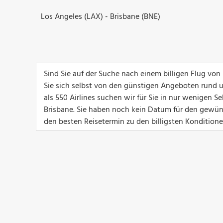
Los Angeles (LAX) - Brisbane (BNE)
Sind Sie auf der Suche nach einem billigen Flug vo
Sie sich selbst von den günstigen Angeboten rund 
als 550 Airlines suchen wir für Sie in nur wenigen
Brisbane. Sie haben noch kein Datum für den gewün
den besten Reisetermin zu den billigsten Konditione