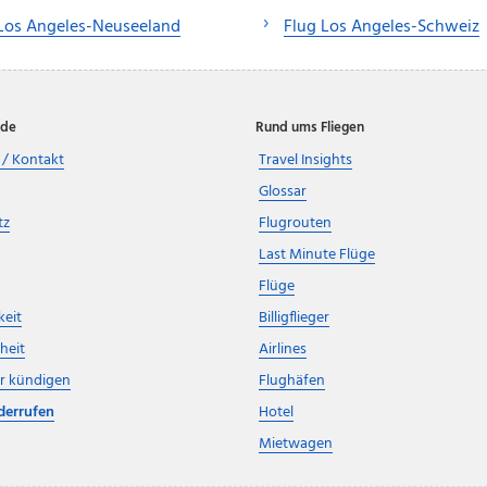
Los Angeles-Neuseeland
Flug Los Angeles-Schweiz