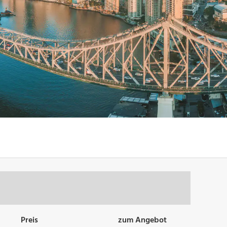
Preis
zum Angebot