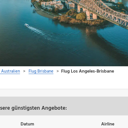
nsere günstigsten Angebote:
Datum
Airline