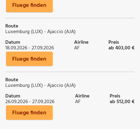
Fluege finden
Route
Luxemburg (LUX) - Ajaccio (AJA)
Datum
Airline
Preis
18.09.2026 - 27.09.2026
AF
ab 403,00 €
Fluege finden
Route
Luxemburg (LUX) - Ajaccio (AJA)
Datum
Airline
Preis
26.09.2026 - 27.09.2026
AF
ab 512,00 €
Fluege finden