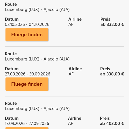
Route
Luxemburg (LUX) - Ajaccio (AJA)
Datum
Airline
Preis
03.10.2026 - 04.10.2026
AF
ab 332,00 €
Fluege finden
Route
Luxemburg (LUX) - Ajaccio (AJA)
Datum
Airline
Preis
27.09.2026 - 30.09.2026
AF
ab 338,00 €
Fluege finden
Route
Luxemburg (LUX) - Ajaccio (AJA)
Datum
Airline
Preis
17.09.2026 - 27.09.2026
AF
ab 403,00 €