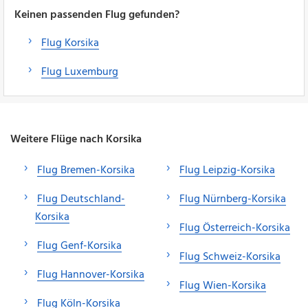
Keinen passenden Flug gefunden?
Flug Korsika
Flug Luxemburg
Weitere Flüge nach Korsika
Flug Bremen-Korsika
Flug Leipzig-Korsika
Flug Deutschland-
Flug Nürnberg-Korsika
Korsika
Flug Österreich-Korsika
Flug Genf-Korsika
Flug Schweiz-Korsika
Flug Hannover-Korsika
Flug Wien-Korsika
Flug Köln-Korsika