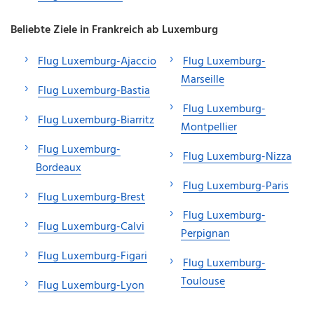
Beliebte Ziele in Frankreich ab Luxemburg
Flug Luxemburg-Ajaccio
Flug Luxemburg-
Marseille
Flug Luxemburg-Bastia
Flug Luxemburg-
Flug Luxemburg-Biarritz
Montpellier
Flug Luxemburg-
Flug Luxemburg-Nizza
Bordeaux
Flug Luxemburg-Paris
Flug Luxemburg-Brest
Flug Luxemburg-
Flug Luxemburg-Calvi
Perpignan
Flug Luxemburg-Figari
Flug Luxemburg-
Toulouse
Flug Luxemburg-Lyon