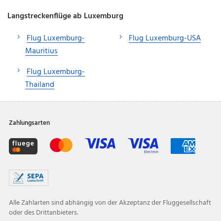
Langstreckenflüge ab Luxemburg
Flug Luxemburg-
Flug Luxemburg-USA
Mauritius
Flug Luxemburg-
Thailand