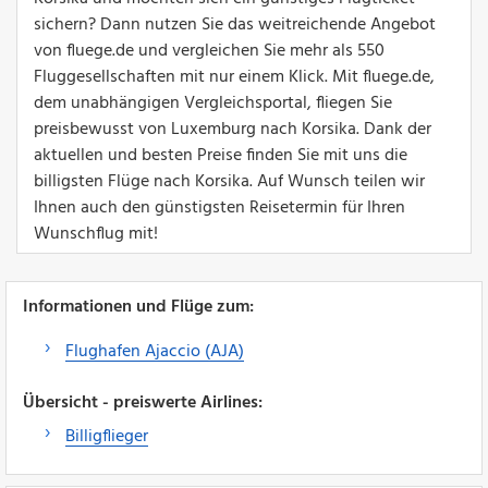
sichern? Dann nutzen Sie das weitreichende Angebot
von fluege.de und vergleichen Sie mehr als 550
Fluggesellschaften mit nur einem Klick. Mit fluege.de,
dem unabhängigen Vergleichsportal, fliegen Sie
preisbewusst von Luxemburg nach Korsika. Dank der
aktuellen und besten Preise finden Sie mit uns die
billigsten Flüge nach Korsika. Auf Wunsch teilen wir
Ihnen auch den günstigsten Reisetermin für Ihren
Wunschflug mit!
Informationen und Flüge zum:
Flughafen Ajaccio (AJA)
Übersicht - preiswerte Airlines:
Billigflieger