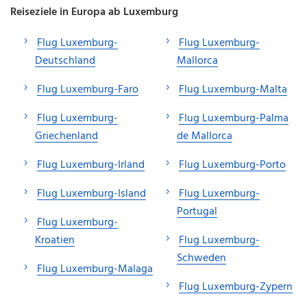
Reiseziele in Europa ab Luxemburg
Flug Luxemburg-
Flug Luxemburg-
Deutschland
Mallorca
Flug Luxemburg-Faro
Flug Luxemburg-Malta
Flug Luxemburg-
Flug Luxemburg-Palma
Griechenland
de Mallorca
Flug Luxemburg-Irland
Flug Luxemburg-Porto
Flug Luxemburg-Island
Flug Luxemburg-
Portugal
Flug Luxemburg-
Kroatien
Flug Luxemburg-
Schweden
Flug Luxemburg-Malaga
Flug Luxemburg-Zypern