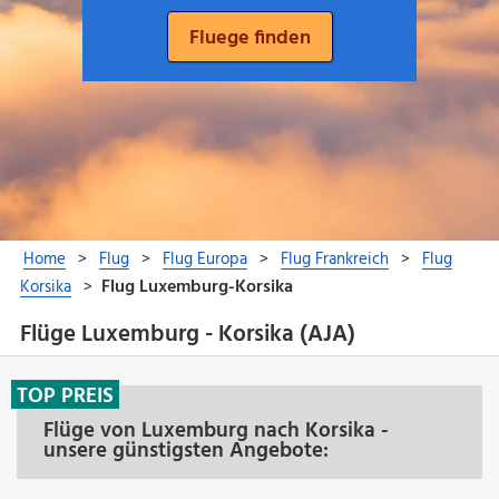
Flüge Luxemburg - Korsika (AJA)
TOP PREIS
Flüge von Luxemburg nach Korsika -
unsere günstigsten Angebote: