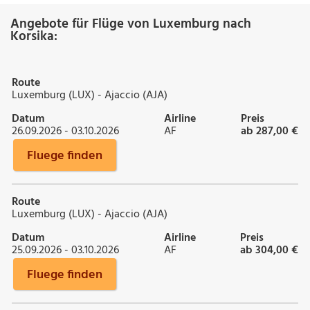
Angebote für Flüge von Luxemburg nach
Korsika:
Route
Luxemburg (LUX) - Ajaccio (AJA)
Datum
Airline
Preis
26.09.2026 - 03.10.2026
AF
ab 287,00 €
Fluege finden
Route
Luxemburg (LUX) - Ajaccio (AJA)
Datum
Airline
Preis
25.09.2026 - 03.10.2026
AF
ab 304,00 €
Fluege finden