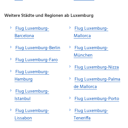
Weitere Städte und Regionen ab Luxemburg
Flug Luxemburg-
Flug Luxemburg-
Barcelona
Mallorca
Flug Luxemburg-Berlin
Flug Luxemburg-
München
Flug Luxemburg-Faro
Flug Luxemburg-Nizza
Flug Luxemburg-
Hamburg
Flug Luxemburg-Palma
de Mallorca
Flug Luxemburg-
Istanbul
Flug Luxemburg-Porto
Flug Luxemburg-
Flug Luxemburg-
Lissabon
Teneriffa