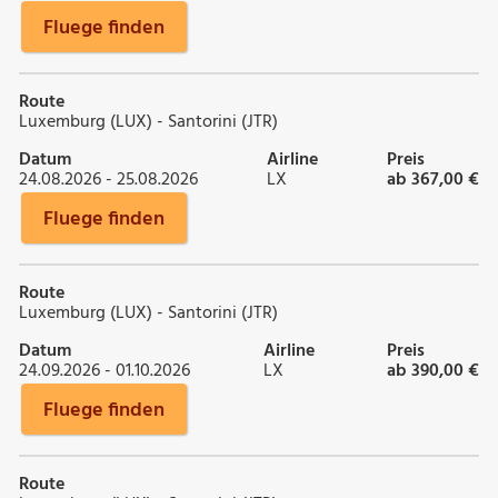
Fluege finden
Route
Luxemburg (LUX) - Santorini (JTR)
Datum
Airline
Preis
24.08.2026 - 25.08.2026
LX
ab 367,00 €
Fluege finden
Route
Luxemburg (LUX) - Santorini (JTR)
Datum
Airline
Preis
24.09.2026 - 01.10.2026
LX
ab 390,00 €
Fluege finden
Route