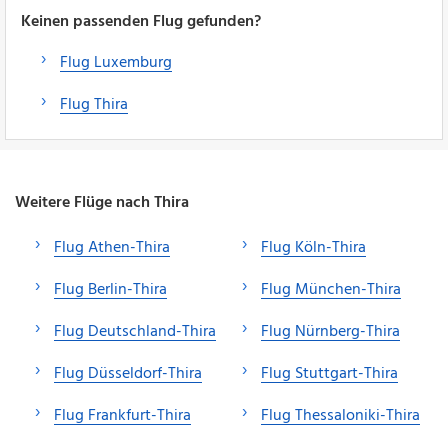
Keinen passenden Flug gefunden?
Flug Luxemburg
Flug Thira
Weitere Flüge nach Thira
Flug Athen-Thira
Flug Köln-Thira
Flug Berlin-Thira
Flug München-Thira
Flug Deutschland-Thira
Flug Nürnberg-Thira
Flug Düsseldorf-Thira
Flug Stuttgart-Thira
Flug Frankfurt-Thira
Flug Thessaloniki-Thira