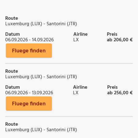
Route
Luxemburg (LUX) - Santorini (JTR)
Datum
Airline
Preis
06.09.2026 - 14.09.2026
LX
ab 206,00 €
Fluege finden
Route
Luxemburg (LUX) - Santorini (JTR)
Datum
Airline
Preis
06.09.2026 - 13.09.2026
LX
ab 256,00 €
Fluege finden
Route
Luxemburg (LUX) - Santorini (JTR)