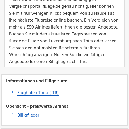
Vergleichsportal fluege.de genau richtig. Hier können
Sie mit nur wenigen Klicks bequem von zu Hause aus
Ihre nächste Flugreise online buchen. Ein Vergleich von
mehr als 550 Airlines liefert Ihnen die besten Angebote.
Buchen Sie mit den aktuellsten Tagespreisen von
fluege.de Flüge von Luxemburg nach Thira oder lassen
Sie sich den optimalsten Reisetermin für Ihren
Wunschflug anzeigen. Nutzen Sie die vielfältigen
Angebote für einen Billigflug nach Thira.
Informationen und Flüge zum:
Flughafen Thira (JTR)
Übersicht - preiswerte Airlines:
Billigflieger