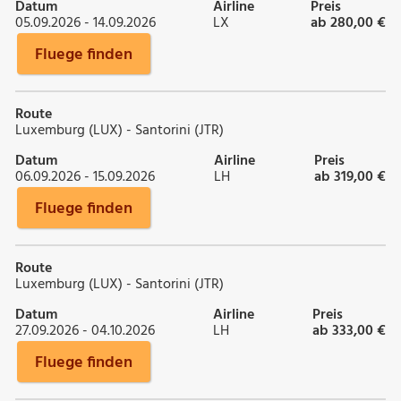
Datum
Airline
Preis
05.09.2026 - 14.09.2026
LX
ab 280,00 €
Fluege finden
Route
Luxemburg (LUX) - Santorini (JTR)
Datum
Airline
Preis
06.09.2026 - 15.09.2026
LH
ab 319,00 €
Fluege finden
Route
Luxemburg (LUX) - Santorini (JTR)
Datum
Airline
Preis
27.09.2026 - 04.10.2026
LH
ab 333,00 €
Fluege finden