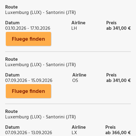
Route
Luxemburg (LUX) - Santorini (JTR)
Datum
Airline
Preis
03.10.2026 - 17.10.2026
LH
ab 341,00 €
Fluege finden
Route
Luxemburg (LUX) - Santorini (JTR)
Datum
Airline
Preis
07.09.2026 - 15.09.2026
OS
ab 341,00 €
Fluege finden
Route
Luxemburg (LUX) - Santorini (JTR)
Datum
Airline
Preis
07.09.2026 - 13.09.2026
LX
ab 366,00 €