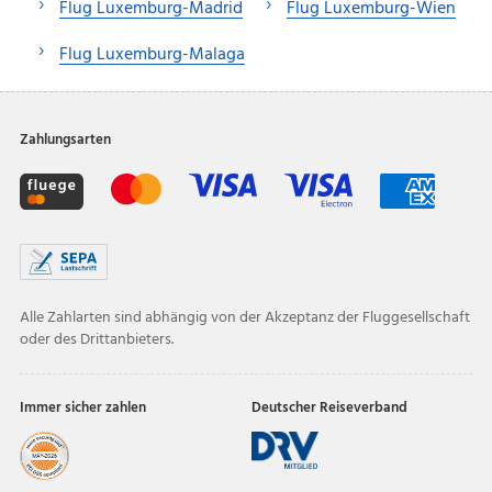
Flug Luxemburg-Madrid
Flug Luxemburg-Wien
Flug Luxemburg-Malaga