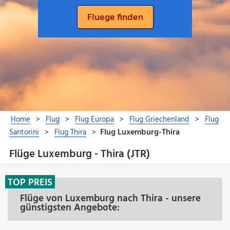
Flüge Luxemburg - Thira (JTR)
TOP PREIS
Flüge von Luxemburg nach Thira - unsere
günstigsten Angebote: