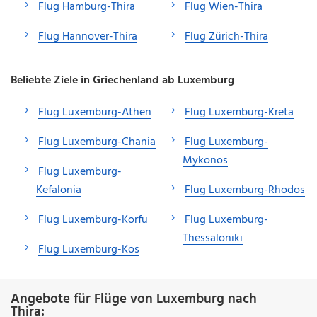
Flug Hamburg-Thira
Flug Wien-Thira
Flug Hannover-Thira
Flug Zürich-Thira
Beliebte Ziele in Griechenland ab Luxemburg
Flug Luxemburg-Athen
Flug Luxemburg-Kreta
Flug Luxemburg-Chania
Flug Luxemburg-
Mykonos
Flug Luxemburg-
Kefalonia
Flug Luxemburg-Rhodos
Flug Luxemburg-Korfu
Flug Luxemburg-
Thessaloniki
Flug Luxemburg-Kos
Angebote für Flüge von Luxemburg nach
Thira: