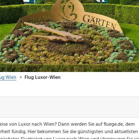
greise von Luxor nach Wien? Dann werden Sie auf fluege.de, dem
erheit fündig. Hier bekommen Sie die günstigsten und aktuellsten