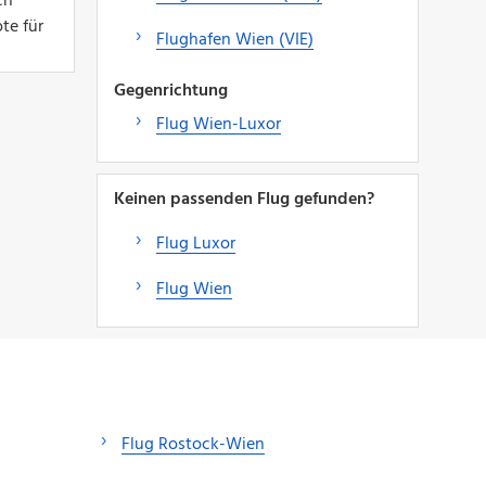
ch
te für
Flughafen Wien (VIE)
Gegenrichtung
Flug Wien-Luxor
Keinen passenden Flug gefunden?
Flug Luxor
Flug Wien
Flug Rostock-Wien