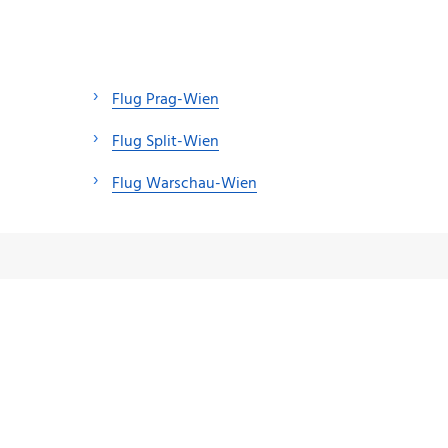
Flug Prag-Wien
Flug Split-Wien
Flug Warschau-Wien