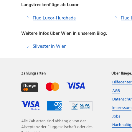
Langstreckenflüge ab Luxor
Flug Luxor-Hurghada
Flug 
Weitere Infos über Wien in unserem Blog:
Silvester in Wien