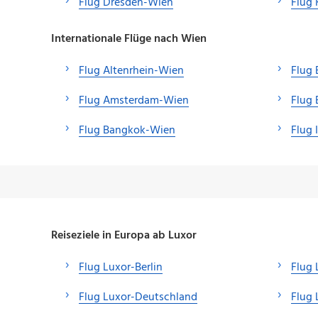
Flug Dresden-Wien
Flug 
Internationale Flüge nach Wien
Flug Altenrhein-Wien
Flug 
Flug Amsterdam-Wien
Flug 
Flug Bangkok-Wien
Flug 
Reiseziele in Europa ab Luxor
Flug Luxor-Berlin
Flug 
Flug Luxor-Deutschland
Flug 